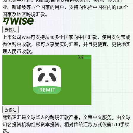
50亿美金左右。Remitly目前支持包括美国、英国、澳大利
亚、新加坡等17个国家的用户，支持向包括中国在内的100个
国家及地区跨境汇款。
去换汇
上市公司Wise可支持从40多个国家向中国汇款，使用支付宝或
微信钱包收款，您可以享受实时汇率，并且更便宜、更快地实
现人民币收款。
去换汇
熊猫速汇是全球华人的跨境汇款产品，全程中文服务。由全球
知名投资机构红杉资本投资。相对传统汇款方式仅需1/10手续
费。