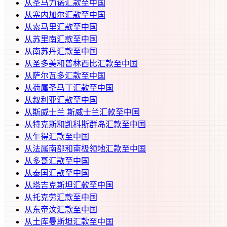
从
圣马力诺
汇款至
中国
从
塞内加尔
汇款至
中国
从
索马里
汇款至
中国
从
苏里南
汇款至
中国
从
南苏丹
汇款至
中国
从
圣多美和普林西比
汇款至
中国
从
萨尔瓦多
汇款至
中国
从
荷属圣马丁
汇款至
中国
从
叙利亚
汇款至
中国
从
斯威士兰 斯威士兰
汇款至
中国
从
特克斯和凯科斯群岛
汇款至
中国
从
乍得
汇款至
中国
从
法属南部和南极领地
汇款至
中国
从
多哥
汇款至
中国
从
泰国
汇款至
中国
从
塔吉克斯坦
汇款至
中国
从
托克劳
汇款至
中国
从
东帝汶
汇款至
中国
从
土库曼斯坦
汇款至
中国