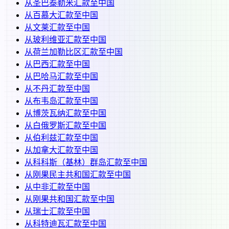
从
圣巴泰勒米
汇款至
中国
从
百慕大
汇款至
中国
从
文莱
汇款至
中国
从
玻利维亚
汇款至
中国
从
荷兰加勒比区
汇款至
中国
从
巴西
汇款至
中国
从
巴哈马
汇款至
中国
从
不丹
汇款至
中国
从
布韦岛
汇款至
中国
从
博茨瓦纳
汇款至
中国
从
白俄罗斯
汇款至
中国
从
伯利兹
汇款至
中国
从
加拿大
汇款至
中国
从
科科斯（基林）群岛
汇款至
中国
从
刚果民主共和国
汇款至
中国
从
中非
汇款至
中国
从
刚果共和国
汇款至
中国
从
瑞士
汇款至
中国
从
科特迪瓦
汇款至
中国