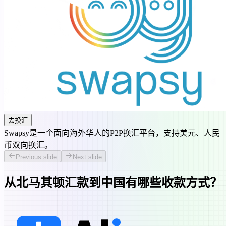
去换汇
Swapsy是一个面向海外华人的P2P换汇平台，支持美元、人民
币双向换汇。
Previous slide
Next slide
从北马其顿
汇款到
中国
有哪些收款方式？