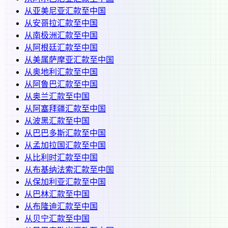
从
亚美尼亚
汇款至
中国
从
安哥拉
汇款至
中国
从
南极洲
汇款至
中国
从
阿根廷
汇款至
中国
从
美属萨摩亚
汇款至
中国
从
奥地利
汇款至
中国
从
阿鲁巴
汇款至
中国
从
奥兰
汇款至
中国
从
阿塞拜疆
汇款至
中国
从
波黑
汇款至
中国
从
巴巴多斯
汇款至
中国
从
孟加拉国
汇款至
中国
从
比利时
汇款至
中国
从
布基纳法索
汇款至
中国
从
保加利亚
汇款至
中国
从
巴林
汇款至
中国
从
布隆迪
汇款至
中国
从
贝宁
汇款至
中国