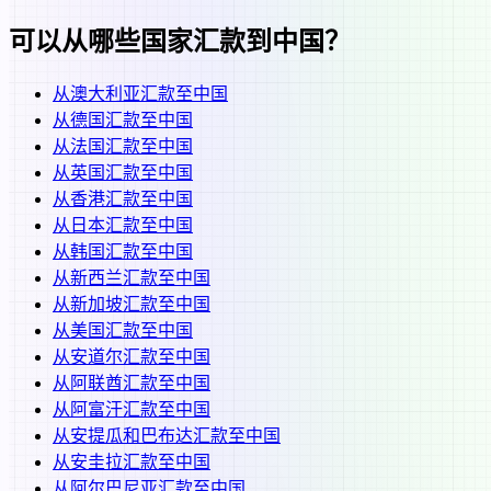
可以从哪些国家汇款到
中国
？
从
澳大利亚
汇款至
中国
从
德国
汇款至
中国
从
法国
汇款至
中国
从
英国
汇款至
中国
从
香港
汇款至
中国
从
日本
汇款至
中国
从
韩国
汇款至
中国
从
新西兰
汇款至
中国
从
新加坡
汇款至
中国
从
美国
汇款至
中国
从
安道尔
汇款至
中国
从
阿联酋
汇款至
中国
从
阿富汗
汇款至
中国
从
安提瓜和巴布达
汇款至
中国
从
安圭拉
汇款至
中国
从
阿尔巴尼亚
汇款至
中国