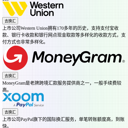
去换汇
上市公司Western Union拥有170多年的历史，支持支付宝收
款、银行卡收款和银行网点现金取款等多样化的收款方式，支
付方式也非常多样化。
去换汇
MoneyGram是老牌跨境汇款服务提供商之一，一般手续费较
高。
去换汇
上市公司PayPal旗下的国际换汇服务，单笔转账额度高，到账
快。