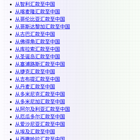
从
智利
汇款至
中国
从
喀麦隆
汇款至
中国
从
哥伦比亚
汇款至
中国
从
哥斯达黎加
汇款至
中国
从
古巴
汇款至
中国
从
佛得角
汇款至
中国
从
库拉索
汇款至
中国
从
圣诞岛
汇款至
中国
从
塞浦路斯
汇款至
中国
从
捷克
汇款至
中国
从
吉布提
汇款至
中国
从
丹麦
汇款至
中国
从
多米尼克
汇款至
中国
从
多米尼加
汇款至
中国
从
阿尔及利亚
汇款至
中国
从
厄瓜多尔
汇款至
中国
从
爱沙尼亚
汇款至
中国
从
埃及
汇款至
中国
从
西撒哈拉
汇款至
中国