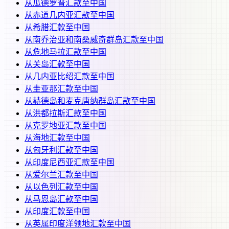
从
瓜德罗普
汇款至
中国
从
赤道几内亚
汇款至
中国
从
希腊
汇款至
中国
从
南乔治亚和南桑威奇群岛
汇款至
中国
从
危地马拉
汇款至
中国
从
关岛
汇款至
中国
从
几内亚比绍
汇款至
中国
从
圭亚那
汇款至
中国
从
赫德岛和麦克唐纳群岛
汇款至
中国
从
洪都拉斯
汇款至
中国
从
克罗地亚
汇款至
中国
从
海地
汇款至
中国
从
匈牙利
汇款至
中国
从
印度尼西亚
汇款至
中国
从
爱尔兰
汇款至
中国
从
以色列
汇款至
中国
从
马恩岛
汇款至
中国
从
印度
汇款至
中国
从
英属印度洋领地
汇款至
中国