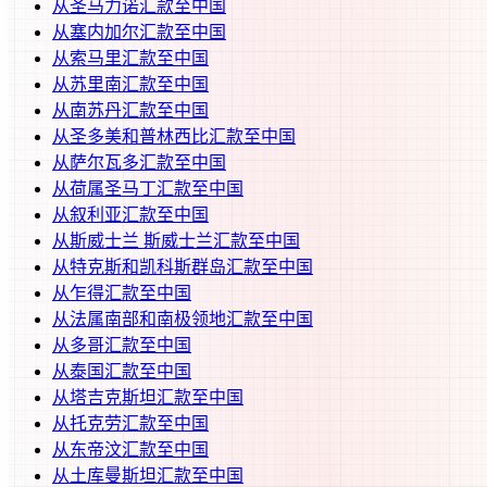
从
圣马力诺
汇款至
中国
从
塞内加尔
汇款至
中国
从
索马里
汇款至
中国
从
苏里南
汇款至
中国
从
南苏丹
汇款至
中国
从
圣多美和普林西比
汇款至
中国
从
萨尔瓦多
汇款至
中国
从
荷属圣马丁
汇款至
中国
从
叙利亚
汇款至
中国
从
斯威士兰 斯威士兰
汇款至
中国
从
特克斯和凯科斯群岛
汇款至
中国
从
乍得
汇款至
中国
从
法属南部和南极领地
汇款至
中国
从
多哥
汇款至
中国
从
泰国
汇款至
中国
从
塔吉克斯坦
汇款至
中国
从
托克劳
汇款至
中国
从
东帝汶
汇款至
中国
从
土库曼斯坦
汇款至
中国