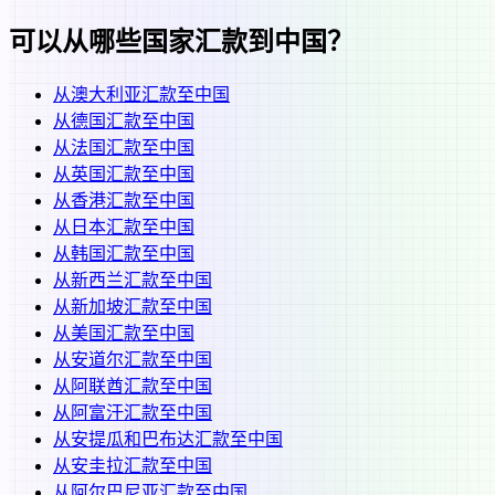
可以从哪些国家汇款到
中国
？
从
澳大利亚
汇款至
中国
从
德国
汇款至
中国
从
法国
汇款至
中国
从
英国
汇款至
中国
从
香港
汇款至
中国
从
日本
汇款至
中国
从
韩国
汇款至
中国
从
新西兰
汇款至
中国
从
新加坡
汇款至
中国
从
美国
汇款至
中国
从
安道尔
汇款至
中国
从
阿联酋
汇款至
中国
从
阿富汗
汇款至
中国
从
安提瓜和巴布达
汇款至
中国
从
安圭拉
汇款至
中国
从
阿尔巴尼亚
汇款至
中国