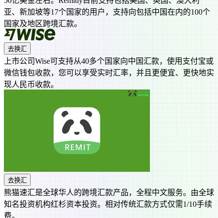
50亿美金左右。Remitly目前支持包括美国、英国、澳大利
亚、新加坡等17个国家的用户，支持向包括中国在内的100个
国家及地区跨境汇款。
去换汇
上市公司Wise可支持从40多个国家向中国汇款，使用支付宝或
微信钱包收款，您可以享受实时汇率，并且更便宜、更快地实
现人民币收款。
去换汇
熊猫速汇是全球华人的跨境汇款产品，全程中文服务。由全球
知名投资机构红杉资本投资。相对传统汇款方式仅需1/10手续
费。