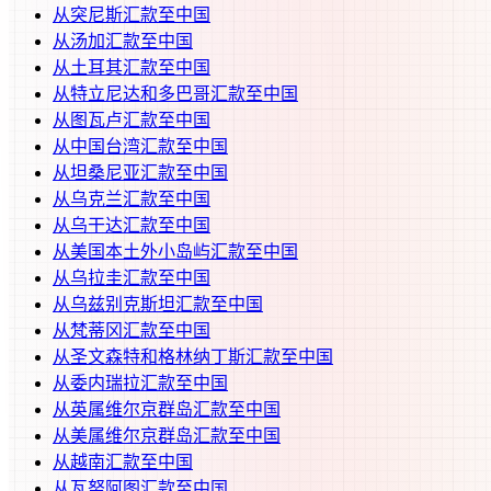
从
突尼斯
汇款至
中国
从
汤加
汇款至
中国
从
土耳其
汇款至
中国
从
特立尼达和多巴哥
汇款至
中国
从
图瓦卢
汇款至
中国
从
中国台湾
汇款至
中国
从
坦桑尼亚
汇款至
中国
从
乌克兰
汇款至
中国
从
乌干达
汇款至
中国
从
美国本土外小岛屿
汇款至
中国
从
乌拉圭
汇款至
中国
从
乌兹别克斯坦
汇款至
中国
从
梵蒂冈
汇款至
中国
从
圣文森特和格林纳丁斯
汇款至
中国
从
委内瑞拉
汇款至
中国
从
英属维尔京群岛
汇款至
中国
从
美属维尔京群岛
汇款至
中国
从
越南
汇款至
中国
从
瓦努阿图
汇款至
中国