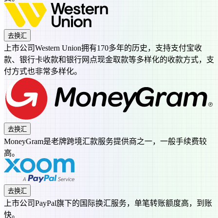
去换汇
上市公司Western Union拥有170多年的历史，支持支付宝收
款、银行卡收款和银行网点现金取款等多样化的收款方式，支
付方式也非常多样化。
去换汇
MoneyGram是老牌跨境汇款服务提供商之一，一般手续费较
高。
去换汇
上市公司PayPal旗下的国际换汇服务，单笔转账额度高，到账
快。