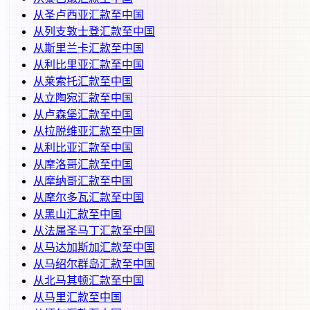
从
圣卢西亚
汇款至
中国
从
列支敦士登
汇款至
中国
从
斯里兰卡
汇款至
中国
从
利比里亚
汇款至
中国
从
莱索托
汇款至
中国
从
立陶宛
汇款至
中国
从
卢森堡
汇款至
中国
从
拉脱维亚
汇款至
中国
从
利比亚
汇款至
中国
从
摩洛哥
汇款至
中国
从
摩纳哥
汇款至
中国
从
摩尔多瓦
汇款至
中国
从
黑山
汇款至
中国
从
法属圣马丁
汇款至
中国
从
马达加斯加
汇款至
中国
从
马绍尔群岛
汇款至
中国
从
北马其顿
汇款至
中国
从
马里
汇款至
中国