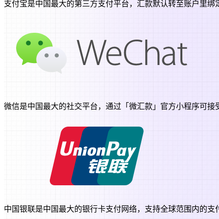
支付宝是中国最大的第三方支付平台，汇款默认转至账户里绑
微信是中国最大的社交平台，通过「微汇款」官方小程序可接
中国银联是中国最大的银行卡支付网络，支持全球范围内的支