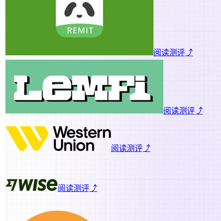
阅读测评⤴
阅读测评⤴
阅读测评⤴
阅读测评⤴