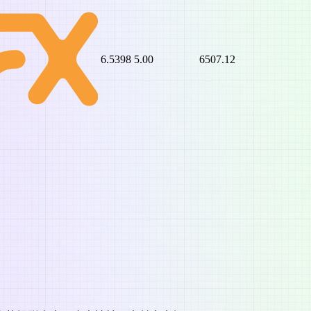
6.5398
5.00
6507.12