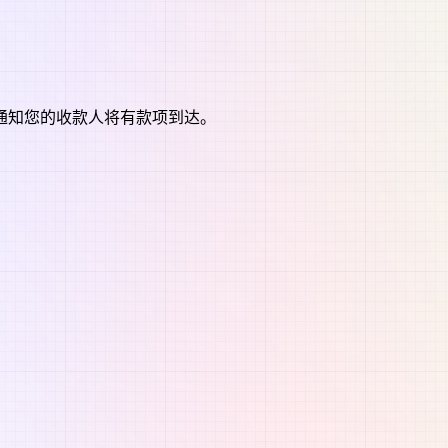
通知您的收款人将有款项到达。