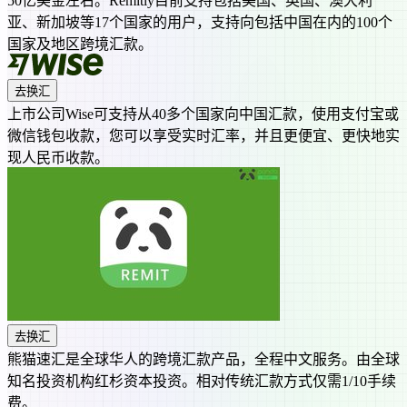
50亿美金左右。Remitly目前支持包括美国、英国、澳大利
亚、新加坡等17个国家的用户，支持向包括中国在内的100个
国家及地区跨境汇款。
去换汇
上市公司Wise可支持从40多个国家向中国汇款，使用支付宝或
微信钱包收款，您可以享受实时汇率，并且更便宜、更快地实
现人民币收款。
去换汇
熊猫速汇是全球华人的跨境汇款产品，全程中文服务。由全球
知名投资机构红杉资本投资。相对传统汇款方式仅需1/10手续
费。