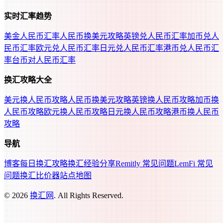
实时汇率趋势
美金人民币汇率
人民币换美元攻略
英镑兑人民币汇率
加币兑人
民币汇率
欧元兑人民币汇率
日元兑人民币汇率
港币兑人民币汇
率
台币对人民币汇率
换汇攻略大全
美元换人民币攻略
人民币换美元攻略
英镑换人民币攻略
加币换
人民币攻略
欧元换人民币攻略
日元换人民币攻略
港币换人民币
攻略
导航
博客
每日换汇攻略
换汇经验分享
Remitly 常见问题
LemFi 常见
问题
换汇比价器
站点地图
©
2026
换汇网
. All Rights Reserved.