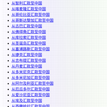
从
智利
汇款至
中国
从
喀麦隆
汇款至
中国
从
哥伦比亚
汇款至
中国
从
哥斯达黎加
汇款至
中国
从
古巴
汇款至
中国
从
佛得角
汇款至
中国
从
库拉索
汇款至
中国
从
圣诞岛
汇款至
中国
从
塞浦路斯
汇款至
中国
从
捷克
汇款至
中国
从
吉布提
汇款至
中国
从
丹麦
汇款至
中国
从
多米尼克
汇款至
中国
从
多米尼加
汇款至
中国
从
阿尔及利亚
汇款至
中国
从
厄瓜多尔
汇款至
中国
从
爱沙尼亚
汇款至
中国
从
埃及
汇款至
中国
从
西撒哈拉
汇款至
中国