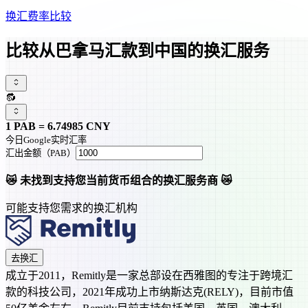
换汇费率比较
比较从巴拿马汇款到中国的换汇服务
🔂
1
PAB
=
6.74985
CNY
今日Google实时汇率
汇出金额
（
PAB
）
😿 未找到支持您当前货币组合的换汇服务商 😿
可能支持您需求的换汇机构
去换汇
成立于2011，Remitly是一家总部设在西雅图的专注于跨境汇
款的科技公司，2021年成功上市纳斯达克(RELY)，目前市值