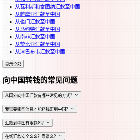
从
瓦利斯和富图纳
汇款至
中国
从
萨摩亚
汇款至
中国
从
也门
汇款至
中国
从
马约特
汇款至
中国
从
南非
汇款至
中国
从
赞比亚
汇款至
中国
从
津巴布韦
汇款至
中国
显示全部
向
中国
转钱的常见问题
从国外向中国汇款有哪些常见的方式？
我需要哪些信息才能将钱汇到中国？
汇款到中国有限额吗？
在线汇款安全么么？靠谱么？