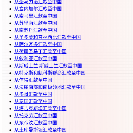
从
圣马力诺
汇款至
中国
从
塞内加尔
汇款至
中国
从
索马里
汇款至
中国
从
苏里南
汇款至
中国
从
南苏丹
汇款至
中国
从
圣多美和普林西比
汇款至
中国
从
萨尔瓦多
汇款至
中国
从
荷属圣马丁
汇款至
中国
从
叙利亚
汇款至
中国
从
斯威士兰 斯威士兰
汇款至
中国
从
特克斯和凯科斯群岛
汇款至
中国
从
乍得
汇款至
中国
从
法属南部和南极领地
汇款至
中国
从
多哥
汇款至
中国
从
泰国
汇款至
中国
从
塔吉克斯坦
汇款至
中国
从
托克劳
汇款至
中国
从
东帝汶
汇款至
中国
从
土库曼斯坦
汇款至
中国