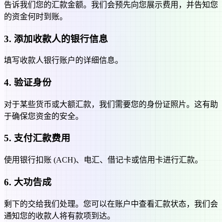
告诉我们您的汇款金额。我们会预先向您展示费用，并告知您
的资金何时到账。
3
.
添加收款人的银行信息
填写收款人银行账户的详细信息。
4
.
验证身份
对于某些货币或大额汇款，我们需要您的身份证照片。这有助
于确保您资金的安全。
5
.
支付汇款费用
使用银行扣账 (ACH)、电汇、借记卡或信用卡进行汇款。
6
.
大功告成
剩下的交给我们处理。您可以在账户中查看汇款状态，我们会
通知您的收款人将有款项到达。