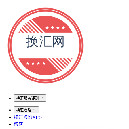
换汇服务评测
换汇攻略
换汇咨询AI ✨
博客