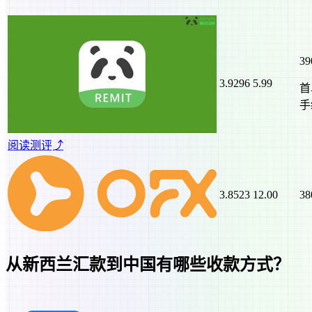
39
3.9296
5.99
首
手
阅读测评⤴
3.8523
12.00
38
从新西兰
汇款到
中国
有哪些收款方式？