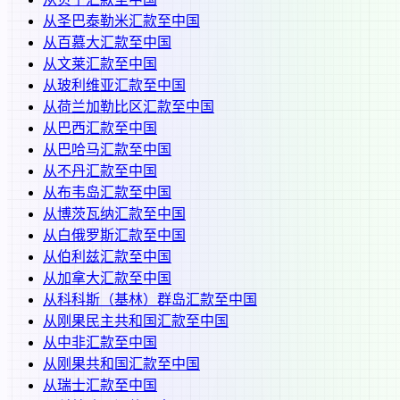
从
圣巴泰勒米
汇款至
中国
从
百慕大
汇款至
中国
从
文莱
汇款至
中国
从
玻利维亚
汇款至
中国
从
荷兰加勒比区
汇款至
中国
从
巴西
汇款至
中国
从
巴哈马
汇款至
中国
从
不丹
汇款至
中国
从
布韦岛
汇款至
中国
从
博茨瓦纳
汇款至
中国
从
白俄罗斯
汇款至
中国
从
伯利兹
汇款至
中国
从
加拿大
汇款至
中国
从
科科斯（基林）群岛
汇款至
中国
从
刚果民主共和国
汇款至
中国
从
中非
汇款至
中国
从
刚果共和国
汇款至
中国
从
瑞士
汇款至
中国