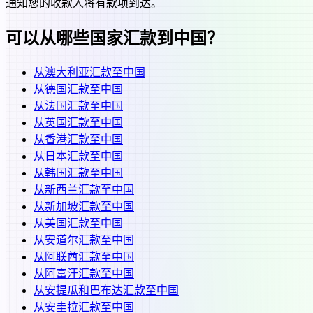
通知您的收款人将有款项到达。
可以从哪些国家汇款到
中国
？
从
澳大利亚
汇款至
中国
从
德国
汇款至
中国
从
法国
汇款至
中国
从
英国
汇款至
中国
从
香港
汇款至
中国
从
日本
汇款至
中国
从
韩国
汇款至
中国
从
新西兰
汇款至
中国
从
新加坡
汇款至
中国
从
美国
汇款至
中国
从
安道尔
汇款至
中国
从
阿联酋
汇款至
中国
从
阿富汗
汇款至
中国
从
安提瓜和巴布达
汇款至
中国
从
安圭拉
汇款至
中国