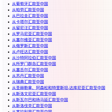
从
葡萄牙
汇款至
中国
从
帕劳
汇款至
中国
从
巴拉圭
汇款至
中国
从
卡塔尔
汇款至
中国
从
留尼汪
汇款至
中国
从
罗马尼亚
汇款至
中国
从
塞尔维亚
汇款至
中国
从
俄罗斯
汇款至
中国
从
卢旺达
汇款至
中国
从
沙特阿拉伯
汇款至
中国
从
所罗门群岛
汇款至
中国
从
塞舌尔
汇款至
中国
从
苏丹
汇款至
中国
从
瑞典
汇款至
中国
从
圣赫勒拿、阿森松和特里斯坦-达库尼亚
汇款至
中国
从
斯洛文尼亚
汇款至
中国
从
斯瓦尔巴和扬马延
汇款至
中国
从
斯洛伐克
汇款至
中国
从
塞拉利昂
汇款至
中国