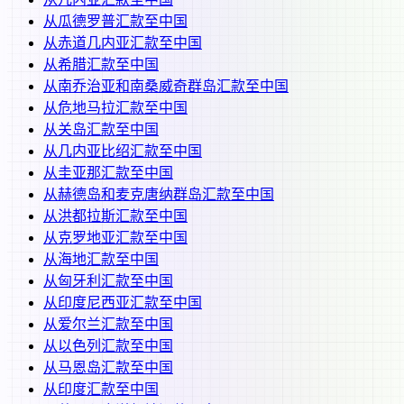
从
瓜德罗普
汇款至
中国
从
赤道几内亚
汇款至
中国
从
希腊
汇款至
中国
从
南乔治亚和南桑威奇群岛
汇款至
中国
从
危地马拉
汇款至
中国
从
关岛
汇款至
中国
从
几内亚比绍
汇款至
中国
从
圭亚那
汇款至
中国
从
赫德岛和麦克唐纳群岛
汇款至
中国
从
洪都拉斯
汇款至
中国
从
克罗地亚
汇款至
中国
从
海地
汇款至
中国
从
匈牙利
汇款至
中国
从
印度尼西亚
汇款至
中国
从
爱尔兰
汇款至
中国
从
以色列
汇款至
中国
从
马恩岛
汇款至
中国
从
印度
汇款至
中国