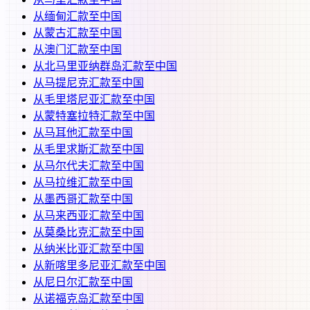
从
缅甸
汇款至
中国
从
蒙古
汇款至
中国
从
澳门
汇款至
中国
从
北马里亚纳群岛
汇款至
中国
从
马提尼克
汇款至
中国
从
毛里塔尼亚
汇款至
中国
从
蒙特塞拉特
汇款至
中国
从
马耳他
汇款至
中国
从
毛里求斯
汇款至
中国
从
马尔代夫
汇款至
中国
从
马拉维
汇款至
中国
从
墨西哥
汇款至
中国
从
马来西亚
汇款至
中国
从
莫桑比克
汇款至
中国
从
纳米比亚
汇款至
中国
从
新喀里多尼亚
汇款至
中国
从
尼日尔
汇款至
中国
从
诺福克岛
汇款至
中国