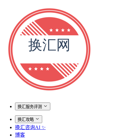
换汇服务评测
换汇攻略
换汇咨询AI ✨
博客