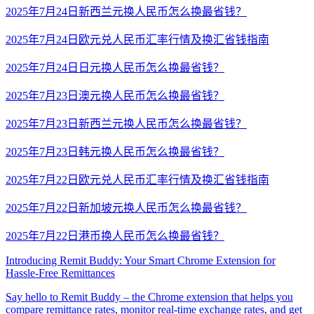
2025年7月24日新西兰元换人民币怎么换最省钱？
2025年7月24日欧元兑人民币汇率行情及换汇省钱指南
2025年7月24日日元换人民币怎么换最省钱？
2025年7月23日澳元换人民币怎么换最省钱？
2025年7月23日新西兰元换人民币怎么换最省钱？
2025年7月23日韩元换人民币怎么换最省钱？
2025年7月22日欧元兑人民币汇率行情及换汇省钱指南
2025年7月22日新加坡元换人民币怎么换最省钱？
2025年7月22日港币换人民币怎么换最省钱？
Introducing Remit Buddy: Your Smart Chrome Extension for
Hassle-Free Remittances
Say hello to Remit Buddy – the Chrome extension that helps you
compare remittance rates, monitor real-time exchange rates, and get