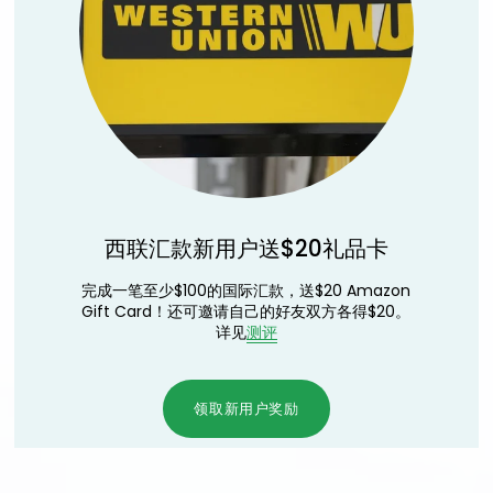
西联汇款新用户送$20礼品卡
完成一笔至少$100的国际汇款，送$20 Amazon
Gift Card！还可邀请自己的好友双方各得$20。
详见
测评
领取新用户奖励