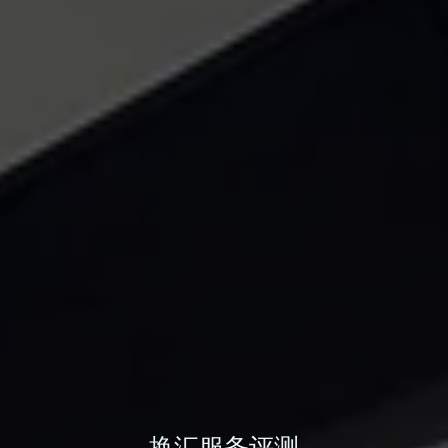
换汇服务评测