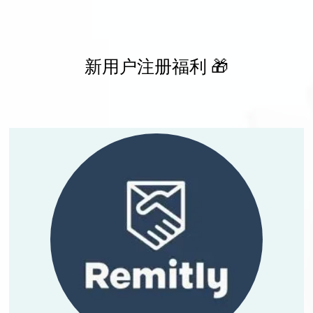
新用户注册福利 🎁