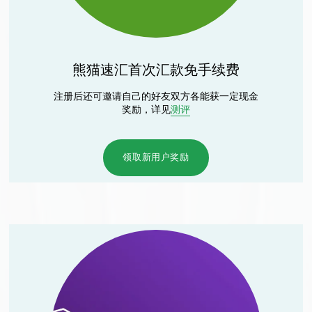
熊猫速汇首次汇款免手续费
注册后还可邀请自己的好友双方各能获一定现金
奖励，详见
测评
领取新用户奖励