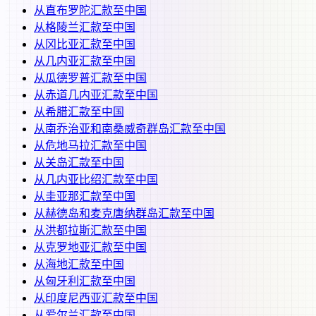
从
直布罗陀
汇款至
中国
从
格陵兰
汇款至
中国
从
冈比亚
汇款至
中国
从
几内亚
汇款至
中国
从
瓜德罗普
汇款至
中国
从
赤道几内亚
汇款至
中国
从
希腊
汇款至
中国
从
南乔治亚和南桑威奇群岛
汇款至
中国
从
危地马拉
汇款至
中国
从
关岛
汇款至
中国
从
几内亚比绍
汇款至
中国
从
圭亚那
汇款至
中国
从
赫德岛和麦克唐纳群岛
汇款至
中国
从
洪都拉斯
汇款至
中国
从
克罗地亚
汇款至
中国
从
海地
汇款至
中国
从
匈牙利
汇款至
中国
从
印度尼西亚
汇款至
中国
从
爱尔兰
汇款至
中国