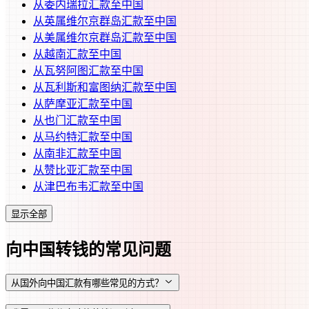
从
委内瑞拉
汇款至
中国
从
英属维尔京群岛
汇款至
中国
从
美属维尔京群岛
汇款至
中国
从
越南
汇款至
中国
从
瓦努阿图
汇款至
中国
从
瓦利斯和富图纳
汇款至
中国
从
萨摩亚
汇款至
中国
从
也门
汇款至
中国
从
马约特
汇款至
中国
从
南非
汇款至
中国
从
赞比亚
汇款至
中国
从
津巴布韦
汇款至
中国
显示全部
向
中国
转钱的常见问题
从国外向中国汇款有哪些常见的方式？