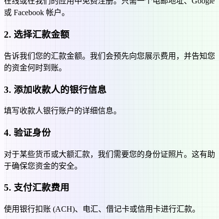
在线或在我们的应用中免费注册。只需一个电邮地址、Google
或 Facebook 帐户。
2
.
选择汇款金额
告诉我们您的汇款金额。我们会预先向您展示费用，并告知您
的资金何时到账。
3
.
添加收款人的银行信息
填写收款人银行账户的详细信息。
4
.
验证身份
对于某些货币或大额汇款，我们需要您的身份证照片。这有助
于确保您资金的安全。
5
.
支付汇款费用
使用银行扣账 (ACH)、电汇、借记卡或信用卡进行汇款。