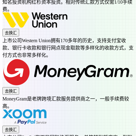
知名投资机构红杉资本投资。相对传统汇款方式仅需1/10手续
费。
去换汇
上市公司Western Union拥有170多年的历史，支持支付宝收
款、银行卡收款和银行网点现金取款等多样化的收款方式，支
付方式也非常多样化。
去换汇
MoneyGram是老牌跨境汇款服务提供商之一，一般手续费较
高。
去换汇