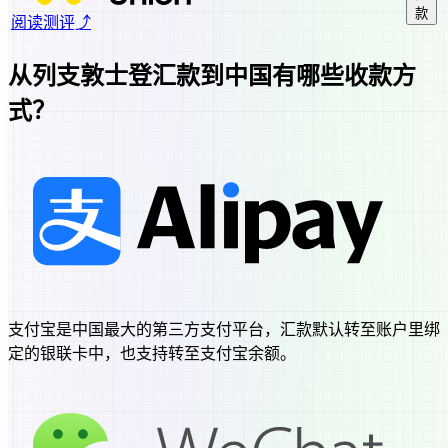
款
阅读测评⤴
从列支敦士登
汇款到
中国
有哪些收款方
式？
支付宝是中国最大的第三方支付平台，汇款默认转至账户里绑
定的银联卡中，也支持转至支付宝余额。