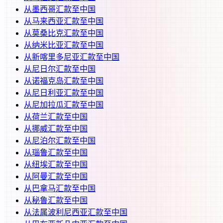
从
墨西哥
汇款至
中国
从
马来西亚
汇款至
中国
从
莫桑比克
汇款至
中国
从
纳米比亚
汇款至
中国
从
新喀里多尼亚
汇款至
中国
从
尼日尔
汇款至
中国
从
诺福克岛
汇款至
中国
从
尼日利亚
汇款至
中国
从
尼加拉瓜
汇款至
中国
从
荷兰
汇款至
中国
从
挪威
汇款至
中国
从
尼泊尔
汇款至
中国
从
瑙鲁
汇款至
中国
从
纽埃
汇款至
中国
从
阿曼
汇款至
中国
从
巴拿马
汇款至
中国
从
秘鲁
汇款至
中国
从
法属波利尼西亚
汇款至
中国