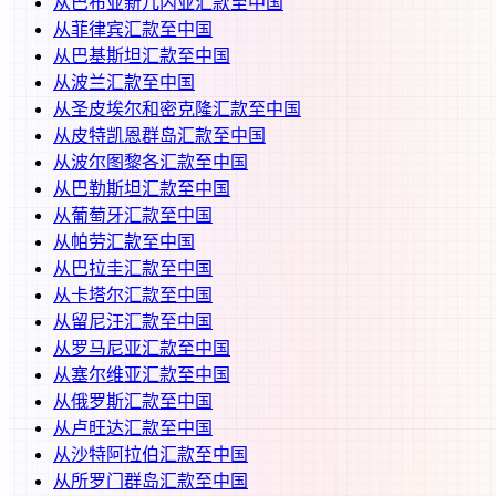
从
巴布亚新几内亚
汇款至
中国
从
菲律宾
汇款至
中国
从
巴基斯坦
汇款至
中国
从
波兰
汇款至
中国
从
圣皮埃尔和密克隆
汇款至
中国
从
皮特凯恩群岛
汇款至
中国
从
波尔图黎各
汇款至
中国
从
巴勒斯坦
汇款至
中国
从
葡萄牙
汇款至
中国
从
帕劳
汇款至
中国
从
巴拉圭
汇款至
中国
从
卡塔尔
汇款至
中国
从
留尼汪
汇款至
中国
从
罗马尼亚
汇款至
中国
从
塞尔维亚
汇款至
中国
从
俄罗斯
汇款至
中国
从
卢旺达
汇款至
中国
从
沙特阿拉伯
汇款至
中国
从
所罗门群岛
汇款至
中国