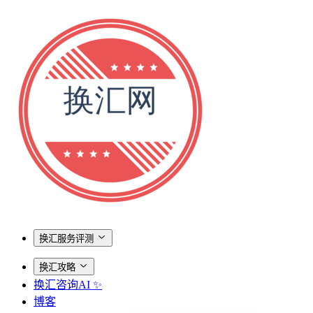
换汇服务评测
换汇攻略
换汇咨询AI ✨
博客