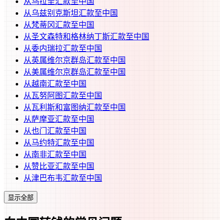
从
乌拉圭
汇款至
中国
从
乌兹别克斯坦
汇款至
中国
从
梵蒂冈
汇款至
中国
从
圣文森特和格林纳丁斯
汇款至
中国
从
委内瑞拉
汇款至
中国
从
英属维尔京群岛
汇款至
中国
从
美属维尔京群岛
汇款至
中国
从
越南
汇款至
中国
从
瓦努阿图
汇款至
中国
从
瓦利斯和富图纳
汇款至
中国
从
萨摩亚
汇款至
中国
从
也门
汇款至
中国
从
马约特
汇款至
中国
从
南非
汇款至
中国
从
赞比亚
汇款至
中国
从
津巴布韦
汇款至
中国
显示全部