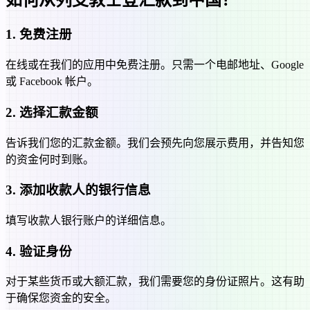
1
.
免费注册
在线或在我们的应用中免费注册。只需一个电邮地址、Google
或 Facebook 帐户。
2
.
选择汇款金额
告诉我们您的汇款金额。我们会预先向您展示费用，并告知您
的资金何时到账。
3
.
添加收款人的银行信息
填写收款人银行账户的详细信息。
4
.
验证身份
对于某些货币或大额汇款，我们需要您的身份证照片。这有助
于确保您资金的安全。