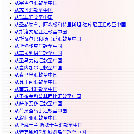
从
塞舌尔
汇款至
中国
从
苏丹
汇款至
中国
从
瑞典
汇款至
中国
从
圣赫勒拿、阿森松和特里斯坦-达库尼亚
汇款至
中国
从
斯洛文尼亚
汇款至
中国
从
斯瓦尔巴和扬马延
汇款至
中国
从
斯洛伐克
汇款至
中国
从
塞拉利昂
汇款至
中国
从
圣马力诺
汇款至
中国
从
塞内加尔
汇款至
中国
从
索马里
汇款至
中国
从
苏里南
汇款至
中国
从
南苏丹
汇款至
中国
从
圣多美和普林西比
汇款至
中国
从
萨尔瓦多
汇款至
中国
从
荷属圣马丁
汇款至
中国
从
叙利亚
汇款至
中国
从
斯威士兰 斯威士兰
汇款至
中国
从
特克斯和凯科斯群岛
汇款至
中国