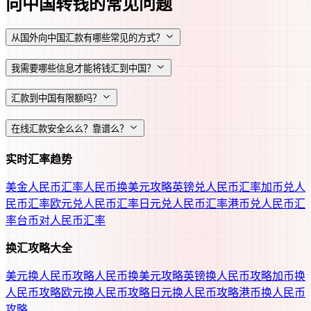
向
中国
转钱的常见问题
从国外向中国汇款有哪些常见的方式？
我需要哪些信息才能将钱汇到中国？
汇款到中国有限额吗？
在线汇款安全么么？靠谱么？
实时汇率趋势
美金人民币汇率
人民币换美元攻略
英镑兑人民币汇率
加币兑人
民币汇率
欧元兑人民币汇率
日元兑人民币汇率
港币兑人民币汇
率
台币对人民币汇率
换汇攻略大全
美元换人民币攻略
人民币换美元攻略
英镑换人民币攻略
加币换
人民币攻略
欧元换人民币攻略
日元换人民币攻略
港币换人民币
攻略