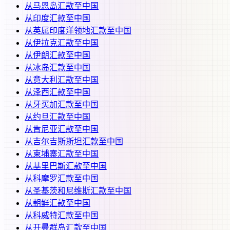
从
马恩岛
汇款至
中国
从
印度
汇款至
中国
从
英属印度洋领地
汇款至
中国
从
伊拉克
汇款至
中国
从
伊朗
汇款至
中国
从
冰岛
汇款至
中国
从
意大利
汇款至
中国
从
泽西
汇款至
中国
从
牙买加
汇款至
中国
从
约旦
汇款至
中国
从
肯尼亚
汇款至
中国
从
吉尔吉斯斯坦
汇款至
中国
从
柬埔寨
汇款至
中国
从
基里巴斯
汇款至
中国
从
科摩罗
汇款至
中国
从
圣基茨和尼维斯
汇款至
中国
从
朝鲜
汇款至
中国
从
科威特
汇款至
中国
从
开曼群岛
汇款至
中国