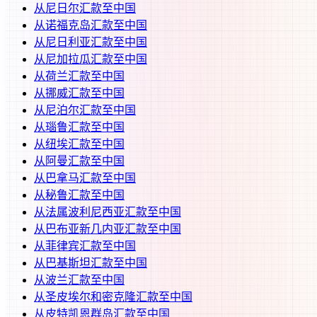
从
尼日尔
汇款至
中国
从
诺福克岛
汇款至
中国
从
尼日利亚
汇款至
中国
从
尼加拉瓜
汇款至
中国
从
荷兰
汇款至
中国
从
挪威
汇款至
中国
从
尼泊尔
汇款至
中国
从
瑙鲁
汇款至
中国
从
纽埃
汇款至
中国
从
阿曼
汇款至
中国
从
巴拿马
汇款至
中国
从
秘鲁
汇款至
中国
从
法属波利尼西亚
汇款至
中国
从
巴布亚新几内亚
汇款至
中国
从
菲律宾
汇款至
中国
从
巴基斯坦
汇款至
中国
从
波兰
汇款至
中国
从
圣皮埃尔和密克隆
汇款至
中国
从
皮特凯恩群岛
汇款至
中国