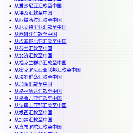
从
爱沙尼亚
汇款至
中国
从
埃及
汇款至
中国
从
西撒哈拉
汇款至
中国
从
厄立特里亚
汇款至
中国
从
西班牙
汇款至
中国
从
埃塞俄比亚
汇款至
中国
从
芬兰
汇款至
中国
从
斐济
汇款至
中国
从
福克兰群岛
汇款至
中国
从
密克罗尼西亚联邦
汇款至
中国
从
法罗群岛
汇款至
中国
从
加蓬
汇款至
中国
从
格林纳达
汇款至
中国
从
格鲁吉亚
汇款至
中国
从
法属圭亚那
汇款至
中国
从
根西
汇款至
中国
从
加纳
汇款至
中国
从
直布罗陀
汇款至
中国