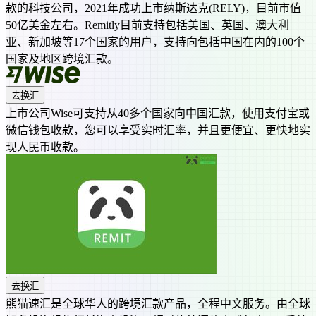
款的科技公司，2021年成功上市纳斯达克(RELY)，目前市值
50亿美金左右。Remitly目前支持包括美国、英国、澳大利
亚、新加坡等17个国家的用户，支持向包括中国在内的100个
国家及地区跨境汇款。
去换汇
上市公司Wise可支持从40多个国家向中国汇款，使用支付宝或
微信钱包收款，您可以享受实时汇率，并且更便宜、更快地实
现人民币收款。
去换汇
熊猫速汇是全球华人的跨境汇款产品，全程中文服务。由全球