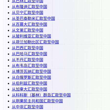
从
巴林
汇款至
中国
从
布隆迪
汇款至
中国
从
贝宁
汇款至
中国
从
圣巴泰勒米
汇款至
中国
从
百慕大
汇款至
中国
从
文莱
汇款至
中国
从
玻利维亚
汇款至
中国
从
荷兰加勒比区
汇款至
中国
从
巴西
汇款至
中国
从
巴哈马
汇款至
中国
从
不丹
汇款至
中国
从
布韦岛
汇款至
中国
从
博茨瓦纳
汇款至
中国
从
白俄罗斯
汇款至
中国
从
伯利兹
汇款至
中国
从
加拿大
汇款至
中国
从
科科斯（基林）群岛
汇款至
中国
从
刚果民主共和国
汇款至
中国
从
中非
汇款至
中国