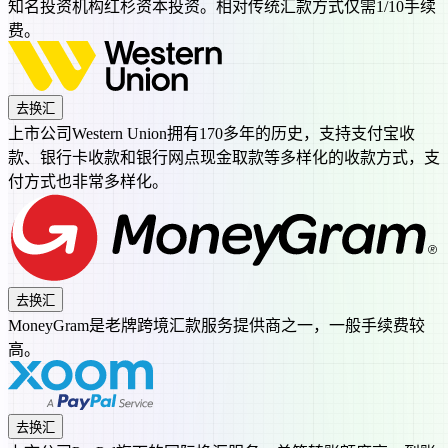
知名投资机构红杉资本投资。相对传统汇款方式仅需1/10手续
费。
去换汇
上市公司Western Union拥有170多年的历史，支持支付宝收
款、银行卡收款和银行网点现金取款等多样化的收款方式，支
付方式也非常多样化。
去换汇
MoneyGram是老牌跨境汇款服务提供商之一，一般手续费较
高。
去换汇