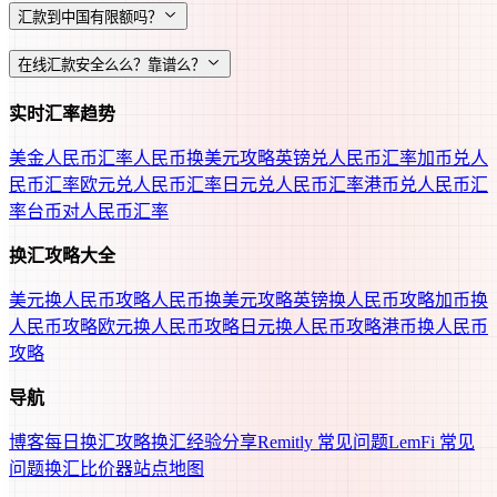
汇款到中国有限额吗？
在线汇款安全么么？靠谱么？
实时汇率趋势
美金人民币汇率
人民币换美元攻略
英镑兑人民币汇率
加币兑人
民币汇率
欧元兑人民币汇率
日元兑人民币汇率
港币兑人民币汇
率
台币对人民币汇率
换汇攻略大全
美元换人民币攻略
人民币换美元攻略
英镑换人民币攻略
加币换
人民币攻略
欧元换人民币攻略
日元换人民币攻略
港币换人民币
攻略
导航
博客
每日换汇攻略
换汇经验分享
Remitly 常见问题
LemFi 常见
问题
换汇比价器
站点地图