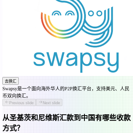
去换汇
Swapsy是一个面向海外华人的P2P换汇平台，支持美元、人民
币双向换汇。
Previous slide
Next slide
从圣基茨和尼维斯
汇款到
中国
有哪些收款
方式？