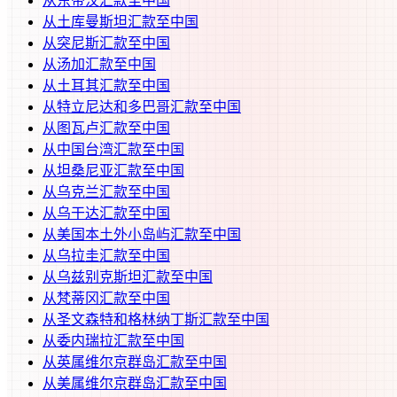
从
东帝汶
汇款至
中国
从
土库曼斯坦
汇款至
中国
从
突尼斯
汇款至
中国
从
汤加
汇款至
中国
从
土耳其
汇款至
中国
从
特立尼达和多巴哥
汇款至
中国
从
图瓦卢
汇款至
中国
从
中国台湾
汇款至
中国
从
坦桑尼亚
汇款至
中国
从
乌克兰
汇款至
中国
从
乌干达
汇款至
中国
从
美国本土外小岛屿
汇款至
中国
从
乌拉圭
汇款至
中国
从
乌兹别克斯坦
汇款至
中国
从
梵蒂冈
汇款至
中国
从
圣文森特和格林纳丁斯
汇款至
中国
从
委内瑞拉
汇款至
中国
从
英属维尔京群岛
汇款至
中国
从
美属维尔京群岛
汇款至
中国