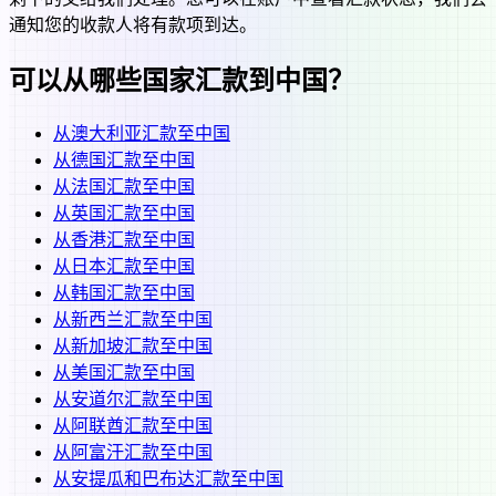
通知您的收款人将有款项到达。
可以从哪些国家汇款到
中国
？
从
澳大利亚
汇款至
中国
从
德国
汇款至
中国
从
法国
汇款至
中国
从
英国
汇款至
中国
从
香港
汇款至
中国
从
日本
汇款至
中国
从
韩国
汇款至
中国
从
新西兰
汇款至
中国
从
新加坡
汇款至
中国
从
美国
汇款至
中国
从
安道尔
汇款至
中国
从
阿联酋
汇款至
中国
从
阿富汗
汇款至
中国
从
安提瓜和巴布达
汇款至
中国