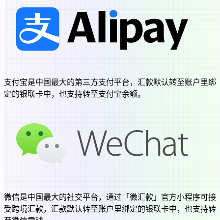
支付宝是中国最大的第三方支付平台，汇款默认转至账户里绑
定的银联卡中，也支持转至支付宝余额。
微信是中国最大的社交平台，通过「微汇款」官方小程序可接
受跨境汇款，汇款默认转至账户里绑定的银联卡中，也支持转