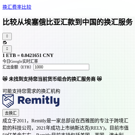
换汇费率比较
比较从埃塞俄比亚汇款到中国的换汇服务
🔂
1
ETB
=
0.0421651
CNY
今日Google实时汇率
汇出金额
（
ETB
）
😿 未找到支持您当前货币组合的换汇服务商 😿
可能支持您需求的换汇机构
去换汇
成立于2011，Remitly是一家总部设在西雅图的专注于跨境汇
款的科技公司，2021年成功上市纳斯达克(RELY)，目前市值