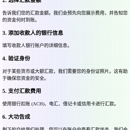
2
.
选择汇款金额
告诉我们您的汇款金额。我们会预先向您展示费用，并告知您
的资金何时到账。
3
.
添加收款人的银行信息
填写收款人银行账户的详细信息。
4
.
验证身份
对于某些货币或大额汇款，我们需要您的身份证照片。这有助
于确保您资金的安全。
5
.
支付汇款费用
使用银行扣账 (ACH)、电汇、借记卡或信用卡进行汇款。
6
.
大功告成
剩下的交给我们处理。您可以在账户中查看汇款状态，我们会