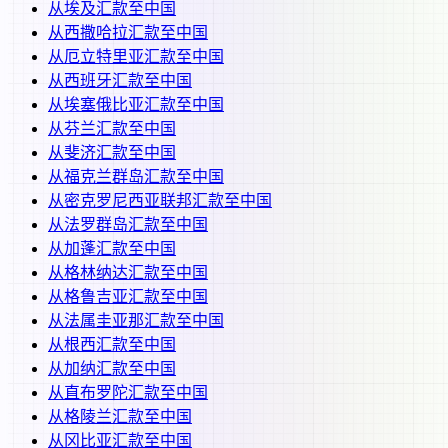
从
埃及
汇款至
中国
从
西撒哈拉
汇款至
中国
从
厄立特里亚
汇款至
中国
从
西班牙
汇款至
中国
从
埃塞俄比亚
汇款至
中国
从
芬兰
汇款至
中国
从
斐济
汇款至
中国
从
福克兰群岛
汇款至
中国
从
密克罗尼西亚联邦
汇款至
中国
从
法罗群岛
汇款至
中国
从
加蓬
汇款至
中国
从
格林纳达
汇款至
中国
从
格鲁吉亚
汇款至
中国
从
法属圭亚那
汇款至
中国
从
根西
汇款至
中国
从
加纳
汇款至
中国
从
直布罗陀
汇款至
中国
从
格陵兰
汇款至
中国
从
冈比亚
汇款至
中国