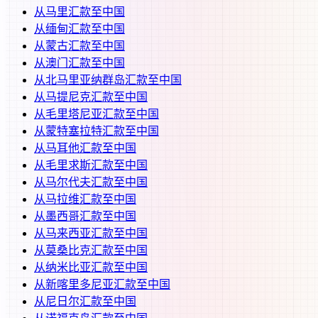
从
马里
汇款至
中国
从
缅甸
汇款至
中国
从
蒙古
汇款至
中国
从
澳门
汇款至
中国
从
北马里亚纳群岛
汇款至
中国
从
马提尼克
汇款至
中国
从
毛里塔尼亚
汇款至
中国
从
蒙特塞拉特
汇款至
中国
从
马耳他
汇款至
中国
从
毛里求斯
汇款至
中国
从
马尔代夫
汇款至
中国
从
马拉维
汇款至
中国
从
墨西哥
汇款至
中国
从
马来西亚
汇款至
中国
从
莫桑比克
汇款至
中国
从
纳米比亚
汇款至
中国
从
新喀里多尼亚
汇款至
中国
从
尼日尔
汇款至
中国