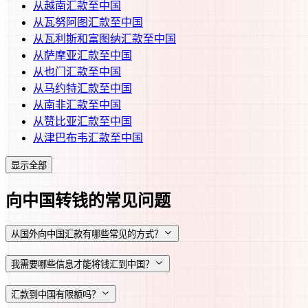
从
越南
汇款至
中国
从
瓦努阿图
汇款至
中国
从
瓦利斯和富图纳
汇款至
中国
从
萨摩亚
汇款至
中国
从
也门
汇款至
中国
从
马约特
汇款至
中国
从
南非
汇款至
中国
从
赞比亚
汇款至
中国
从
津巴布韦
汇款至
中国
显示全部
向
中国
转钱的常见问题
从国外向中国汇款有哪些常见的方式？
我需要哪些信息才能将钱汇到中国？
汇款到中国有限额吗？