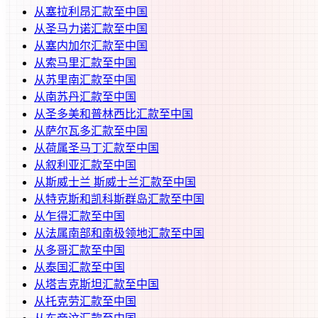
从
塞拉利昂
汇款至
中国
从
圣马力诺
汇款至
中国
从
塞内加尔
汇款至
中国
从
索马里
汇款至
中国
从
苏里南
汇款至
中国
从
南苏丹
汇款至
中国
从
圣多美和普林西比
汇款至
中国
从
萨尔瓦多
汇款至
中国
从
荷属圣马丁
汇款至
中国
从
叙利亚
汇款至
中国
从
斯威士兰 斯威士兰
汇款至
中国
从
特克斯和凯科斯群岛
汇款至
中国
从
乍得
汇款至
中国
从
法属南部和南极领地
汇款至
中国
从
多哥
汇款至
中国
从
泰国
汇款至
中国
从
塔吉克斯坦
汇款至
中国
从
托克劳
汇款至
中国