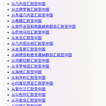
从
几内亚
汇款至
中国
从
瓜德罗普
汇款至
中国
从
赤道几内亚
汇款至
中国
从
希腊
汇款至
中国
从
南乔治亚和南桑威奇群岛
汇款至
中国
从
危地马拉
汇款至
中国
从
关岛
汇款至
中国
从
几内亚比绍
汇款至
中国
从
圭亚那
汇款至
中国
从
赫德岛和麦克唐纳群岛
汇款至
中国
从
洪都拉斯
汇款至
中国
从
克罗地亚
汇款至
中国
从
海地
汇款至
中国
从
匈牙利
汇款至
中国
从
印度尼西亚
汇款至
中国
从
爱尔兰
汇款至
中国
从
以色列
汇款至
中国
从
马恩岛
汇款至
中国