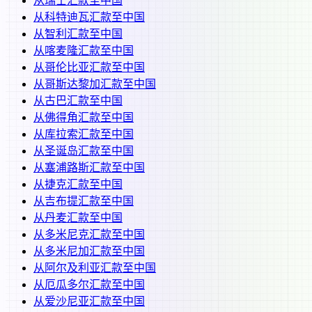
从
瑞士
汇款至
中国
从
科特迪瓦
汇款至
中国
从
智利
汇款至
中国
从
喀麦隆
汇款至
中国
从
哥伦比亚
汇款至
中国
从
哥斯达黎加
汇款至
中国
从
古巴
汇款至
中国
从
佛得角
汇款至
中国
从
库拉索
汇款至
中国
从
圣诞岛
汇款至
中国
从
塞浦路斯
汇款至
中国
从
捷克
汇款至
中国
从
吉布提
汇款至
中国
从
丹麦
汇款至
中国
从
多米尼克
汇款至
中国
从
多米尼加
汇款至
中国
从
阿尔及利亚
汇款至
中国
从
厄瓜多尔
汇款至
中国
从
爱沙尼亚
汇款至
中国