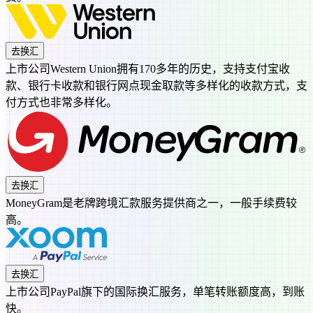
去换汇
上市公司Western Union拥有170多年的历史，支持支付宝收
款、银行卡收款和银行网点现金取款等多样化的收款方式，支
付方式也非常多样化。
去换汇
MoneyGram是老牌跨境汇款服务提供商之一，一般手续费较
高。
去换汇
上市公司PayPal旗下的国际换汇服务，单笔转账额度高，到账
快。