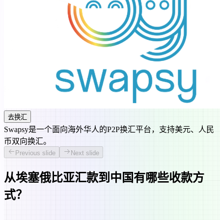
去换汇
Swapsy是一个面向海外华人的P2P换汇平台，支持美元、人民
币双向换汇。
Previous slide
Next slide
从埃塞俄比亚
汇款到
中国
有哪些收款方
式？