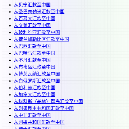
从
贝宁
汇款至
中国
从
圣巴泰勒米
汇款至
中国
从
百慕大
汇款至
中国
从
文莱
汇款至
中国
从
玻利维亚
汇款至
中国
从
荷兰加勒比区
汇款至
中国
从
巴西
汇款至
中国
从
巴哈马
汇款至
中国
从
不丹
汇款至
中国
从
布韦岛
汇款至
中国
从
博茨瓦纳
汇款至
中国
从
白俄罗斯
汇款至
中国
从
伯利兹
汇款至
中国
从
加拿大
汇款至
中国
从
科科斯（基林）群岛
汇款至
中国
从
刚果民主共和国
汇款至
中国
从
中非
汇款至
中国
从
刚果共和国
汇款至
中国