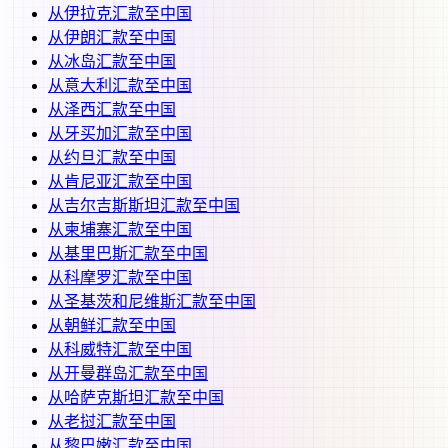
从
伊拉克
汇款至
中国
从
伊朗
汇款至
中国
从
冰岛
汇款至
中国
从
意大利
汇款至
中国
从
泽西
汇款至
中国
从
牙买加
汇款至
中国
从
约旦
汇款至
中国
从
肯尼亚
汇款至
中国
从
吉尔吉斯斯坦
汇款至
中国
从
柬埔寨
汇款至
中国
从
基里巴斯
汇款至
中国
从
科摩罗
汇款至
中国
从
圣基茨和尼维斯
汇款至
中国
从
朝鲜
汇款至
中国
从
科威特
汇款至
中国
从
开曼群岛
汇款至
中国
从
哈萨克斯坦
汇款至
中国
从
老挝
汇款至
中国
从
黎巴嫩
汇款至
中国