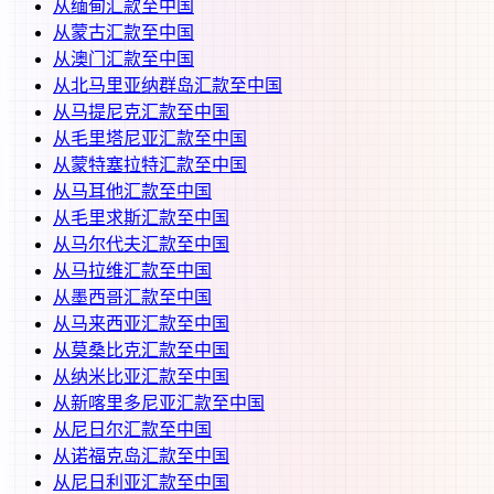
从
缅甸
汇款至
中国
从
蒙古
汇款至
中国
从
澳门
汇款至
中国
从
北马里亚纳群岛
汇款至
中国
从
马提尼克
汇款至
中国
从
毛里塔尼亚
汇款至
中国
从
蒙特塞拉特
汇款至
中国
从
马耳他
汇款至
中国
从
毛里求斯
汇款至
中国
从
马尔代夫
汇款至
中国
从
马拉维
汇款至
中国
从
墨西哥
汇款至
中国
从
马来西亚
汇款至
中国
从
莫桑比克
汇款至
中国
从
纳米比亚
汇款至
中国
从
新喀里多尼亚
汇款至
中国
从
尼日尔
汇款至
中国
从
诺福克岛
汇款至
中国
从
尼日利亚
汇款至
中国