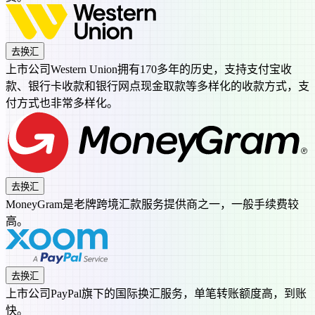
去换汇
上市公司Western Union拥有170多年的历史，支持支付宝收
款、银行卡收款和银行网点现金取款等多样化的收款方式，支
付方式也非常多样化。
去换汇
MoneyGram是老牌跨境汇款服务提供商之一，一般手续费较
高。
去换汇
上市公司PayPal旗下的国际换汇服务，单笔转账额度高，到账
快。