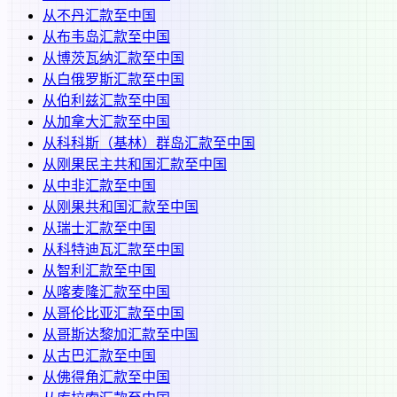
从
不丹
汇款至
中国
从
布韦岛
汇款至
中国
从
博茨瓦纳
汇款至
中国
从
白俄罗斯
汇款至
中国
从
伯利兹
汇款至
中国
从
加拿大
汇款至
中国
从
科科斯（基林）群岛
汇款至
中国
从
刚果民主共和国
汇款至
中国
从
中非
汇款至
中国
从
刚果共和国
汇款至
中国
从
瑞士
汇款至
中国
从
科特迪瓦
汇款至
中国
从
智利
汇款至
中国
从
喀麦隆
汇款至
中国
从
哥伦比亚
汇款至
中国
从
哥斯达黎加
汇款至
中国
从
古巴
汇款至
中国
从
佛得角
汇款至
中国