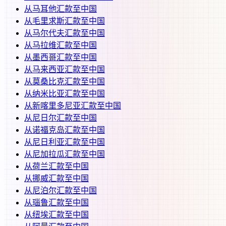
从
马耳他
汇款至
中国
从
毛里求斯
汇款至
中国
从
马尔代夫
汇款至
中国
从
马拉维
汇款至
中国
从
墨西哥
汇款至
中国
从
马来西亚
汇款至
中国
从
莫桑比克
汇款至
中国
从
纳米比亚
汇款至
中国
从
新喀里多尼亚
汇款至
中国
从
尼日尔
汇款至
中国
从
诺福克岛
汇款至
中国
从
尼日利亚
汇款至
中国
从
尼加拉瓜
汇款至
中国
从
荷兰
汇款至
中国
从
挪威
汇款至
中国
从
尼泊尔
汇款至
中国
从
瑙鲁
汇款至
中国
从
纽埃
汇款至
中国