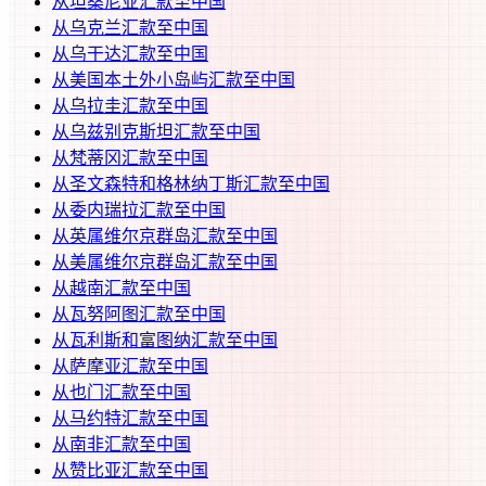
从
坦桑尼亚
汇款至
中国
从
乌克兰
汇款至
中国
从
乌干达
汇款至
中国
从
美国本土外小岛屿
汇款至
中国
从
乌拉圭
汇款至
中国
从
乌兹别克斯坦
汇款至
中国
从
梵蒂冈
汇款至
中国
从
圣文森特和格林纳丁斯
汇款至
中国
从
委内瑞拉
汇款至
中国
从
英属维尔京群岛
汇款至
中国
从
美属维尔京群岛
汇款至
中国
从
越南
汇款至
中国
从
瓦努阿图
汇款至
中国
从
瓦利斯和富图纳
汇款至
中国
从
萨摩亚
汇款至
中国
从
也门
汇款至
中国
从
马约特
汇款至
中国
从
南非
汇款至
中国
从
赞比亚
汇款至
中国