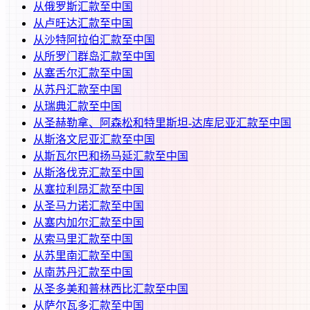
从
俄罗斯
汇款至
中国
从
卢旺达
汇款至
中国
从
沙特阿拉伯
汇款至
中国
从
所罗门群岛
汇款至
中国
从
塞舌尔
汇款至
中国
从
苏丹
汇款至
中国
从
瑞典
汇款至
中国
从
圣赫勒拿、阿森松和特里斯坦-达库尼亚
汇款至
中国
从
斯洛文尼亚
汇款至
中国
从
斯瓦尔巴和扬马延
汇款至
中国
从
斯洛伐克
汇款至
中国
从
塞拉利昂
汇款至
中国
从
圣马力诺
汇款至
中国
从
塞内加尔
汇款至
中国
从
索马里
汇款至
中国
从
苏里南
汇款至
中国
从
南苏丹
汇款至
中国
从
圣多美和普林西比
汇款至
中国
从
萨尔瓦多
汇款至
中国