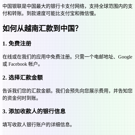
中国银联是中国最大的银行卡支付网络，支持全球范围内的支
付和转账。到款速度可能比支付宝和微信慢。
如何从越南汇款到中国？
1
.
免费注册
在线或在我们的应用中免费注册。只需一个电邮地址、Google
或 Facebook 帐户。
2
.
选择汇款金额
告诉我们您的汇款金额。我们会预先向您展示费用，并告知您
的资金何时到账。
3
.
添加收款人的银行信息
填写收款人银行账户的详细信息。