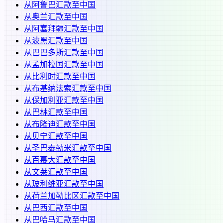
从
阿鲁巴
汇款至
中国
从
奥兰
汇款至
中国
从
阿塞拜疆
汇款至
中国
从
波黑
汇款至
中国
从
巴巴多斯
汇款至
中国
从
孟加拉国
汇款至
中国
从
比利时
汇款至
中国
从
布基纳法索
汇款至
中国
从
保加利亚
汇款至
中国
从
巴林
汇款至
中国
从
布隆迪
汇款至
中国
从
贝宁
汇款至
中国
从
圣巴泰勒米
汇款至
中国
从
百慕大
汇款至
中国
从
文莱
汇款至
中国
从
玻利维亚
汇款至
中国
从
荷兰加勒比区
汇款至
中国
从
巴西
汇款至
中国
从
巴哈马
汇款至
中国