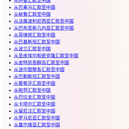
从
阿曼
汇款至
中国
从
巴拿马
汇款至
中国
从
秘鲁
汇款至
中国
从
法属波利尼西亚
汇款至
中国
从
巴布亚新几内亚
汇款至
中国
从
菲律宾
汇款至
中国
从
巴基斯坦
汇款至
中国
从
波兰
汇款至
中国
从
圣皮埃尔和密克隆
汇款至
中国
从
皮特凯恩群岛
汇款至
中国
从
波尔图黎各
汇款至
中国
从
巴勒斯坦
汇款至
中国
从
葡萄牙
汇款至
中国
从
帕劳
汇款至
中国
从
巴拉圭
汇款至
中国
从
卡塔尔
汇款至
中国
从
留尼汪
汇款至
中国
从
罗马尼亚
汇款至
中国
从
塞尔维亚
汇款至
中国