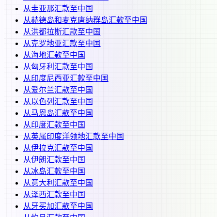
从
圭亚那
汇款至
中国
从
赫德岛和麦克唐纳群岛
汇款至
中国
从
洪都拉斯
汇款至
中国
从
克罗地亚
汇款至
中国
从
海地
汇款至
中国
从
匈牙利
汇款至
中国
从
印度尼西亚
汇款至
中国
从
爱尔兰
汇款至
中国
从
以色列
汇款至
中国
从
马恩岛
汇款至
中国
从
印度
汇款至
中国
从
英属印度洋领地
汇款至
中国
从
伊拉克
汇款至
中国
从
伊朗
汇款至
中国
从
冰岛
汇款至
中国
从
意大利
汇款至
中国
从
泽西
汇款至
中国
从
牙买加
汇款至
中国