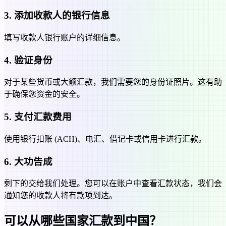
3
.
添加收款人的银行信息
填写收款人银行账户的详细信息。
4
.
验证身份
对于某些货币或大额汇款，我们需要您的身份证照片。这有助
于确保您资金的安全。
5
.
支付汇款费用
使用银行扣账 (ACH)、电汇、借记卡或信用卡进行汇款。
6
.
大功告成
剩下的交给我们处理。您可以在账户中查看汇款状态，我们会
通知您的收款人将有款项到达。
可以从哪些国家汇款到
中国
？