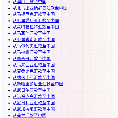
从
澳门
汇款至
中国
从
北马里亚纳群岛
汇款至
中国
从
马提尼克
汇款至
中国
从
毛里塔尼亚
汇款至
中国
从
蒙特塞拉特
汇款至
中国
从
马耳他
汇款至
中国
从
毛里求斯
汇款至
中国
从
马尔代夫
汇款至
中国
从
马拉维
汇款至
中国
从
墨西哥
汇款至
中国
从
马来西亚
汇款至
中国
从
莫桑比克
汇款至
中国
从
纳米比亚
汇款至
中国
从
新喀里多尼亚
汇款至
中国
从
尼日尔
汇款至
中国
从
诺福克岛
汇款至
中国
从
尼日利亚
汇款至
中国
从
尼加拉瓜
汇款至
中国
从
荷兰
汇款至
中国