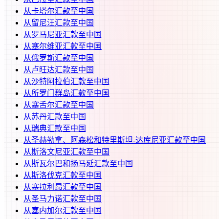
从
卡塔尔
汇款至
中国
从
留尼汪
汇款至
中国
从
罗马尼亚
汇款至
中国
从
塞尔维亚
汇款至
中国
从
俄罗斯
汇款至
中国
从
卢旺达
汇款至
中国
从
沙特阿拉伯
汇款至
中国
从
所罗门群岛
汇款至
中国
从
塞舌尔
汇款至
中国
从
苏丹
汇款至
中国
从
瑞典
汇款至
中国
从
圣赫勒拿、阿森松和特里斯坦-达库尼亚
汇款至
中国
从
斯洛文尼亚
汇款至
中国
从
斯瓦尔巴和扬马延
汇款至
中国
从
斯洛伐克
汇款至
中国
从
塞拉利昂
汇款至
中国
从
圣马力诺
汇款至
中国
从
塞内加尔
汇款至
中国