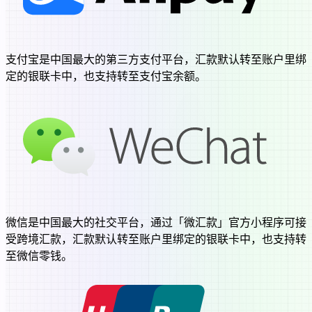
支付宝是中国最大的第三方支付平台，汇款默认转至账户里绑
定的银联卡中，也支持转至支付宝余额。
微信是中国最大的社交平台，通过「微汇款」官方小程序可接
受跨境汇款，汇款默认转至账户里绑定的银联卡中，也支持转
至微信零钱。