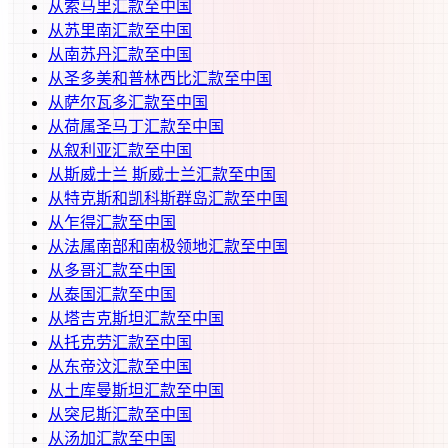
从
索马里
汇款至
中国
从
苏里南
汇款至
中国
从
南苏丹
汇款至
中国
从
圣多美和普林西比
汇款至
中国
从
萨尔瓦多
汇款至
中国
从
荷属圣马丁
汇款至
中国
从
叙利亚
汇款至
中国
从
斯威士兰 斯威士兰
汇款至
中国
从
特克斯和凯科斯群岛
汇款至
中国
从
乍得
汇款至
中国
从
法属南部和南极领地
汇款至
中国
从
多哥
汇款至
中国
从
泰国
汇款至
中国
从
塔吉克斯坦
汇款至
中国
从
托克劳
汇款至
中国
从
东帝汶
汇款至
中国
从
土库曼斯坦
汇款至
中国
从
突尼斯
汇款至
中国
从
汤加
汇款至
中国