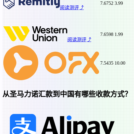
7.6752
3.99
阅读测评⤴
7.6598
1.99
阅读测评⤴
7.5435
10.00
从圣马力诺
汇款到
中国
有哪些收款方式？