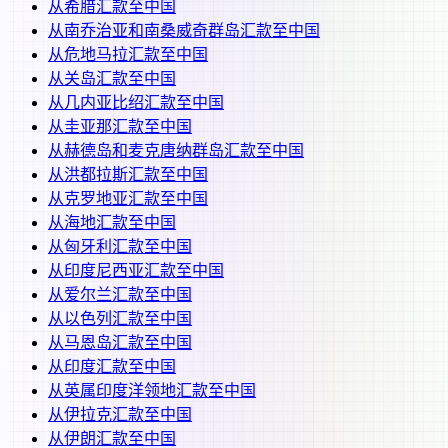
从
希腊
汇款至
中国
从
南乔治亚和南桑威奇群岛
汇款至
中国
从
危地马拉
汇款至
中国
从
关岛
汇款至
中国
从
几内亚比绍
汇款至
中国
从
圭亚那
汇款至
中国
从
赫德岛和麦克唐纳群岛
汇款至
中国
从
洪都拉斯
汇款至
中国
从
克罗地亚
汇款至
中国
从
海地
汇款至
中国
从
匈牙利
汇款至
中国
从
印度尼西亚
汇款至
中国
从
爱尔兰
汇款至
中国
从
以色列
汇款至
中国
从
马恩岛
汇款至
中国
从
印度
汇款至
中国
从
英属印度洋领地
汇款至
中国
从
伊拉克
汇款至
中国
从
伊朗
汇款至
中国