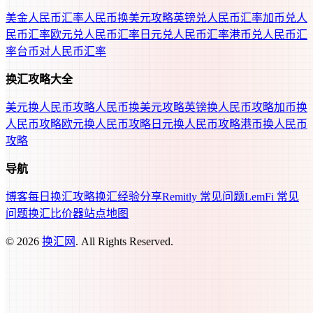
美金人民币汇率
人民币换美元攻略
英镑兑人民币汇率
加币兑人
民币汇率
欧元兑人民币汇率
日元兑人民币汇率
港币兑人民币汇
率
台币对人民币汇率
换汇攻略大全
美元换人民币攻略
人民币换美元攻略
英镑换人民币攻略
加币换
人民币攻略
欧元换人民币攻略
日元换人民币攻略
港币换人民币
攻略
导航
博客
每日换汇攻略
换汇经验分享
Remitly 常见问题
LemFi 常见
问题
换汇比价器
站点地图
©
2026
换汇网
. All Rights Reserved.