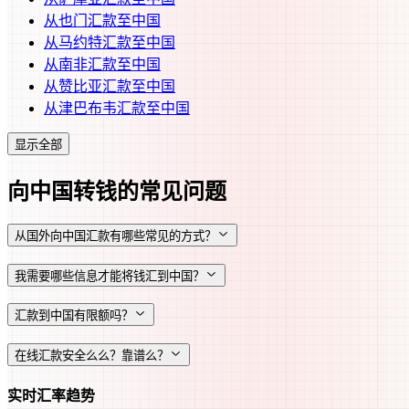
从
也门
汇款至
中国
从
马约特
汇款至
中国
从
南非
汇款至
中国
从
赞比亚
汇款至
中国
从
津巴布韦
汇款至
中国
显示全部
向
中国
转钱的常见问题
从国外向中国汇款有哪些常见的方式？
我需要哪些信息才能将钱汇到中国？
汇款到中国有限额吗？
在线汇款安全么么？靠谱么？
实时汇率趋势