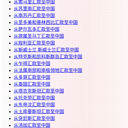
从
索马里
汇款至
中国
从
苏里南
汇款至
中国
从
南苏丹
汇款至
中国
从
圣多美和普林西比
汇款至
中国
从
萨尔瓦多
汇款至
中国
从
荷属圣马丁
汇款至
中国
从
叙利亚
汇款至
中国
从
斯威士兰 斯威士兰
汇款至
中国
从
特克斯和凯科斯群岛
汇款至
中国
从
乍得
汇款至
中国
从
法属南部和南极领地
汇款至
中国
从
多哥
汇款至
中国
从
泰国
汇款至
中国
从
塔吉克斯坦
汇款至
中国
从
托克劳
汇款至
中国
从
东帝汶
汇款至
中国
从
土库曼斯坦
汇款至
中国
从
突尼斯
汇款至
中国
从
汤加
汇款至
中国