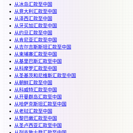
从
冰岛
汇款至
中国
从
意大利
汇款至
中国
从
泽西
汇款至
中国
从
牙买加
汇款至
中国
从
约旦
汇款至
中国
从
肯尼亚
汇款至
中国
从
吉尔吉斯斯坦
汇款至
中国
从
柬埔寨
汇款至
中国
从
基里巴斯
汇款至
中国
从
科摩罗
汇款至
中国
从
圣基茨和尼维斯
汇款至
中国
从
朝鲜
汇款至
中国
从
科威特
汇款至
中国
从
开曼群岛
汇款至
中国
从
哈萨克斯坦
汇款至
中国
从
老挝
汇款至
中国
从
黎巴嫩
汇款至
中国
从
圣卢西亚
汇款至
中国
从
列支敦士登
汇款至
中国