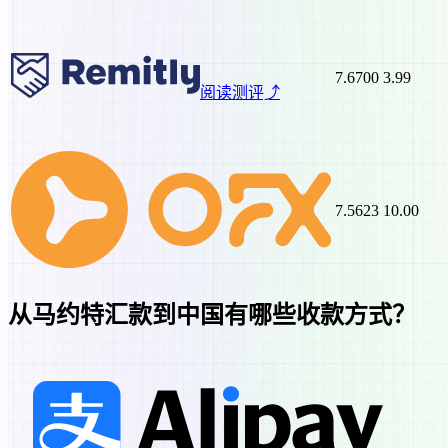
7.6700
3.99
阅读测评⤴
7.5623
10.00
从马约特
汇款到
中国
有哪些收款方式？