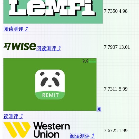
7.7350
4.98
阅读测评⤴
7.7937
13.01
阅读测评⤴
7.7311
5.99
阅
读测评⤴
7.6725
1.99
阅读测评⤴