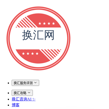
换汇服务评测
换汇攻略
换汇咨询AI ✨
博客