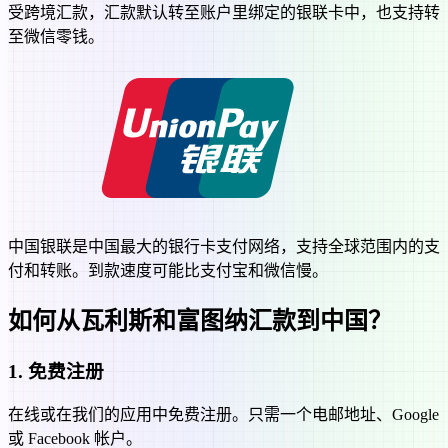
受跨境汇款，汇款默认转至账户里绑定的银联卡中，也支持转
至微信零钱。
中国银联是中国最大的银行卡支付网络，支持全球范围内的支
付和转账。到款速度可能比支付宝和微信慢。
如何从瓦利斯和富图纳汇款到中国？
1
.
免费注册
在线或在我们的应用中免费注册。只需一个电邮地址、Google
或 Facebook 帐户。