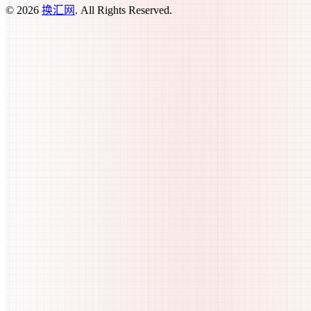
©
2026
换汇网
. All Rights Reserved.