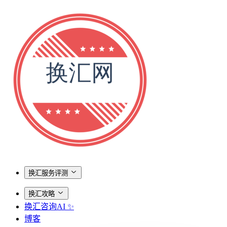
换汇服务评测
换汇攻略
换汇咨询AI ✨
博客