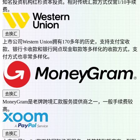
知名投资机构红杉资本投资。相对传统汇款方式仅需1/10手续
费。
去换汇
上市公司Western Union拥有170多年的历史，支持支付宝收
款、银行卡收款和银行网点现金取款等多样化的收款方式，支
付方式也非常多样化。
去换汇
MoneyGram是老牌跨境汇款服务提供商之一，一般手续费较
高。
去换汇