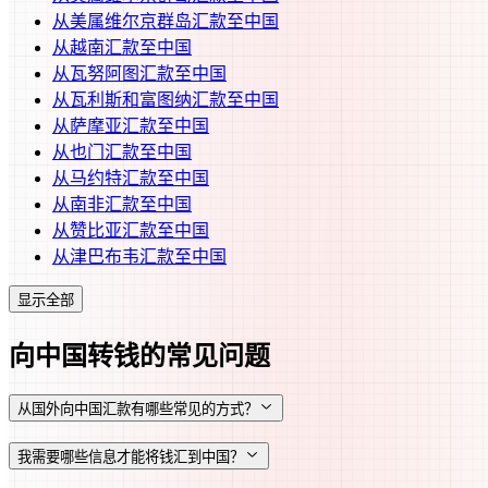
从
美属维尔京群岛
汇款至
中国
从
越南
汇款至
中国
从
瓦努阿图
汇款至
中国
从
瓦利斯和富图纳
汇款至
中国
从
萨摩亚
汇款至
中国
从
也门
汇款至
中国
从
马约特
汇款至
中国
从
南非
汇款至
中国
从
赞比亚
汇款至
中国
从
津巴布韦
汇款至
中国
显示全部
向
中国
转钱的常见问题
从国外向中国汇款有哪些常见的方式？
我需要哪些信息才能将钱汇到中国？