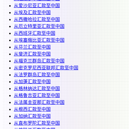
从
爱沙尼亚
汇款至
中国
从
埃及
汇款至
中国
从
西撒哈拉
汇款至
中国
从
厄立特里亚
汇款至
中国
从
西班牙
汇款至
中国
从
埃塞俄比亚
汇款至
中国
从
芬兰
汇款至
中国
从
斐济
汇款至
中国
从
福克兰群岛
汇款至
中国
从
密克罗尼西亚联邦
汇款至
中国
从
法罗群岛
汇款至
中国
从
加蓬
汇款至
中国
从
格林纳达
汇款至
中国
从
格鲁吉亚
汇款至
中国
从
法属圭亚那
汇款至
中国
从
根西
汇款至
中国
从
加纳
汇款至
中国
从
直布罗陀
汇款至
中国