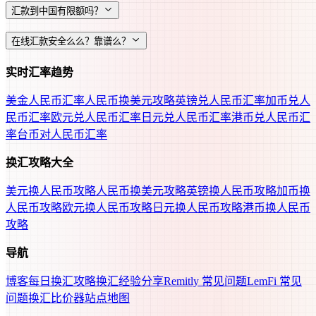
汇款到中国有限额吗？
在线汇款安全么么？靠谱么？
实时汇率趋势
美金人民币汇率
人民币换美元攻略
英镑兑人民币汇率
加币兑人
民币汇率
欧元兑人民币汇率
日元兑人民币汇率
港币兑人民币汇
率
台币对人民币汇率
换汇攻略大全
美元换人民币攻略
人民币换美元攻略
英镑换人民币攻略
加币换
人民币攻略
欧元换人民币攻略
日元换人民币攻略
港币换人民币
攻略
导航
博客
每日换汇攻略
换汇经验分享
Remitly 常见问题
LemFi 常见
问题
换汇比价器
站点地图