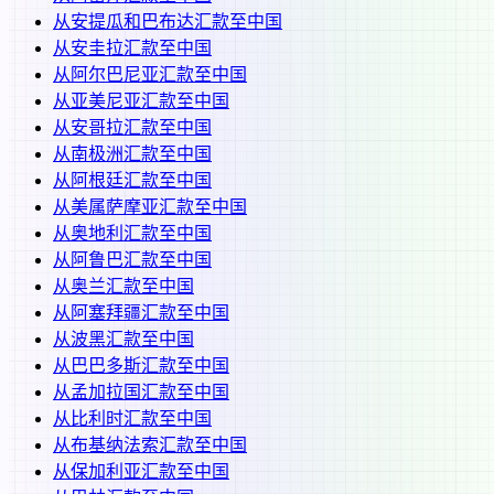
从
安提瓜和巴布达
汇款至
中国
从
安圭拉
汇款至
中国
从
阿尔巴尼亚
汇款至
中国
从
亚美尼亚
汇款至
中国
从
安哥拉
汇款至
中国
从
南极洲
汇款至
中国
从
阿根廷
汇款至
中国
从
美属萨摩亚
汇款至
中国
从
奥地利
汇款至
中国
从
阿鲁巴
汇款至
中国
从
奥兰
汇款至
中国
从
阿塞拜疆
汇款至
中国
从
波黑
汇款至
中国
从
巴巴多斯
汇款至
中国
从
孟加拉国
汇款至
中国
从
比利时
汇款至
中国
从
布基纳法索
汇款至
中国
从
保加利亚
汇款至
中国