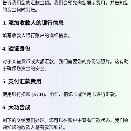
告诉我们您的汇款金额。我们会预先向您展示费用，并告知您
的资金何时到账。
3
.
添加收款人的银行信息
填写收款人银行账户的详细信息。
4
.
验证身份
对于某些货币或大额汇款，我们需要您的身份证照片。这有助
于确保您资金的安全。
5
.
支付汇款费用
使用银行扣账 (ACH)、电汇、借记卡或信用卡进行汇款。
6
.
大功告成
剩下的交给我们处理。您可以在账户中查看汇款状态，我们会
通知您的收款人将有款项到达。