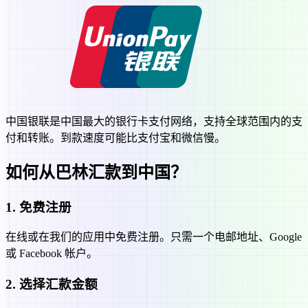
中国银联是中国最大的银行卡支付网络，支持全球范围内的支
付和转账。到款速度可能比支付宝和微信慢。
如何从巴林汇款到中国？
1
.
免费注册
在线或在我们的应用中免费注册。只需一个电邮地址、Google
或 Facebook 帐户。
2
.
选择汇款金额