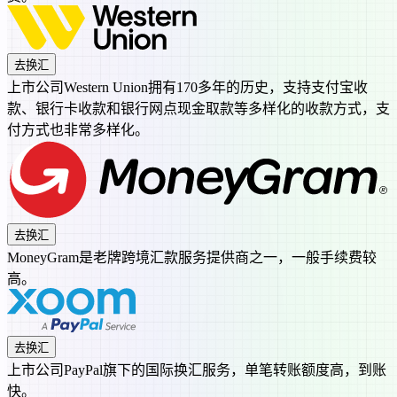
去换汇
上市公司Western Union拥有170多年的历史，支持支付宝收
款、银行卡收款和银行网点现金取款等多样化的收款方式，支
付方式也非常多样化。
去换汇
MoneyGram是老牌跨境汇款服务提供商之一，一般手续费较
高。
去换汇
上市公司PayPal旗下的国际换汇服务，单笔转账额度高，到账
快。