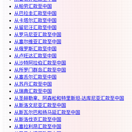
从
帕劳
汇款至
中国
从
巴拉圭
汇款至
中国
从
卡塔尔
汇款至
中国
从
留尼汪
汇款至
中国
从
罗马尼亚
汇款至
中国
从
塞尔维亚
汇款至
中国
从
俄罗斯
汇款至
中国
从
卢旺达
汇款至
中国
从
沙特阿拉伯
汇款至
中国
从
所罗门群岛
汇款至
中国
从
塞舌尔
汇款至
中国
从
苏丹
汇款至
中国
从
瑞典
汇款至
中国
从
圣赫勒拿、阿森松和特里斯坦-达库尼亚
汇款至
中国
从
斯洛文尼亚
汇款至
中国
从
斯瓦尔巴和扬马延
汇款至
中国
从
斯洛伐克
汇款至
中国
从
塞拉利昂
汇款至
中国