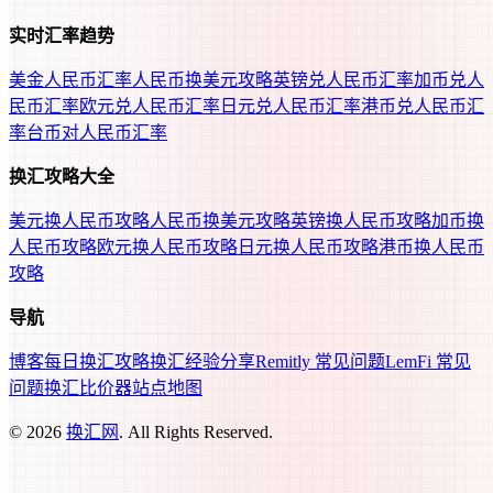
实时汇率趋势
美金人民币汇率
人民币换美元攻略
英镑兑人民币汇率
加币兑人
民币汇率
欧元兑人民币汇率
日元兑人民币汇率
港币兑人民币汇
率
台币对人民币汇率
换汇攻略大全
美元换人民币攻略
人民币换美元攻略
英镑换人民币攻略
加币换
人民币攻略
欧元换人民币攻略
日元换人民币攻略
港币换人民币
攻略
导航
博客
每日换汇攻略
换汇经验分享
Remitly 常见问题
LemFi 常见
问题
换汇比价器
站点地图
©
2026
换汇网
. All Rights Reserved.