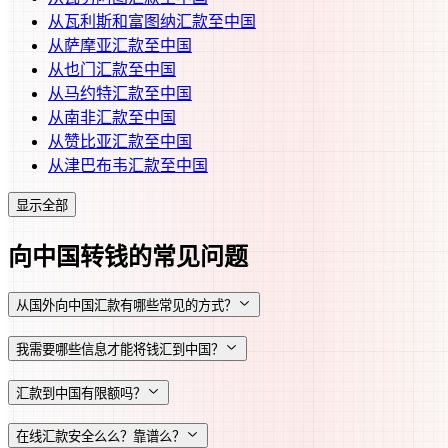
从
瓦利斯和富图纳
汇款至
中国
从
萨摩亚
汇款至
中国
从
也门
汇款至
中国
从
马约特
汇款至
中国
从
南非
汇款至
中国
从
赞比亚
汇款至
中国
从
津巴布韦
汇款至
中国
显示全部
向
中国
转钱的常见问题
从国外向中国汇款有哪些常见的方式？
我需要哪些信息才能将钱汇到中国？
汇款到中国有限额吗？
在线汇款安全么么？靠谱么？