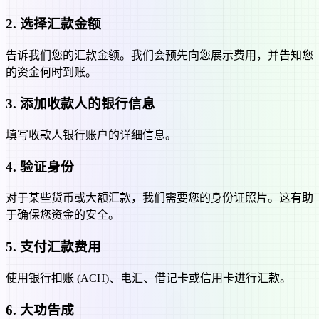
2
.
选择汇款金额
告诉我们您的汇款金额。我们会预先向您展示费用，并告知您
的资金何时到账。
3
.
添加收款人的银行信息
填写收款人银行账户的详细信息。
4
.
验证身份
对于某些货币或大额汇款，我们需要您的身份证照片。这有助
于确保您资金的安全。
5
.
支付汇款费用
使用银行扣账 (ACH)、电汇、借记卡或信用卡进行汇款。
6
.
大功告成