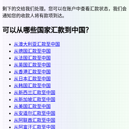
剩下的交给我们处理。您可以在账户中查看汇款状态，我们会
通知您的收款人将有款项到达。
可以从哪些国家汇款到
中国
？
从
澳大利亚
汇款至
中国
从
德国
汇款至
中国
从
法国
汇款至
中国
从
英国
汇款至
中国
从
香港
汇款至
中国
从
日本
汇款至
中国
从
韩国
汇款至
中国
从
新西兰
汇款至
中国
从
新加坡
汇款至
中国
从
美国
汇款至
中国
从
安道尔
汇款至
中国
从
阿联酋
汇款至
中国
从
阿富汗
汇款至
中国