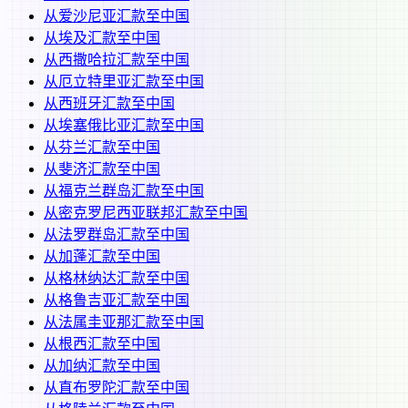
从
爱沙尼亚
汇款至
中国
从
埃及
汇款至
中国
从
西撒哈拉
汇款至
中国
从
厄立特里亚
汇款至
中国
从
西班牙
汇款至
中国
从
埃塞俄比亚
汇款至
中国
从
芬兰
汇款至
中国
从
斐济
汇款至
中国
从
福克兰群岛
汇款至
中国
从
密克罗尼西亚联邦
汇款至
中国
从
法罗群岛
汇款至
中国
从
加蓬
汇款至
中国
从
格林纳达
汇款至
中国
从
格鲁吉亚
汇款至
中国
从
法属圭亚那
汇款至
中国
从
根西
汇款至
中国
从
加纳
汇款至
中国
从
直布罗陀
汇款至
中国