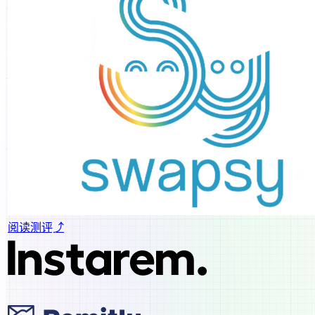
阅读测评⤴