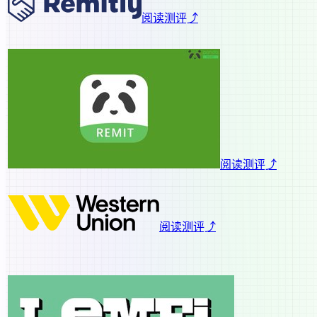
阅读测评⤴
阅读测评⤴
阅读测评⤴