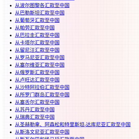
从
波尔图黎各
汇款至
中国
从
巴勒斯坦
汇款至
中国
从
葡萄牙
汇款至
中国
从
帕劳
汇款至
中国
从
巴拉圭
汇款至
中国
从
卡塔尔
汇款至
中国
从
留尼汪
汇款至
中国
从
罗马尼亚
汇款至
中国
从
塞尔维亚
汇款至
中国
从
俄罗斯
汇款至
中国
从
卢旺达
汇款至
中国
从
沙特阿拉伯
汇款至
中国
从
所罗门群岛
汇款至
中国
从
塞舌尔
汇款至
中国
从
苏丹
汇款至
中国
从
瑞典
汇款至
中国
从
圣赫勒拿、阿森松和特里斯坦-达库尼亚
汇款至
中国
从
斯洛文尼亚
汇款至
中国