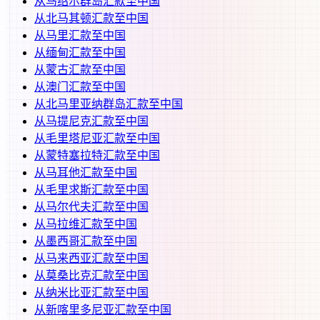
从
马绍尔群岛
汇款至
中国
从
北马其顿
汇款至
中国
从
马里
汇款至
中国
从
缅甸
汇款至
中国
从
蒙古
汇款至
中国
从
澳门
汇款至
中国
从
北马里亚纳群岛
汇款至
中国
从
马提尼克
汇款至
中国
从
毛里塔尼亚
汇款至
中国
从
蒙特塞拉特
汇款至
中国
从
马耳他
汇款至
中国
从
毛里求斯
汇款至
中国
从
马尔代夫
汇款至
中国
从
马拉维
汇款至
中国
从
墨西哥
汇款至
中国
从
马来西亚
汇款至
中国
从
莫桑比克
汇款至
中国
从
纳米比亚
汇款至
中国
从
新喀里多尼亚
汇款至
中国