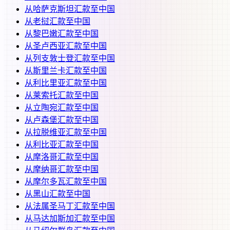
从
哈萨克斯坦
汇款至
中国
从
老挝
汇款至
中国
从
黎巴嫩
汇款至
中国
从
圣卢西亚
汇款至
中国
从
列支敦士登
汇款至
中国
从
斯里兰卡
汇款至
中国
从
利比里亚
汇款至
中国
从
莱索托
汇款至
中国
从
立陶宛
汇款至
中国
从
卢森堡
汇款至
中国
从
拉脱维亚
汇款至
中国
从
利比亚
汇款至
中国
从
摩洛哥
汇款至
中国
从
摩纳哥
汇款至
中国
从
摩尔多瓦
汇款至
中国
从
黑山
汇款至
中国
从
法属圣马丁
汇款至
中国
从
马达加斯加
汇款至
中国