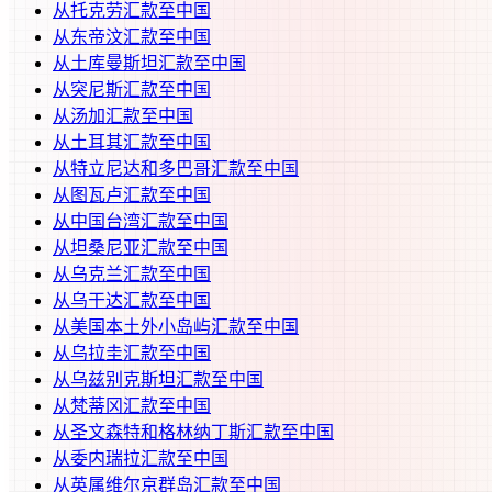
从
托克劳
汇款至
中国
从
东帝汶
汇款至
中国
从
土库曼斯坦
汇款至
中国
从
突尼斯
汇款至
中国
从
汤加
汇款至
中国
从
土耳其
汇款至
中国
从
特立尼达和多巴哥
汇款至
中国
从
图瓦卢
汇款至
中国
从
中国台湾
汇款至
中国
从
坦桑尼亚
汇款至
中国
从
乌克兰
汇款至
中国
从
乌干达
汇款至
中国
从
美国本土外小岛屿
汇款至
中国
从
乌拉圭
汇款至
中国
从
乌兹别克斯坦
汇款至
中国
从
梵蒂冈
汇款至
中国
从
圣文森特和格林纳丁斯
汇款至
中国
从
委内瑞拉
汇款至
中国
从
英属维尔京群岛
汇款至
中国