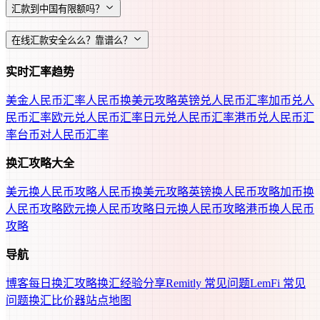
汇款到中国有限额吗？
在线汇款安全么么？靠谱么？
实时汇率趋势
美金人民币汇率
人民币换美元攻略
英镑兑人民币汇率
加币兑人
民币汇率
欧元兑人民币汇率
日元兑人民币汇率
港币兑人民币汇
率
台币对人民币汇率
换汇攻略大全
美元换人民币攻略
人民币换美元攻略
英镑换人民币攻略
加币换
人民币攻略
欧元换人民币攻略
日元换人民币攻略
港币换人民币
攻略
导航
博客
每日换汇攻略
换汇经验分享
Remitly 常见问题
LemFi 常见
问题
换汇比价器
站点地图