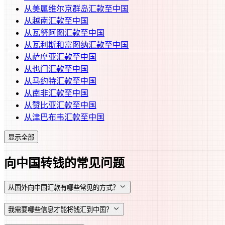
从
美属维尔京群岛
汇款至
中国
从
越南
汇款至
中国
从
瓦努阿图
汇款至
中国
从
瓦利斯和富图纳
汇款至
中国
从
萨摩亚
汇款至
中国
从
也门
汇款至
中国
从
马约特
汇款至
中国
从
南非
汇款至
中国
从
赞比亚
汇款至
中国
从
津巴布韦
汇款至
中国
显示全部
向
中国
转钱的常见问题
从国外向中国汇款有哪些常见的方式？
我需要哪些信息才能将钱汇到中国？