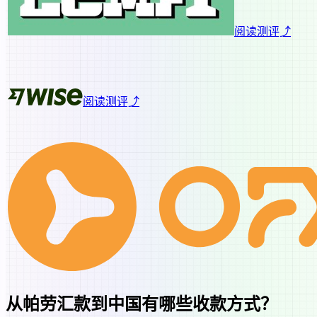
阅读测评⤴
阅读测评⤴
从帕劳
汇款到
中国
有哪些收款方式？