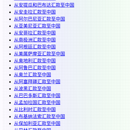
从
安提瓜和巴布达
汇款至
中国
从
安圭拉
汇款至
中国
从
阿尔巴尼亚
汇款至
中国
从
亚美尼亚
汇款至
中国
从
安哥拉
汇款至
中国
从
南极洲
汇款至
中国
从
阿根廷
汇款至
中国
从
美属萨摩亚
汇款至
中国
从
奥地利
汇款至
中国
从
阿鲁巴
汇款至
中国
从
奥兰
汇款至
中国
从
阿塞拜疆
汇款至
中国
从
波黑
汇款至
中国
从
巴巴多斯
汇款至
中国
从
孟加拉国
汇款至
中国
从
比利时
汇款至
中国
从
布基纳法索
汇款至
中国
从
保加利亚
汇款至
中国