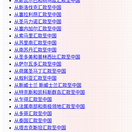
从
斯瓦尔巴和扬马延
汇款至
中国
从
斯洛伐克
汇款至
中国
从
塞拉利昂
汇款至
中国
从
圣马力诺
汇款至
中国
从
塞内加尔
汇款至
中国
从
索马里
汇款至
中国
从
苏里南
汇款至
中国
从
南苏丹
汇款至
中国
从
圣多美和普林西比
汇款至
中国
从
萨尔瓦多
汇款至
中国
从
荷属圣马丁
汇款至
中国
从
叙利亚
汇款至
中国
从
斯威士兰 斯威士兰
汇款至
中国
从
特克斯和凯科斯群岛
汇款至
中国
从
乍得
汇款至
中国
从
法属南部和南极领地
汇款至
中国
从
多哥
汇款至
中国
从
泰国
汇款至
中国
从
塔吉克斯坦
汇款至
中国