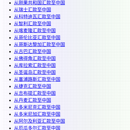
从
刚果共和国
汇款至
中国
从
瑞士
汇款至
中国
从
科特迪瓦
汇款至
中国
从
智利
汇款至
中国
从
喀麦隆
汇款至
中国
从
哥伦比亚
汇款至
中国
从
哥斯达黎加
汇款至
中国
从
古巴
汇款至
中国
从
佛得角
汇款至
中国
从
库拉索
汇款至
中国
从
圣诞岛
汇款至
中国
从
塞浦路斯
汇款至
中国
从
捷克
汇款至
中国
从
吉布提
汇款至
中国
从
丹麦
汇款至
中国
从
多米尼克
汇款至
中国
从
多米尼加
汇款至
中国
从
阿尔及利亚
汇款至
中国
从
厄瓜多尔
汇款至
中国