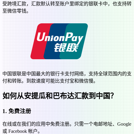
受跨境汇款，汇款默认转至账户里绑定的银联卡中，也支持转
至微信零钱。
中国银联是中国最大的银行卡支付网络，支持全球范围内的支
付和转账。到款速度可能比支付宝和微信慢。
如何从安提瓜和巴布达汇款到中国？
1
.
免费注册
在线或在我们的应用中免费注册。只需一个电邮地址、Google
或 Facebook 帐户。