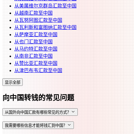
从
美属维尔京群岛
汇款至
中国
从
越南
汇款至
中国
从
瓦努阿图
汇款至
中国
从
瓦利斯和富图纳
汇款至
中国
从
萨摩亚
汇款至
中国
从
也门
汇款至
中国
从
马约特
汇款至
中国
从
南非
汇款至
中国
从
赞比亚
汇款至
中国
从
津巴布韦
汇款至
中国
显示全部
向
中国
转钱的常见问题
从国外向中国汇款有哪些常见的方式？
我需要哪些信息才能将钱汇到中国？