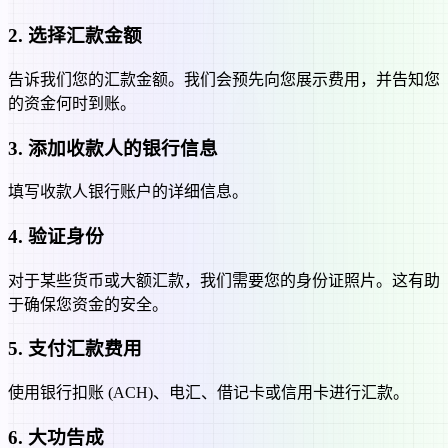
2
.
选择汇款金额
告诉我们您的汇款金额。我们会预先向您展示费用，并告知您
的资金何时到账。
3
.
添加收款人的银行信息
填写收款人银行账户的详细信息。
4
.
验证身份
对于某些货币或大额汇款，我们需要您的身份证照片。这有助
于确保您资金的安全。
5
.
支付汇款费用
使用银行扣账 (ACH)、电汇、借记卡或信用卡进行汇款。
6
.
大功告成