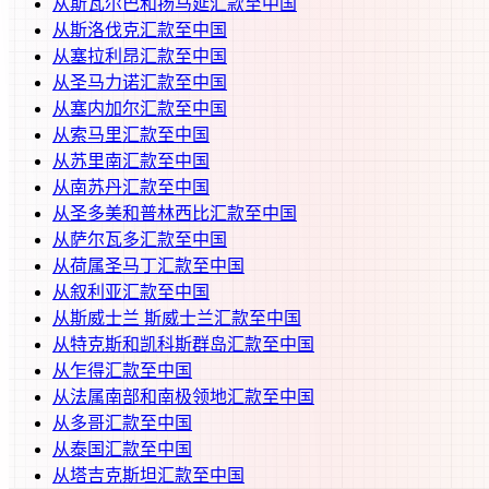
从
斯瓦尔巴和扬马延
汇款至
中国
从
斯洛伐克
汇款至
中国
从
塞拉利昂
汇款至
中国
从
圣马力诺
汇款至
中国
从
塞内加尔
汇款至
中国
从
索马里
汇款至
中国
从
苏里南
汇款至
中国
从
南苏丹
汇款至
中国
从
圣多美和普林西比
汇款至
中国
从
萨尔瓦多
汇款至
中国
从
荷属圣马丁
汇款至
中国
从
叙利亚
汇款至
中国
从
斯威士兰 斯威士兰
汇款至
中国
从
特克斯和凯科斯群岛
汇款至
中国
从
乍得
汇款至
中国
从
法属南部和南极领地
汇款至
中国
从
多哥
汇款至
中国
从
泰国
汇款至
中国
从
塔吉克斯坦
汇款至
中国