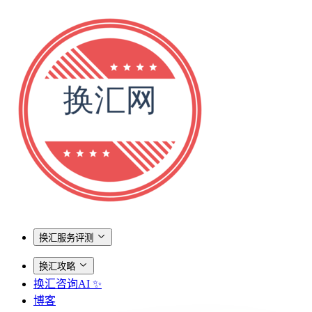
换汇服务评测
换汇攻略
换汇咨询AI ✨
博客