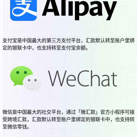
支付宝是中国最大的第三方支付平台，汇款默认转至账户里绑
定的银联卡中，也支持转至支付宝余额。
微信是中国最大的社交平台，通过「微汇款」官方小程序可接
受跨境汇款，汇款默认转至账户里绑定的银联卡中，也支持转
至微信零钱。