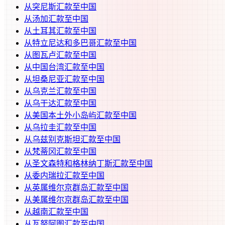
从
突尼斯
汇款至
中国
从
汤加
汇款至
中国
从
土耳其
汇款至
中国
从
特立尼达和多巴哥
汇款至
中国
从
图瓦卢
汇款至
中国
从
中国台湾
汇款至
中国
从
坦桑尼亚
汇款至
中国
从
乌克兰
汇款至
中国
从
乌干达
汇款至
中国
从
美国本土外小岛屿
汇款至
中国
从
乌拉圭
汇款至
中国
从
乌兹别克斯坦
汇款至
中国
从
梵蒂冈
汇款至
中国
从
圣文森特和格林纳丁斯
汇款至
中国
从
委内瑞拉
汇款至
中国
从
英属维尔京群岛
汇款至
中国
从
美属维尔京群岛
汇款至
中国
从
越南
汇款至
中国
从
瓦努阿图
汇款至
中国