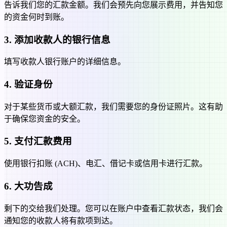
告诉我们您的汇款金额。我们会预先向您展示费用，并告知您
的资金何时到账。
3
.
添加收款人的银行信息
填写收款人银行账户的详细信息。
4
.
验证身份
对于某些货币或大额汇款，我们需要您的身份证照片。这有助
于确保您资金的安全。
5
.
支付汇款费用
使用银行扣账 (ACH)、电汇、借记卡或信用卡进行汇款。
6
.
大功告成
剩下的交给我们处理。您可以在账户中查看汇款状态，我们会
通知您的收款人将有款项到达。