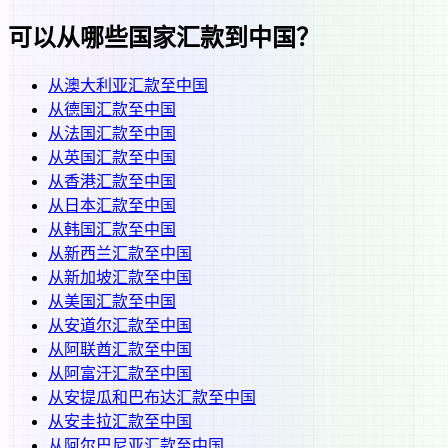
可以从哪些国家汇款到
中国
？
从
澳大利亚
汇款至
中国
从
德国
汇款至
中国
从
法国
汇款至
中国
从
英国
汇款至
中国
从
香港
汇款至
中国
从
日本
汇款至
中国
从
韩国
汇款至
中国
从
新西兰
汇款至
中国
从
新加坡
汇款至
中国
从
美国
汇款至
中国
从
安道尔
汇款至
中国
从
阿联酋
汇款至
中国
从
阿富汗
汇款至
中国
从
安提瓜和巴布达
汇款至
中国
从
安圭拉
汇款至
中国
从
阿尔巴尼亚
汇款至
中国