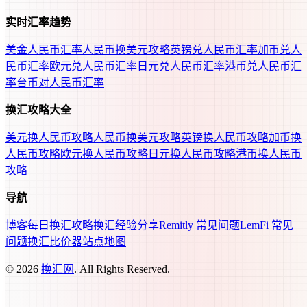
实时汇率趋势
美金人民币汇率
人民币换美元攻略
英镑兑人民币汇率
加币兑人
民币汇率
欧元兑人民币汇率
日元兑人民币汇率
港币兑人民币汇
率
台币对人民币汇率
换汇攻略大全
美元换人民币攻略
人民币换美元攻略
英镑换人民币攻略
加币换
人民币攻略
欧元换人民币攻略
日元换人民币攻略
港币换人民币
攻略
导航
博客
每日换汇攻略
换汇经验分享
Remitly 常见问题
LemFi 常见
问题
换汇比价器
站点地图
©
2026
换汇网
. All Rights Reserved.