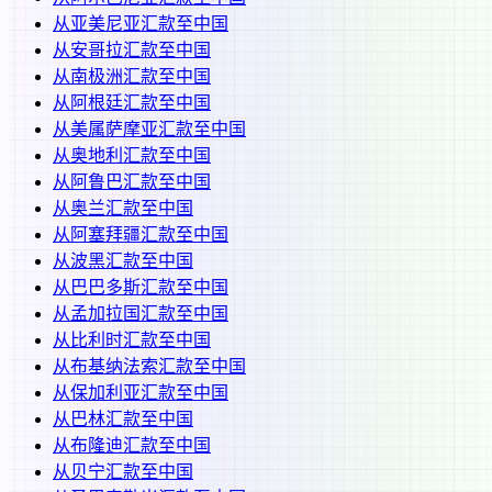
从
亚美尼亚
汇款至
中国
从
安哥拉
汇款至
中国
从
南极洲
汇款至
中国
从
阿根廷
汇款至
中国
从
美属萨摩亚
汇款至
中国
从
奥地利
汇款至
中国
从
阿鲁巴
汇款至
中国
从
奥兰
汇款至
中国
从
阿塞拜疆
汇款至
中国
从
波黑
汇款至
中国
从
巴巴多斯
汇款至
中国
从
孟加拉国
汇款至
中国
从
比利时
汇款至
中国
从
布基纳法索
汇款至
中国
从
保加利亚
汇款至
中国
从
巴林
汇款至
中国
从
布隆迪
汇款至
中国
从
贝宁
汇款至
中国