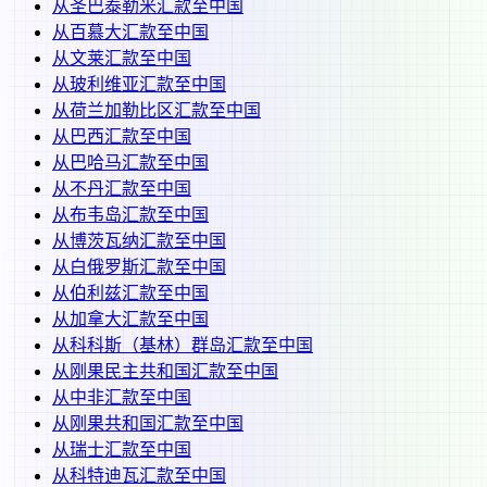
从
圣巴泰勒米
汇款至
中国
从
百慕大
汇款至
中国
从
文莱
汇款至
中国
从
玻利维亚
汇款至
中国
从
荷兰加勒比区
汇款至
中国
从
巴西
汇款至
中国
从
巴哈马
汇款至
中国
从
不丹
汇款至
中国
从
布韦岛
汇款至
中国
从
博茨瓦纳
汇款至
中国
从
白俄罗斯
汇款至
中国
从
伯利兹
汇款至
中国
从
加拿大
汇款至
中国
从
科科斯（基林）群岛
汇款至
中国
从
刚果民主共和国
汇款至
中国
从
中非
汇款至
中国
从
刚果共和国
汇款至
中国
从
瑞士
汇款至
中国
从
科特迪瓦
汇款至
中国