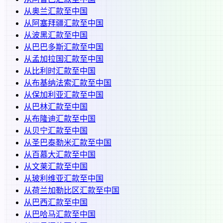
从
奥兰
汇款至
中国
从
阿塞拜疆
汇款至
中国
从
波黑
汇款至
中国
从
巴巴多斯
汇款至
中国
从
孟加拉国
汇款至
中国
从
比利时
汇款至
中国
从
布基纳法索
汇款至
中国
从
保加利亚
汇款至
中国
从
巴林
汇款至
中国
从
布隆迪
汇款至
中国
从
贝宁
汇款至
中国
从
圣巴泰勒米
汇款至
中国
从
百慕大
汇款至
中国
从
文莱
汇款至
中国
从
玻利维亚
汇款至
中国
从
荷兰加勒比区
汇款至
中国
从
巴西
汇款至
中国
从
巴哈马
汇款至
中国