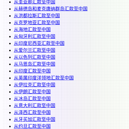
从
圭亚那
汇款至
中国
从
赫德岛和麦克唐纳群岛
汇款至
中国
从
洪都拉斯
汇款至
中国
从
克罗地亚
汇款至
中国
从
海地
汇款至
中国
从
匈牙利
汇款至
中国
从
印度尼西亚
汇款至
中国
从
爱尔兰
汇款至
中国
从
以色列
汇款至
中国
从
马恩岛
汇款至
中国
从
印度
汇款至
中国
从
英属印度洋领地
汇款至
中国
从
伊拉克
汇款至
中国
从
伊朗
汇款至
中国
从
冰岛
汇款至
中国
从
意大利
汇款至
中国
从
泽西
汇款至
中国
从
牙买加
汇款至
中国
从
约旦
汇款至
中国