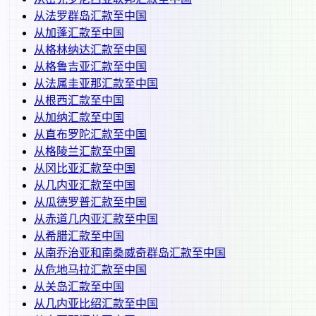
从
法罗群岛
汇款至
中国
从
加蓬
汇款至
中国
从
格林纳达
汇款至
中国
从
格鲁吉亚
汇款至
中国
从
法属圭亚那
汇款至
中国
从
根西
汇款至
中国
从
加纳
汇款至
中国
从
直布罗陀
汇款至
中国
从
格陵兰
汇款至
中国
从
冈比亚
汇款至
中国
从
几内亚
汇款至
中国
从
瓜德罗普
汇款至
中国
从
赤道几内亚
汇款至
中国
从
希腊
汇款至
中国
从
南乔治亚和南桑威奇群岛
汇款至
中国
从
危地马拉
汇款至
中国
从
关岛
汇款至
中国
从
几内亚比绍
汇款至
中国