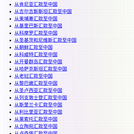
从
肯尼亚
汇款至
中国
从
吉尔吉斯斯坦
汇款至
中国
从
柬埔寨
汇款至
中国
从
基里巴斯
汇款至
中国
从
科摩罗
汇款至
中国
从
圣基茨和尼维斯
汇款至
中国
从
朝鲜
汇款至
中国
从
科威特
汇款至
中国
从
开曼群岛
汇款至
中国
从
哈萨克斯坦
汇款至
中国
从
老挝
汇款至
中国
从
黎巴嫩
汇款至
中国
从
圣卢西亚
汇款至
中国
从
列支敦士登
汇款至
中国
从
斯里兰卡
汇款至
中国
从
利比里亚
汇款至
中国
从
莱索托
汇款至
中国
从
立陶宛
汇款至
中国
从
卢森堡
汇款至
中国