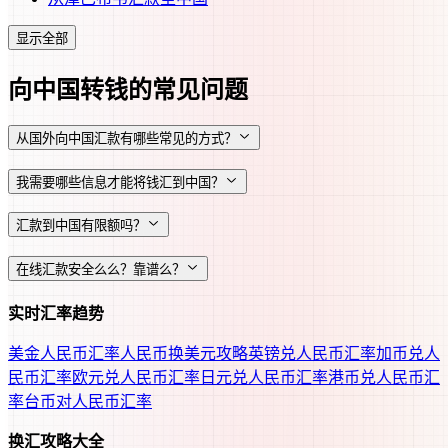
显示全部
向
中国
转钱的常见问题
从国外向中国汇款有哪些常见的方式？
我需要哪些信息才能将钱汇到中国？
汇款到中国有限额吗？
在线汇款安全么么？靠谱么？
实时汇率趋势
美金人民币汇率
人民币换美元攻略
英镑兑人民币汇率
加币兑人
民币汇率
欧元兑人民币汇率
日元兑人民币汇率
港币兑人民币汇
率
台币对人民币汇率
换汇攻略大全