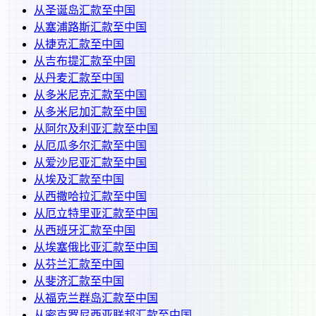
从
圣诞岛
汇款至
中国
从
塞浦路斯
汇款至
中国
从
捷克
汇款至
中国
从
吉布提
汇款至
中国
从
丹麦
汇款至
中国
从
多米尼克
汇款至
中国
从
多米尼加
汇款至
中国
从
阿尔及利亚
汇款至
中国
从
厄瓜多尔
汇款至
中国
从
爱沙尼亚
汇款至
中国
从
埃及
汇款至
中国
从
西撒哈拉
汇款至
中国
从
厄立特里亚
汇款至
中国
从
西班牙
汇款至
中国
从
埃塞俄比亚
汇款至
中国
从
芬兰
汇款至
中国
从
斐济
汇款至
中国
从
福克兰群岛
汇款至
中国
从
密克罗尼西亚联邦
汇款至
中国