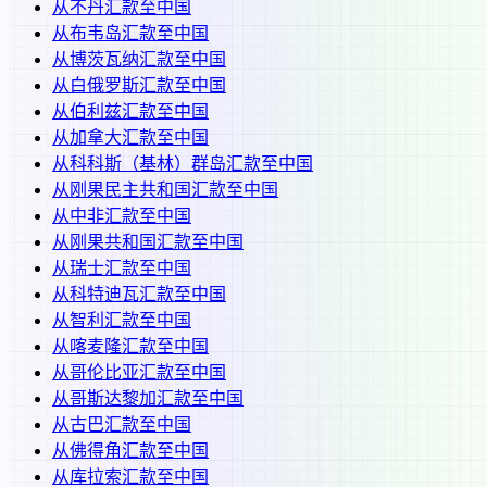
从
不丹
汇款至
中国
从
布韦岛
汇款至
中国
从
博茨瓦纳
汇款至
中国
从
白俄罗斯
汇款至
中国
从
伯利兹
汇款至
中国
从
加拿大
汇款至
中国
从
科科斯（基林）群岛
汇款至
中国
从
刚果民主共和国
汇款至
中国
从
中非
汇款至
中国
从
刚果共和国
汇款至
中国
从
瑞士
汇款至
中国
从
科特迪瓦
汇款至
中国
从
智利
汇款至
中国
从
喀麦隆
汇款至
中国
从
哥伦比亚
汇款至
中国
从
哥斯达黎加
汇款至
中国
从
古巴
汇款至
中国
从
佛得角
汇款至
中国
从
库拉索
汇款至
中国