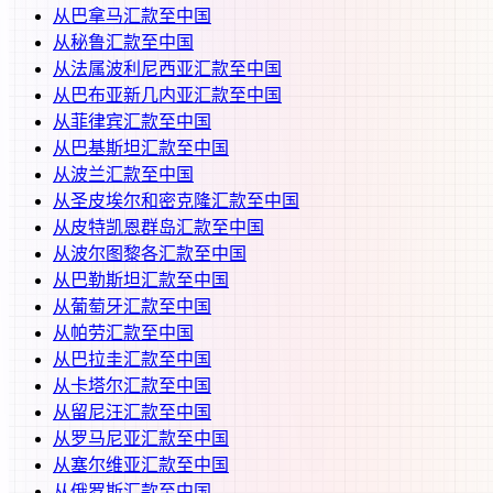
从
巴拿马
汇款至
中国
从
秘鲁
汇款至
中国
从
法属波利尼西亚
汇款至
中国
从
巴布亚新几内亚
汇款至
中国
从
菲律宾
汇款至
中国
从
巴基斯坦
汇款至
中国
从
波兰
汇款至
中国
从
圣皮埃尔和密克隆
汇款至
中国
从
皮特凯恩群岛
汇款至
中国
从
波尔图黎各
汇款至
中国
从
巴勒斯坦
汇款至
中国
从
葡萄牙
汇款至
中国
从
帕劳
汇款至
中国
从
巴拉圭
汇款至
中国
从
卡塔尔
汇款至
中国
从
留尼汪
汇款至
中国
从
罗马尼亚
汇款至
中国
从
塞尔维亚
汇款至
中国
从
俄罗斯
汇款至
中国