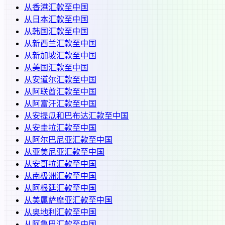
从
香港
汇款至
中国
从
日本
汇款至
中国
从
韩国
汇款至
中国
从
新西兰
汇款至
中国
从
新加坡
汇款至
中国
从
美国
汇款至
中国
从
安道尔
汇款至
中国
从
阿联酋
汇款至
中国
从
阿富汗
汇款至
中国
从
安提瓜和巴布达
汇款至
中国
从
安圭拉
汇款至
中国
从
阿尔巴尼亚
汇款至
中国
从
亚美尼亚
汇款至
中国
从
安哥拉
汇款至
中国
从
南极洲
汇款至
中国
从
阿根廷
汇款至
中国
从
美属萨摩亚
汇款至
中国
从
奥地利
汇款至
中国
从
阿鲁巴
汇款至
中国