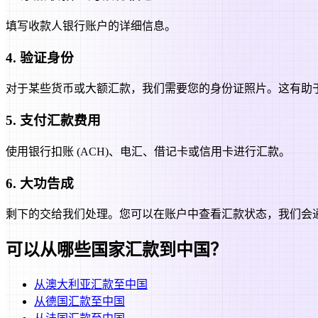
填写收款人银行账户的详细信息。
4
.
验证身份
对于某些货币或大额汇款，我们需要您的身份证照片。这有助
5
.
支付汇款费用
使用银行扣账 (ACH)、电汇、借记卡或信用卡进行汇款。
6
.
大功告成
剩下的交给我们处理。您可以在账户中查看汇款状态，我们会
可以从哪些国家汇款到
中国
？
从
澳大利亚
汇款至
中国
从
德国
汇款至
中国