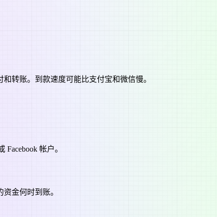
付和转账。到款速度可能比支付宝和微信慢。
acebook 帐户。
的资金何时到账。