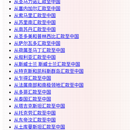
从
圣马力诺
汇款至
中国
从
塞内加尔
汇款至
中国
从
索马里
汇款至
中国
从
苏里南
汇款至
中国
从
南苏丹
汇款至
中国
从
圣多美和普林西比
汇款至
中国
从
萨尔瓦多
汇款至
中国
从
荷属圣马丁
汇款至
中国
从
叙利亚
汇款至
中国
从
斯威士兰 斯威士兰
汇款至
中国
从
特克斯和凯科斯群岛
汇款至
中国
从
乍得
汇款至
中国
从
法属南部和南极领地
汇款至
中国
从
多哥
汇款至
中国
从
泰国
汇款至
中国
从
塔吉克斯坦
汇款至
中国
从
托克劳
汇款至
中国
从
东帝汶
汇款至
中国
从
土库曼斯坦
汇款至
中国