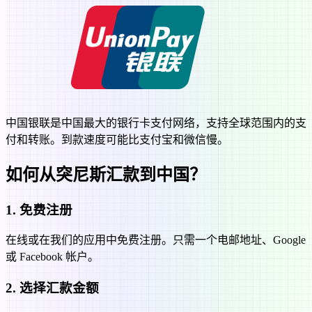
中国银联是中国最大的银行卡支付网络，支持全球范围内的支
付和转账。到款速度可能比支付宝和微信慢。
如何从突尼斯汇款到中国？
1
.
免费注册
在线或在我们的应用中免费注册。只需一个电邮地址、Google
或 Facebook 帐户。
2
.
选择汇款金额