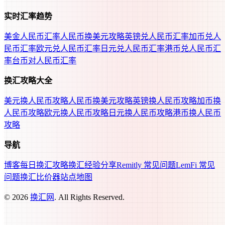
实时汇率趋势
美金人民币汇率
人民币换美元攻略
英镑兑人民币汇率
加币兑人
民币汇率
欧元兑人民币汇率
日元兑人民币汇率
港币兑人民币汇
率
台币对人民币汇率
换汇攻略大全
美元换人民币攻略
人民币换美元攻略
英镑换人民币攻略
加币换
人民币攻略
欧元换人民币攻略
日元换人民币攻略
港币换人民币
攻略
导航
博客
每日换汇攻略
换汇经验分享
Remitly 常见问题
LemFi 常见
问题
换汇比价器
站点地图
©
2026
换汇网
. All Rights Reserved.