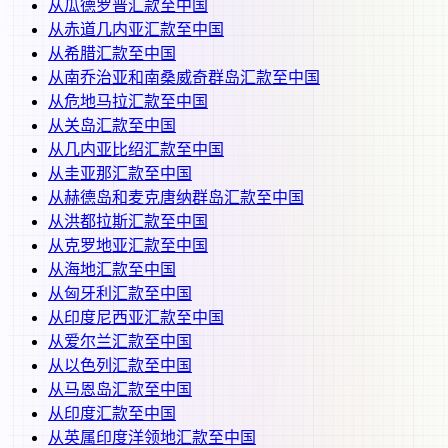
从
瓜德罗普
汇款至
中国
从
赤道几内亚
汇款至
中国
从
希腊
汇款至
中国
从
南乔治亚和南桑威奇群岛
汇款至
中国
从
危地马拉
汇款至
中国
从
关岛
汇款至
中国
从
几内亚比绍
汇款至
中国
从
圭亚那
汇款至
中国
从
赫德岛和麦克唐纳群岛
汇款至
中国
从
洪都拉斯
汇款至
中国
从
克罗地亚
汇款至
中国
从
海地
汇款至
中国
从
匈牙利
汇款至
中国
从
印度尼西亚
汇款至
中国
从
爱尔兰
汇款至
中国
从
以色列
汇款至
中国
从
马恩岛
汇款至
中国
从
印度
汇款至
中国
从
英属印度洋领地
汇款至
中国