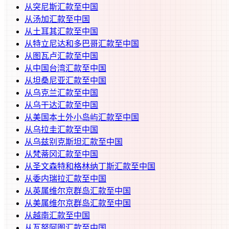
从
突尼斯
汇款至
中国
从
汤加
汇款至
中国
从
土耳其
汇款至
中国
从
特立尼达和多巴哥
汇款至
中国
从
图瓦卢
汇款至
中国
从
中国台湾
汇款至
中国
从
坦桑尼亚
汇款至
中国
从
乌克兰
汇款至
中国
从
乌干达
汇款至
中国
从
美国本土外小岛屿
汇款至
中国
从
乌拉圭
汇款至
中国
从
乌兹别克斯坦
汇款至
中国
从
梵蒂冈
汇款至
中国
从
圣文森特和格林纳丁斯
汇款至
中国
从
委内瑞拉
汇款至
中国
从
英属维尔京群岛
汇款至
中国
从
美属维尔京群岛
汇款至
中国
从
越南
汇款至
中国
从
瓦努阿图
汇款至
中国