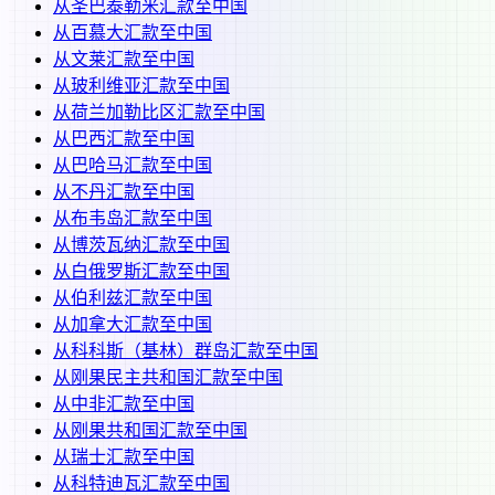
从
圣巴泰勒米
汇款至
中国
从
百慕大
汇款至
中国
从
文莱
汇款至
中国
从
玻利维亚
汇款至
中国
从
荷兰加勒比区
汇款至
中国
从
巴西
汇款至
中国
从
巴哈马
汇款至
中国
从
不丹
汇款至
中国
从
布韦岛
汇款至
中国
从
博茨瓦纳
汇款至
中国
从
白俄罗斯
汇款至
中国
从
伯利兹
汇款至
中国
从
加拿大
汇款至
中国
从
科科斯（基林）群岛
汇款至
中国
从
刚果民主共和国
汇款至
中国
从
中非
汇款至
中国
从
刚果共和国
汇款至
中国
从
瑞士
汇款至
中国
从
科特迪瓦
汇款至
中国