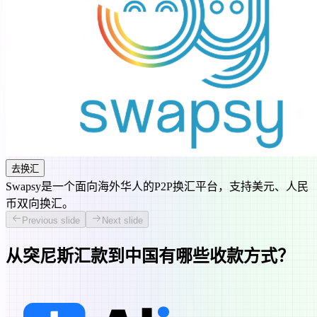
去换汇
Swapsy是一个面向海外华人的P2P换汇平台，支持美元、人民
币双向换汇。
Previous slide
Next slide
从突尼斯
汇款到
中国
有哪些收款方式？