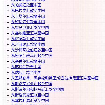
从
帕劳
汇款至
中国
从
巴拉圭
汇款至
中国
从
卡塔尔
汇款至
中国
从
留尼汪
汇款至
中国
从
罗马尼亚
汇款至
中国
从
塞尔维亚
汇款至
中国
从
俄罗斯
汇款至
中国
从
卢旺达
汇款至
中国
从
沙特阿拉伯
汇款至
中国
从
所罗门群岛
汇款至
中国
从
塞舌尔
汇款至
中国
从
苏丹
汇款至
中国
从
瑞典
汇款至
中国
从
圣赫勒拿、阿森松和特里斯坦-达库尼亚
汇款至
中国
从
斯洛文尼亚
汇款至
中国
从
斯瓦尔巴和扬马延
汇款至
中国
从
斯洛伐克
汇款至
中国
从
塞拉利昂
汇款至
中国