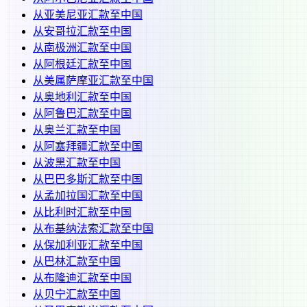
从
亚美尼亚
汇款至
中国
从
安哥拉
汇款至
中国
从
南极洲
汇款至
中国
从
阿根廷
汇款至
中国
从
美属萨摩亚
汇款至
中国
从
奥地利
汇款至
中国
从
阿鲁巴
汇款至
中国
从
奥兰
汇款至
中国
从
阿塞拜疆
汇款至
中国
从
波黑
汇款至
中国
从
巴巴多斯
汇款至
中国
从
孟加拉国
汇款至
中国
从
比利时
汇款至
中国
从
布基纳法索
汇款至
中国
从
保加利亚
汇款至
中国
从
巴林
汇款至
中国
从
布隆迪
汇款至
中国
从
贝宁
汇款至
中国