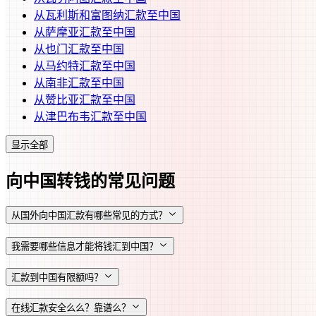
从
瓦利斯和富图纳
汇款至
中国
从
萨摩亚
汇款至
中国
从
也门
汇款至
中国
从
马约特
汇款至
中国
从
南非
汇款至
中国
从
赞比亚
汇款至
中国
从
津巴布韦
汇款至
中国
显示全部
向
中国
转钱的常见问题
从国外向中国汇款有哪些常见的方式？
我需要哪些信息才能将钱汇到中国？
汇款到中国有限额吗？
在线汇款安全么么？靠谱么？