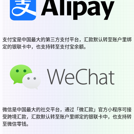
支付宝是中国最大的第三方支付平台，汇款默认转至账户里绑
定的银联卡中，也支持转至支付宝余额。
微信是中国最大的社交平台，通过「微汇款」官方小程序可接
受跨境汇款，汇款默认转至账户里绑定的银联卡中，也支持转
至微信零钱。