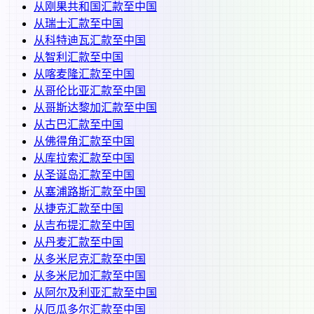
从
刚果共和国
汇款至
中国
从
瑞士
汇款至
中国
从
科特迪瓦
汇款至
中国
从
智利
汇款至
中国
从
喀麦隆
汇款至
中国
从
哥伦比亚
汇款至
中国
从
哥斯达黎加
汇款至
中国
从
古巴
汇款至
中国
从
佛得角
汇款至
中国
从
库拉索
汇款至
中国
从
圣诞岛
汇款至
中国
从
塞浦路斯
汇款至
中国
从
捷克
汇款至
中国
从
吉布提
汇款至
中国
从
丹麦
汇款至
中国
从
多米尼克
汇款至
中国
从
多米尼加
汇款至
中国
从
阿尔及利亚
汇款至
中国
从
厄瓜多尔
汇款至
中国