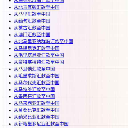
从
马绍尔群岛
汇款至
中国
从
北马其顿
汇款至
中国
从
马里
汇款至
中国
从
缅甸
汇款至
中国
从
蒙古
汇款至
中国
从
澳门
汇款至
中国
从
北马里亚纳群岛
汇款至
中国
从
马提尼克
汇款至
中国
从
毛里塔尼亚
汇款至
中国
从
蒙特塞拉特
汇款至
中国
从
马耳他
汇款至
中国
从
毛里求斯
汇款至
中国
从
马尔代夫
汇款至
中国
从
马拉维
汇款至
中国
从
墨西哥
汇款至
中国
从
马来西亚
汇款至
中国
从
莫桑比克
汇款至
中国
从
纳米比亚
汇款至
中国
从
新喀里多尼亚
汇款至
中国