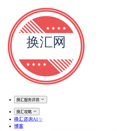
换汇服务评测
换汇攻略
换汇咨询AI ✨
博客