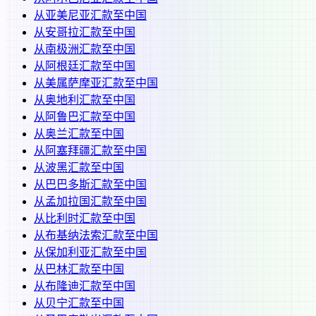
从
亚美尼亚
汇款至
中国
从
安哥拉
汇款至
中国
从
南极洲
汇款至
中国
从
阿根廷
汇款至
中国
从
美属萨摩亚
汇款至
中国
从
奥地利
汇款至
中国
从
阿鲁巴
汇款至
中国
从
奥兰
汇款至
中国
从
阿塞拜疆
汇款至
中国
从
波黑
汇款至
中国
从
巴巴多斯
汇款至
中国
从
孟加拉国
汇款至
中国
从
比利时
汇款至
中国
从
布基纳法索
汇款至
中国
从
保加利亚
汇款至
中国
从
巴林
汇款至
中国
从
布隆迪
汇款至
中国
从
贝宁
汇款至
中国