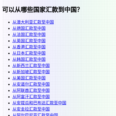
可以从哪些国家汇款到
中国
？
从
澳大利亚
汇款至
中国
从
德国
汇款至
中国
从
法国
汇款至
中国
从
英国
汇款至
中国
从
香港
汇款至
中国
从
日本
汇款至
中国
从
韩国
汇款至
中国
从
新西兰
汇款至
中国
从
新加坡
汇款至
中国
从
美国
汇款至
中国
从
安道尔
汇款至
中国
从
阿联酋
汇款至
中国
从
阿富汗
汇款至
中国
从
安提瓜和巴布达
汇款至
中国
从
安圭拉
汇款至
中国
从
阿尔巴尼亚
汇款至
中国