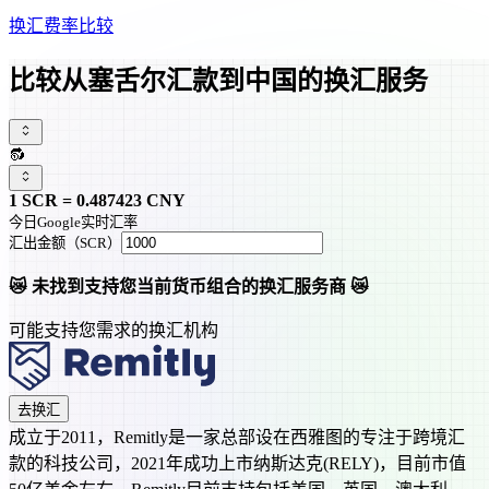
换汇费率比较
比较从塞舌尔汇款到中国的换汇服务
🔂
1
SCR
=
0.487423
CNY
今日Google实时汇率
汇出金额
（
SCR
）
😿 未找到支持您当前货币组合的换汇服务商 😿
可能支持您需求的换汇机构
去换汇
成立于2011，Remitly是一家总部设在西雅图的专注于跨境汇
款的科技公司，2021年成功上市纳斯达克(RELY)，目前市值