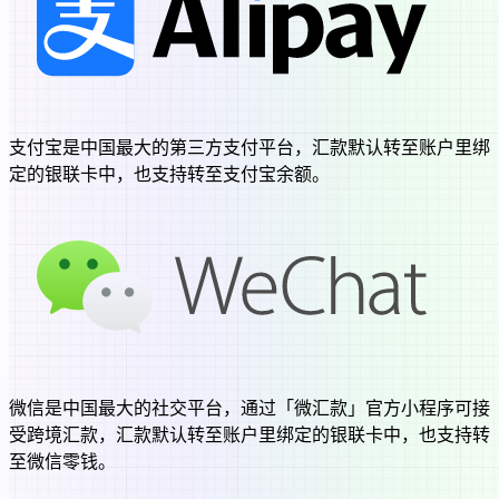
支付宝是中国最大的第三方支付平台，汇款默认转至账户里绑
定的银联卡中，也支持转至支付宝余额。
微信是中国最大的社交平台，通过「微汇款」官方小程序可接
受跨境汇款，汇款默认转至账户里绑定的银联卡中，也支持转
至微信零钱。