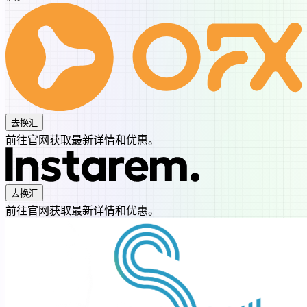
去换汇
前往官网获取最新详情和优惠。
去换汇
前往官网获取最新详情和优惠。