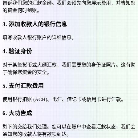
告诉我们您的汇款金额。我们会预先向您展示费用，并告知您
的资金何时到账。
3
.
添加收款人的银行信息
填写收款人银行账户的详细信息。
4
.
验证身份
对于某些货币或大额汇款，我们需要您的身份证照片。这有助
于确保您资金的安全。
5
.
支付汇款费用
使用银行扣账 (ACH)、电汇、借记卡或信用卡进行汇款。
6
.
大功告成
剩下的交给我们处理。您可以在账户中查看汇款状态，我们会
通知您的收款人将有款项到达。