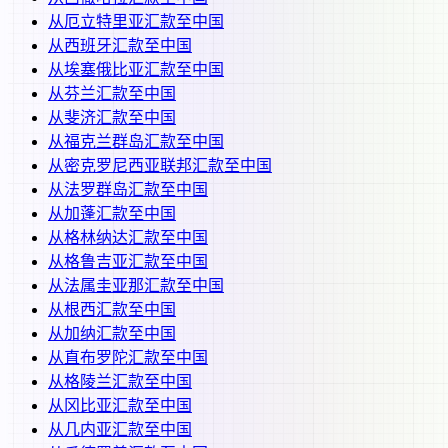
从
厄立特里亚
汇款至
中国
从
西班牙
汇款至
中国
从
埃塞俄比亚
汇款至
中国
从
芬兰
汇款至
中国
从
斐济
汇款至
中国
从
福克兰群岛
汇款至
中国
从
密克罗尼西亚联邦
汇款至
中国
从
法罗群岛
汇款至
中国
从
加蓬
汇款至
中国
从
格林纳达
汇款至
中国
从
格鲁吉亚
汇款至
中国
从
法属圭亚那
汇款至
中国
从
根西
汇款至
中国
从
加纳
汇款至
中国
从
直布罗陀
汇款至
中国
从
格陵兰
汇款至
中国
从
冈比亚
汇款至
中国
从
几内亚
汇款至
中国