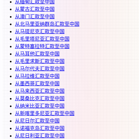
从
缅甸
汇款至
中国
从
蒙古
汇款至
中国
从
澳门
汇款至
中国
从
北马里亚纳群岛
汇款至
中国
从
马提尼克
汇款至
中国
从
毛里塔尼亚
汇款至
中国
从
蒙特塞拉特
汇款至
中国
从
马耳他
汇款至
中国
从
毛里求斯
汇款至
中国
从
马尔代夫
汇款至
中国
从
马拉维
汇款至
中国
从
墨西哥
汇款至
中国
从
马来西亚
汇款至
中国
从
莫桑比克
汇款至
中国
从
纳米比亚
汇款至
中国
从
新喀里多尼亚
汇款至
中国
从
尼日尔
汇款至
中国
从
诺福克岛
汇款至
中国
从
尼日利亚
汇款至
中国