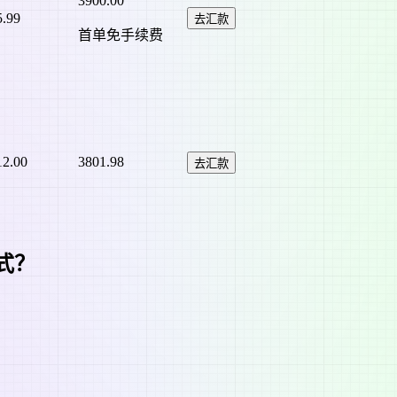
3900.00
5.99
去汇款
首单免手续费
12.00
3801.98
去汇款
式？