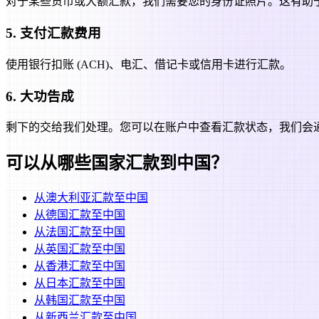
对于某些货币或大额汇款，我们需要您的身份证照片。这有助
5
.
支付汇款费用
使用银行扣账 (ACH)、电汇、借记卡或信用卡进行汇款。
6
.
大功告成
剩下的交给我们处理。您可以在账户中查看汇款状态，我们会
可以从哪些国家汇款到
中国
？
从
澳大利亚
汇款至
中国
从
德国
汇款至
中国
从
法国
汇款至
中国
从
英国
汇款至
中国
从
香港
汇款至
中国
从
日本
汇款至
中国
从
韩国
汇款至
中国
从
新西兰
汇款至
中国