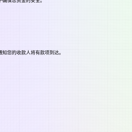
于确保您资金的安全。
通知您的收款人将有款项到达。