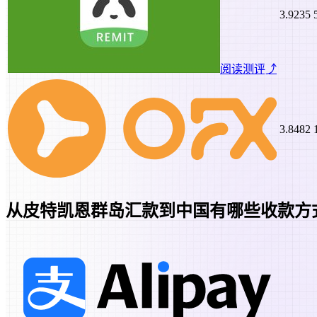
3.9235
阅读测评⤴
3.8482
从皮特凯恩群岛
汇款到
中国
有哪些收款方