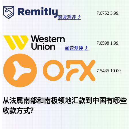
7.6752
3.99
阅读测评⤴
7.6598
1.99
阅读测评⤴
7.5435
10.00
从法属南部和南极领地
汇款到
中国
有哪些
收款方式？