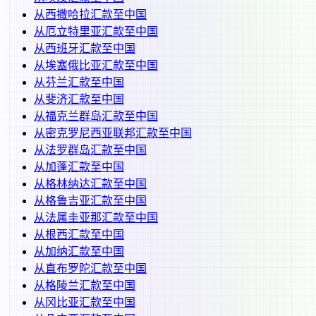
从
西撒哈拉
汇款至
中国
从
厄立特里亚
汇款至
中国
从
西班牙
汇款至
中国
从
埃塞俄比亚
汇款至
中国
从
芬兰
汇款至
中国
从
斐济
汇款至
中国
从
福克兰群岛
汇款至
中国
从
密克罗尼西亚联邦
汇款至
中国
从
法罗群岛
汇款至
中国
从
加蓬
汇款至
中国
从
格林纳达
汇款至
中国
从
格鲁吉亚
汇款至
中国
从
法属圭亚那
汇款至
中国
从
根西
汇款至
中国
从
加纳
汇款至
中国
从
直布罗陀
汇款至
中国
从
格陵兰
汇款至
中国
从
冈比亚
汇款至
中国