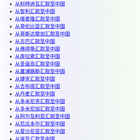
从
科特迪瓦
汇款至
中国
从
智利
汇款至
中国
从
喀麦隆
汇款至
中国
从
哥伦比亚
汇款至
中国
从
哥斯达黎加
汇款至
中国
从
古巴
汇款至
中国
从
佛得角
汇款至
中国
从
库拉索
汇款至
中国
从
圣诞岛
汇款至
中国
从
塞浦路斯
汇款至
中国
从
捷克
汇款至
中国
从
吉布提
汇款至
中国
从
丹麦
汇款至
中国
从
多米尼克
汇款至
中国
从
多米尼加
汇款至
中国
从
阿尔及利亚
汇款至
中国
从
厄瓜多尔
汇款至
中国
从
爱沙尼亚
汇款至
中国
从
埃及
汇款至
中国