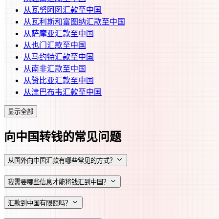
从
瓦努阿图
汇款至
中国
从
瓦利斯和富图纳
汇款至
中国
从
萨摩亚
汇款至
中国
从
也门
汇款至
中国
从
马约特
汇款至
中国
从
南非
汇款至
中国
从
赞比亚
汇款至
中国
从
津巴布韦
汇款至
中国
显示全部
向
中国
转钱的常见问题
从国外向中国汇款有哪些常见的方式？
我需要哪些信息才能将钱汇到中国？
汇款到中国有限额吗？