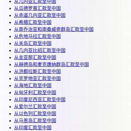
从
几内亚
汇款至
中国
从
瓜德罗普
汇款至
中国
从
赤道几内亚
汇款至
中国
从
希腊
汇款至
中国
从
南乔治亚和南桑威奇群岛
汇款至
中国
从
危地马拉
汇款至
中国
从
关岛
汇款至
中国
从
几内亚比绍
汇款至
中国
从
圭亚那
汇款至
中国
从
赫德岛和麦克唐纳群岛
汇款至
中国
从
洪都拉斯
汇款至
中国
从
克罗地亚
汇款至
中国
从
海地
汇款至
中国
从
匈牙利
汇款至
中国
从
印度尼西亚
汇款至
中国
从
爱尔兰
汇款至
中国
从
以色列
汇款至
中国
从
马恩岛
汇款至
中国
从
印度
汇款至
中国