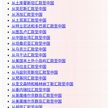
从
土库曼斯坦
汇款至
中国
从
突尼斯
汇款至
中国
从
汤加
汇款至
中国
从
土耳其
汇款至
中国
从
特立尼达和多巴哥
汇款至
中国
从
图瓦卢
汇款至
中国
从
中国台湾
汇款至
中国
从
坦桑尼亚
汇款至
中国
从
乌克兰
汇款至
中国
从
乌干达
汇款至
中国
从
美国本土外小岛屿
汇款至
中国
从
乌拉圭
汇款至
中国
从
乌兹别克斯坦
汇款至
中国
从
梵蒂冈
汇款至
中国
从
圣文森特和格林纳丁斯
汇款至
中国
从
委内瑞拉
汇款至
中国
从
英属维尔京群岛
汇款至
中国
从
美属维尔京群岛
汇款至
中国
从
越南
汇款至
中国