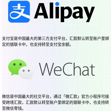
支付宝是中国最大的第三方支付平台，汇款默认转至账户里绑
定的银联卡中，也支持转至支付宝余额。
微信是中国最大的社交平台，通过「微汇款」官方小程序可接
受跨境汇款，汇款默认转至账户里绑定的银联卡中，也支持转
至微信零钱。