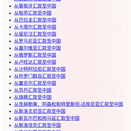
从
葡萄牙
汇款至
中国
从
帕劳
汇款至
中国
从
巴拉圭
汇款至
中国
从
卡塔尔
汇款至
中国
从
留尼汪
汇款至
中国
从
罗马尼亚
汇款至
中国
从
塞尔维亚
汇款至
中国
从
俄罗斯
汇款至
中国
从
卢旺达
汇款至
中国
从
沙特阿拉伯
汇款至
中国
从
所罗门群岛
汇款至
中国
从
塞舌尔
汇款至
中国
从
苏丹
汇款至
中国
从
瑞典
汇款至
中国
从
圣赫勒拿、阿森松和特里斯坦-达库尼亚
汇款至
中国
从
斯洛文尼亚
汇款至
中国
从
斯瓦尔巴和扬马延
汇款至
中国
从
斯洛伐克
汇款至
中国