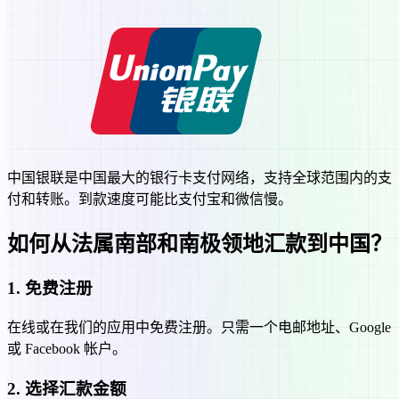
中国银联是中国最大的银行卡支付网络，支持全球范围内的支
付和转账。到款速度可能比支付宝和微信慢。
如何从法属南部和南极领地汇款到中国？
1
.
免费注册
在线或在我们的应用中免费注册。只需一个电邮地址、Google
或 Facebook 帐户。
2
.
选择汇款金额