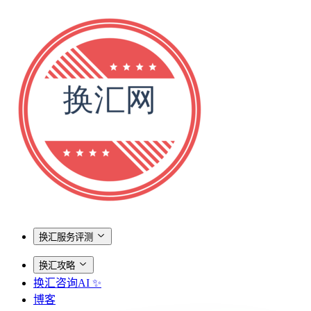
换汇服务评测
换汇攻略
换汇咨询AI ✨
博客