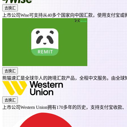
去换汇
上市公司Wise可支持从40多个国家向中国汇款，使用支付
去换汇
熊猫速汇是全球华人的跨境汇款产品，全程中文服务。由全球知
去换汇
上市公司Western Union拥有170多年的历史，支持支