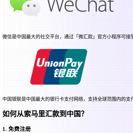
微信是中国最大的社交平台，通过「微汇款」官方小程序可接
中国银联是中国最大的银行卡支付网络，支持全球范围内的支
如何从索马里汇款到中国？
1
.
免费注册