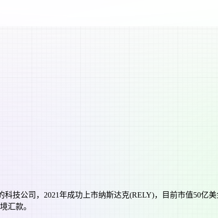
款的科技公司，2021年成功上市纳斯达克(RELY)，目前市值50
跨境汇款。