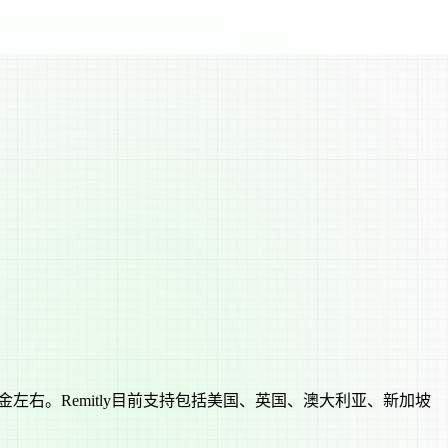
亿美金左右。Remitly目前支持包括美国、英国、澳大利亚、新加坡