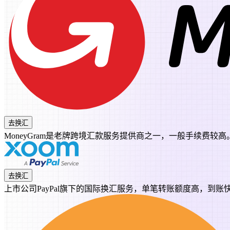
去换汇
MoneyGram是老牌跨境汇款服务提供商之一，一般手续费较高
去换汇
上市公司PayPal旗下的国际换汇服务，单笔转账额度高，到账