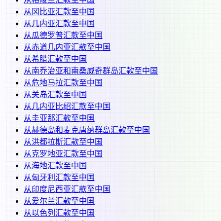
从
冈比亚
汇款至
中国
从
几内亚
汇款至
中国
从
瓜德罗普
汇款至
中国
从
赤道几内亚
汇款至
中国
从
希腊
汇款至
中国
从
南乔治亚和南桑威奇群岛
汇款至
中国
从
危地马拉
汇款至
中国
从
关岛
汇款至
中国
从
几内亚比绍
汇款至
中国
从
圭亚那
汇款至
中国
从
赫德岛和麦克唐纳群岛
汇款至
中国
从
洪都拉斯
汇款至
中国
从
克罗地亚
汇款至
中国
从
海地
汇款至
中国
从
匈牙利
汇款至
中国
从
印度尼西亚
汇款至
中国
从
爱尔兰
汇款至
中国
从
以色列
汇款至
中国