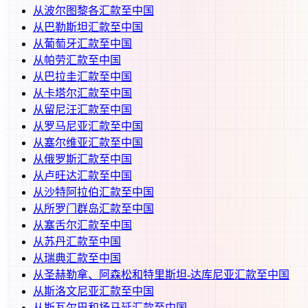
从
波尔图黎各
汇款至
中国
从
巴勒斯坦
汇款至
中国
从
葡萄牙
汇款至
中国
从
帕劳
汇款至
中国
从
巴拉圭
汇款至
中国
从
卡塔尔
汇款至
中国
从
留尼汪
汇款至
中国
从
罗马尼亚
汇款至
中国
从
塞尔维亚
汇款至
中国
从
俄罗斯
汇款至
中国
从
卢旺达
汇款至
中国
从
沙特阿拉伯
汇款至
中国
从
所罗门群岛
汇款至
中国
从
塞舌尔
汇款至
中国
从
苏丹
汇款至
中国
从
瑞典
汇款至
中国
从
圣赫勒拿、阿森松和特里斯坦-达库尼亚
汇款至
中国
从
斯洛文尼亚
汇款至
中国
从
斯瓦尔巴和扬马延
汇款至
中国