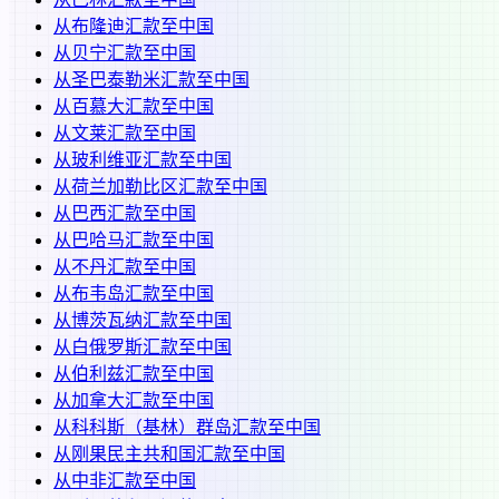
从
布隆迪
汇款至
中国
从
贝宁
汇款至
中国
从
圣巴泰勒米
汇款至
中国
从
百慕大
汇款至
中国
从
文莱
汇款至
中国
从
玻利维亚
汇款至
中国
从
荷兰加勒比区
汇款至
中国
从
巴西
汇款至
中国
从
巴哈马
汇款至
中国
从
不丹
汇款至
中国
从
布韦岛
汇款至
中国
从
博茨瓦纳
汇款至
中国
从
白俄罗斯
汇款至
中国
从
伯利兹
汇款至
中国
从
加拿大
汇款至
中国
从
科科斯（基林）群岛
汇款至
中国
从
刚果民主共和国
汇款至
中国
从
中非
汇款至
中国