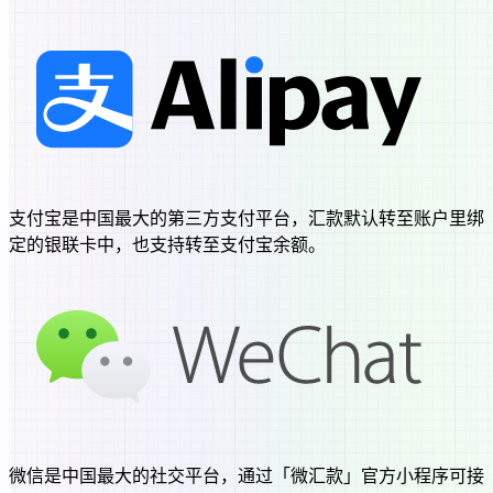
支付宝是中国最大的第三方支付平台，汇款默认转至账户里绑
定的银联卡中，也支持转至支付宝余额。
微信是中国最大的社交平台，通过「微汇款」官方小程序可接