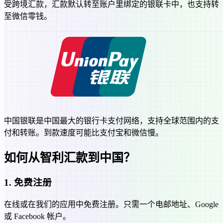
受跨境汇款，汇款默认转至账户里绑定的银联卡中，也支持转
至微信零钱。
中国银联是中国最大的银行卡支付网络，支持全球范围内的支
付和转账。到款速度可能比支付宝和微信慢。
如何从智利汇款到中国？
1
.
免费注册
在线或在我们的应用中免费注册。只需一个电邮地址、Google
或 Facebook 帐户。