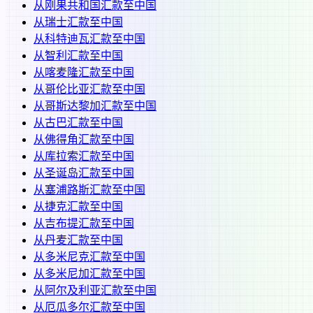
从
刚果共和国
汇款至
中国
从
瑞士
汇款至
中国
从
科特迪瓦
汇款至
中国
从
智利
汇款至
中国
从
喀麦隆
汇款至
中国
从
哥伦比亚
汇款至
中国
从
哥斯达黎加
汇款至
中国
从
古巴
汇款至
中国
从
佛得角
汇款至
中国
从
库拉索
汇款至
中国
从
圣诞岛
汇款至
中国
从
塞浦路斯
汇款至
中国
从
捷克
汇款至
中国
从
吉布提
汇款至
中国
从
丹麦
汇款至
中国
从
多米尼克
汇款至
中国
从
多米尼加
汇款至
中国
从
阿尔及利亚
汇款至
中国
从
厄瓜多尔
汇款至
中国