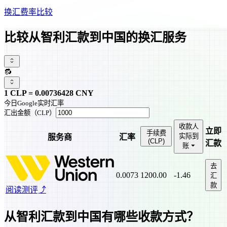
换汇费率比较
比较从智利汇款到中国的换汇服务
🔂
1
CLP
=
0.00736428
CNY
今日Google实时汇率
汇出金额
（
CLP
）
收款人
立即
手续费
实际到
服务商
汇率
(
CLP
)
汇款
账 ⏷
去
0.0073
1200.00
-1.46
汇
款
阅读测评⤴
从智利
汇款到
中国
有哪些收款方式？