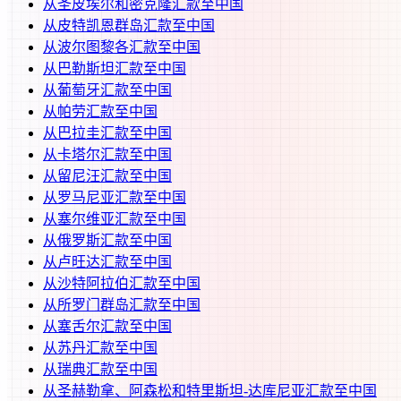
从
圣皮埃尔和密克隆
汇款至
中国
从
皮特凯恩群岛
汇款至
中国
从
波尔图黎各
汇款至
中国
从
巴勒斯坦
汇款至
中国
从
葡萄牙
汇款至
中国
从
帕劳
汇款至
中国
从
巴拉圭
汇款至
中国
从
卡塔尔
汇款至
中国
从
留尼汪
汇款至
中国
从
罗马尼亚
汇款至
中国
从
塞尔维亚
汇款至
中国
从
俄罗斯
汇款至
中国
从
卢旺达
汇款至
中国
从
沙特阿拉伯
汇款至
中国
从
所罗门群岛
汇款至
中国
从
塞舌尔
汇款至
中国
从
苏丹
汇款至
中国
从
瑞典
汇款至
中国
从
圣赫勒拿、阿森松和特里斯坦-达库尼亚
汇款至
中国