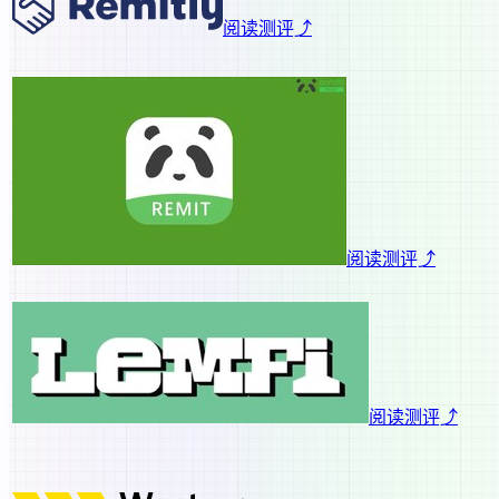
阅读测评⤴
阅读测评⤴
阅读测评⤴