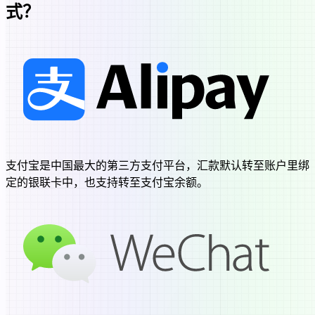
式？
支付宝是中国最大的第三方支付平台，汇款默认转至账户里绑
定的银联卡中，也支持转至支付宝余额。