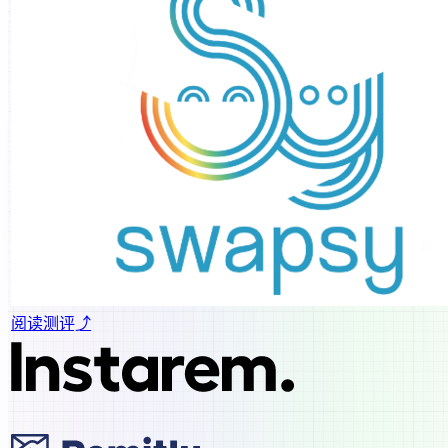
阅读测评⤴