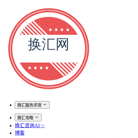
换汇服务评测
换汇攻略
换汇咨询AI ✨
博客