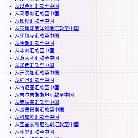
从
以色列
汇款至
中国
从
马恩岛
汇款至
中国
从
印度
汇款至
中国
从
英属印度洋领地
汇款至
中国
从
伊拉克
汇款至
中国
从
伊朗
汇款至
中国
从
冰岛
汇款至
中国
从
意大利
汇款至
中国
从
泽西
汇款至
中国
从
牙买加
汇款至
中国
从
约旦
汇款至
中国
从
肯尼亚
汇款至
中国
从
吉尔吉斯斯坦
汇款至
中国
从
柬埔寨
汇款至
中国
从
基里巴斯
汇款至
中国
从
科摩罗
汇款至
中国
从
圣基茨和尼维斯
汇款至
中国
从
朝鲜
汇款至
中国