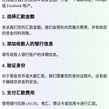
或 Facebook 帐户。
2
.
选择汇款金额
告诉我们您的汇款金额。我们会预先向您展示费用，并告知您
的资金何时到账。
3
.
添加收款人的银行信息
填写收款人银行账户的详细信息。
4
.
验证身份
对于某些货币或大额汇款，我们需要您的身份证照片。这有助
于确保您资金的安全。
5
.
支付汇款费用
使用银行扣账 (ACH)、电汇、借记卡或信用卡进行汇款。