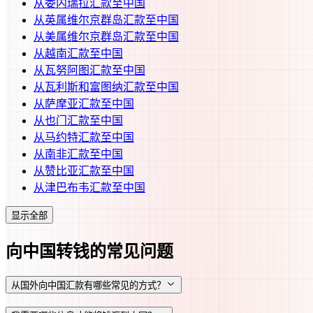
从
委内瑞拉
汇款至
中国
从
英属维尔京群岛
汇款至
中国
从
美属维尔京群岛
汇款至
中国
从
越南
汇款至
中国
从
瓦努阿图
汇款至
中国
从
瓦利斯和富图纳
汇款至
中国
从
萨摩亚
汇款至
中国
从
也门
汇款至
中国
从
马约特
汇款至
中国
从
南非
汇款至
中国
从
赞比亚
汇款至
中国
从
津巴布韦
汇款至
中国
显示全部
向
中国
转钱的常见问题
从国外向中国汇款有哪些常见的方式？