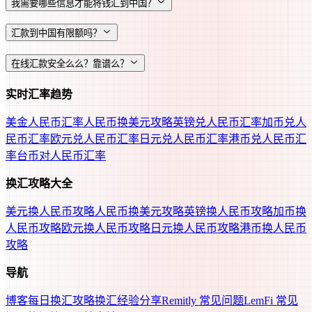
我需要哪些信息才能将钱汇到中国？
汇款到中国有限额吗？
在线汇款安全么么？靠谱么？
实时汇率趋势
美金人民币汇率
人民币换美元攻略
英镑兑人民币汇率
加币兑人
民币汇率
欧元兑人民币汇率
日元兑人民币汇率
港币兑人民币汇
率
台币对人民币汇率
换汇攻略大全
美元换人民币攻略
人民币换美元攻略
英镑换人民币攻略
加币换
人民币攻略
欧元换人民币攻略
日元换人民币攻略
港币换人民币
攻略
导航
博客
每日换汇攻略
换汇经验分享
Remitly 常见问题
LemFi 常见