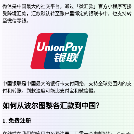
微信是中国最大的社交平台，通过「微汇款」官方小程序可接
受跨境汇款，汇款默认转至账户里绑定的银联卡中，也支持转
至微信零钱。
中国银联是中国最大的银行卡支付网络，支持全球范围内的支
付和转账。到款速度可能比支付宝和微信慢。
如何从波尔图黎各汇款到中国？
1
.
免费注册
在线或在我们的应用中免费注册。只需一个电邮地址、Google