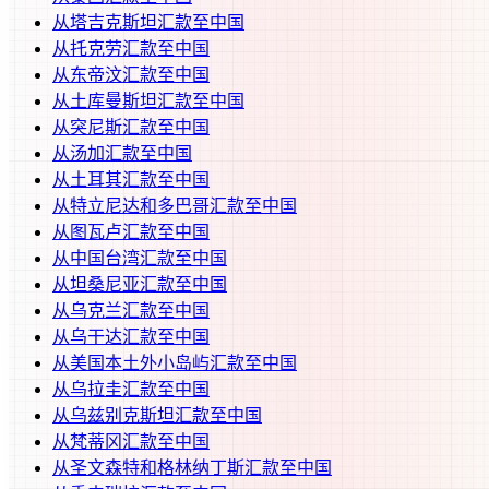
从
塔吉克斯坦
汇款至
中国
从
托克劳
汇款至
中国
从
东帝汶
汇款至
中国
从
土库曼斯坦
汇款至
中国
从
突尼斯
汇款至
中国
从
汤加
汇款至
中国
从
土耳其
汇款至
中国
从
特立尼达和多巴哥
汇款至
中国
从
图瓦卢
汇款至
中国
从
中国台湾
汇款至
中国
从
坦桑尼亚
汇款至
中国
从
乌克兰
汇款至
中国
从
乌干达
汇款至
中国
从
美国本土外小岛屿
汇款至
中国
从
乌拉圭
汇款至
中国
从
乌兹别克斯坦
汇款至
中国
从
梵蒂冈
汇款至
中国
从
圣文森特和格林纳丁斯
汇款至
中国