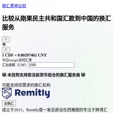
换汇费率比较
比较从刚果民主共和国汇款到中国的换汇
服务
🔂
1
CDF
=
0.00297462
CNY
今日Google实时汇率
汇出金额
（
CDF
）
😿 未找到支持您当前货币组合的换汇服务商 😿
可能支持您需求的换汇机构
去换汇
成立于2011，Remitly是一家总部设在西雅图的专注于跨境汇