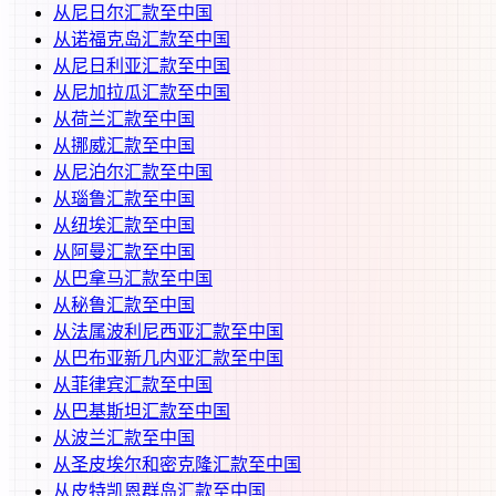
从
尼日尔
汇款至
中国
从
诺福克岛
汇款至
中国
从
尼日利亚
汇款至
中国
从
尼加拉瓜
汇款至
中国
从
荷兰
汇款至
中国
从
挪威
汇款至
中国
从
尼泊尔
汇款至
中国
从
瑙鲁
汇款至
中国
从
纽埃
汇款至
中国
从
阿曼
汇款至
中国
从
巴拿马
汇款至
中国
从
秘鲁
汇款至
中国
从
法属波利尼西亚
汇款至
中国
从
巴布亚新几内亚
汇款至
中国
从
菲律宾
汇款至
中国
从
巴基斯坦
汇款至
中国
从
波兰
汇款至
中国
从
圣皮埃尔和密克隆
汇款至
中国
从
皮特凯恩群岛
汇款至
中国