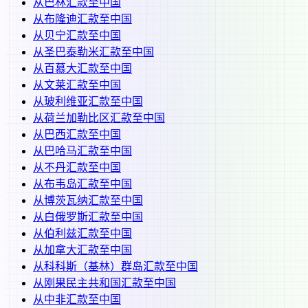
从
巴林
汇款至
中国
从
布隆迪
汇款至
中国
从
贝宁
汇款至
中国
从
圣巴泰勒米
汇款至
中国
从
百慕大
汇款至
中国
从
文莱
汇款至
中国
从
玻利维亚
汇款至
中国
从
荷兰加勒比区
汇款至
中国
从
巴西
汇款至
中国
从
巴哈马
汇款至
中国
从
不丹
汇款至
中国
从
布韦岛
汇款至
中国
从
博茨瓦纳
汇款至
中国
从
白俄罗斯
汇款至
中国
从
伯利兹
汇款至
中国
从
加拿大
汇款至
中国
从
科科斯（基林）群岛
汇款至
中国
从
刚果民主共和国
汇款至
中国
从
中非
汇款至
中国