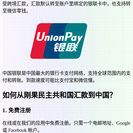
受跨境汇款，汇款默认转至账户里绑定的银联卡中，也支持转
至微信零钱。
中国银联是中国最大的银行卡支付网络，支持全球范围内的支
付和转账。到款速度可能比支付宝和微信慢。
如何从刚果民主共和国汇款到中国？
1
.
免费注册
在线或在我们的应用中免费注册。只需一个电邮地址、Google
或 Facebook 帐户。