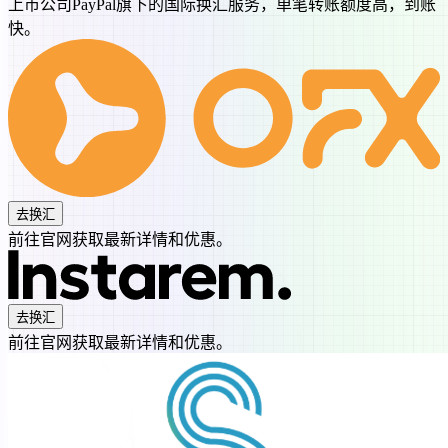
上市公司PayPal旗下的国际换汇服务，单笔转账额度高，到账
快。
去换汇
前往官网获取最新详情和优惠。
去换汇
前往官网获取最新详情和优惠。