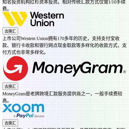
知名投资机构红杉资本投资。相对传统汇款方式仅需1/10手续
费。
去换汇
上市公司Western Union拥有170多年的历史，支持支付宝收
款、银行卡收款和银行网点现金取款等多样化的收款方式，支
付方式也非常多样化。
去换汇
MoneyGram是老牌跨境汇款服务提供商之一，一般手续费较
高。
去换汇