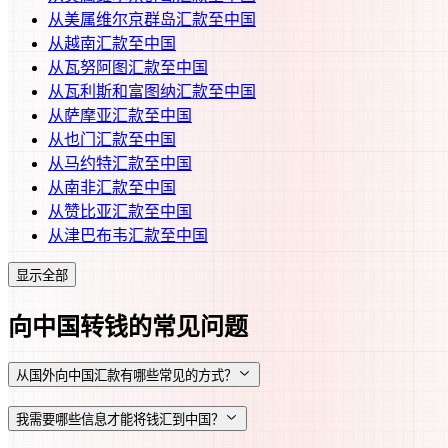
从
美属维尔京群岛
汇款至
中国
从
越南
汇款至
中国
从
瓦努阿图
汇款至
中国
从
瓦利斯和富图纳
汇款至
中国
从
萨摩亚
汇款至
中国
从
也门
汇款至
中国
从
马约特
汇款至
中国
从
南非
汇款至
中国
从
赞比亚
汇款至
中国
从
津巴布韦
汇款至
中国
显示全部
向
中国
转钱的常见问题
从国外向中国汇款有哪些常见的方式？
我需要哪些信息才能将钱汇到中国？