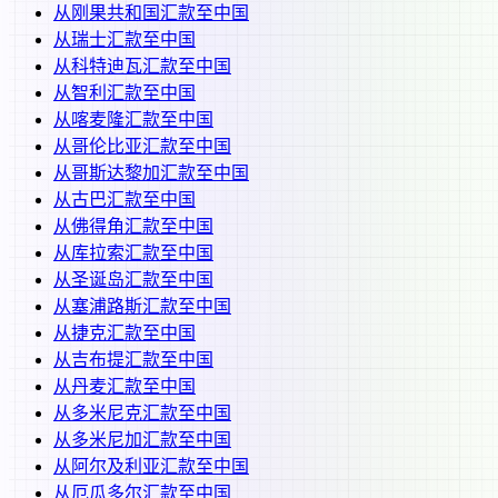
从
刚果共和国
汇款至
中国
从
瑞士
汇款至
中国
从
科特迪瓦
汇款至
中国
从
智利
汇款至
中国
从
喀麦隆
汇款至
中国
从
哥伦比亚
汇款至
中国
从
哥斯达黎加
汇款至
中国
从
古巴
汇款至
中国
从
佛得角
汇款至
中国
从
库拉索
汇款至
中国
从
圣诞岛
汇款至
中国
从
塞浦路斯
汇款至
中国
从
捷克
汇款至
中国
从
吉布提
汇款至
中国
从
丹麦
汇款至
中国
从
多米尼克
汇款至
中国
从
多米尼加
汇款至
中国
从
阿尔及利亚
汇款至
中国
从
厄瓜多尔
汇款至
中国