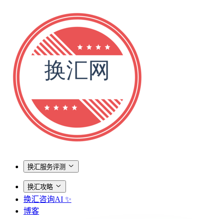
换汇服务评测
换汇攻略
换汇咨询AI ✨
博客