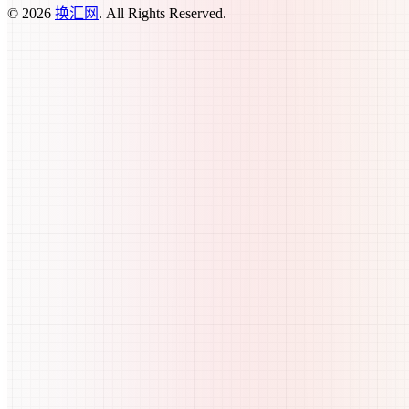
©
2026
换汇网
. All Rights Reserved.