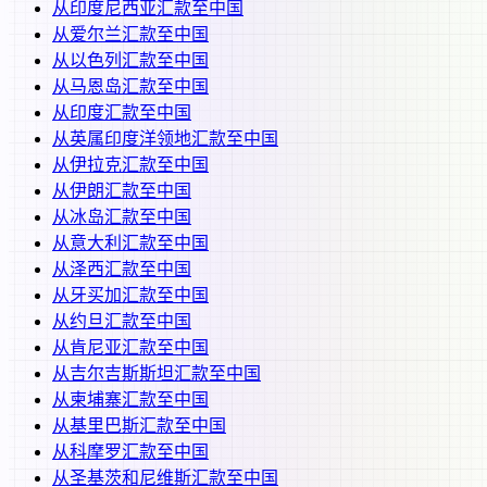
从
印度尼西亚
汇款至
中国
从
爱尔兰
汇款至
中国
从
以色列
汇款至
中国
从
马恩岛
汇款至
中国
从
印度
汇款至
中国
从
英属印度洋领地
汇款至
中国
从
伊拉克
汇款至
中国
从
伊朗
汇款至
中国
从
冰岛
汇款至
中国
从
意大利
汇款至
中国
从
泽西
汇款至
中国
从
牙买加
汇款至
中国
从
约旦
汇款至
中国
从
肯尼亚
汇款至
中国
从
吉尔吉斯斯坦
汇款至
中国
从
柬埔寨
汇款至
中国
从
基里巴斯
汇款至
中国
从
科摩罗
汇款至
中国
从
圣基茨和尼维斯
汇款至
中国