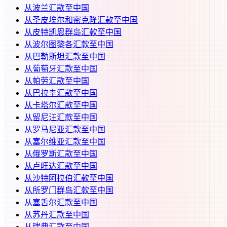
从
波兰
汇款至
中国
从
圣皮埃尔和密克隆
汇款至
中国
从
皮特凯恩群岛
汇款至
中国
从
波尔图黎各
汇款至
中国
从
巴勒斯坦
汇款至
中国
从
葡萄牙
汇款至
中国
从
帕劳
汇款至
中国
从
巴拉圭
汇款至
中国
从
卡塔尔
汇款至
中国
从
留尼汪
汇款至
中国
从
罗马尼亚
汇款至
中国
从
塞尔维亚
汇款至
中国
从
俄罗斯
汇款至
中国
从
卢旺达
汇款至
中国
从
沙特阿拉伯
汇款至
中国
从
所罗门群岛
汇款至
中国
从
塞舌尔
汇款至
中国
从
苏丹
汇款至
中国
从
瑞典
汇款至
中国