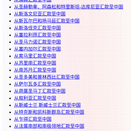
从
圣赫勒拿、阿森松和特里斯坦-达库尼亚
汇款至
中国
从
斯洛文尼亚
汇款至
中国
从
斯瓦尔巴和扬马延
汇款至
中国
从
斯洛伐克
汇款至
中国
从
塞拉利昂
汇款至
中国
从
圣马力诺
汇款至
中国
从
塞内加尔
汇款至
中国
从
索马里
汇款至
中国
从
苏里南
汇款至
中国
从
南苏丹
汇款至
中国
从
圣多美和普林西比
汇款至
中国
从
萨尔瓦多
汇款至
中国
从
荷属圣马丁
汇款至
中国
从
叙利亚
汇款至
中国
从
斯威士兰 斯威士兰
汇款至
中国
从
特克斯和凯科斯群岛
汇款至
中国
从
乍得
汇款至
中国
从
法属南部和南极领地
汇款至
中国