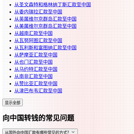
从
圣文森特和格林纳丁斯
汇款至
中国
从
委内瑞拉
汇款至
中国
从
英属维尔京群岛
汇款至
中国
从
美属维尔京群岛
汇款至
中国
从
越南
汇款至
中国
从
瓦努阿图
汇款至
中国
从
瓦利斯和富图纳
汇款至
中国
从
萨摩亚
汇款至
中国
从
也门
汇款至
中国
从
马约特
汇款至
中国
从
南非
汇款至
中国
从
赞比亚
汇款至
中国
从
津巴布韦
汇款至
中国
显示全部
向
中国
转钱的常见问题
从国外向中国汇款有哪些常见的方式？