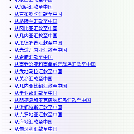
从
加纳
汇款至
中国
从
直布罗陀
汇款至
中国
从
格陵兰
汇款至
中国
从
冈比亚
汇款至
中国
从
几内亚
汇款至
中国
从
瓜德罗普
汇款至
中国
从
赤道几内亚
汇款至
中国
从
希腊
汇款至
中国
从
南乔治亚和南桑威奇群岛
汇款至
中国
从
危地马拉
汇款至
中国
从
关岛
汇款至
中国
从
几内亚比绍
汇款至
中国
从
圭亚那
汇款至
中国
从
赫德岛和麦克唐纳群岛
汇款至
中国
从
洪都拉斯
汇款至
中国
从
克罗地亚
汇款至
中国
从
海地
汇款至
中国
从
匈牙利
汇款至
中国