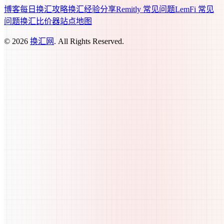
博客
每日换汇攻略
换汇经验分享
Remitly 常见问题
LemFi 常见
问题
换汇比价器
站点地图
©
2026
换汇网
. All Rights Reserved.