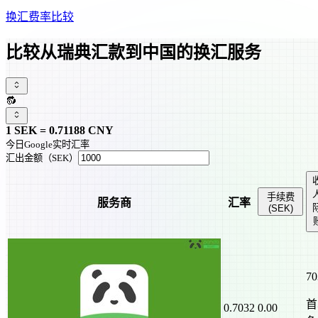
换汇费率比较
比较从瑞典汇款到中国的换汇服务
🔂
1
SEK
=
0.71188
CNY
今日Google实时汇率
汇出金额
（
SEK
）
手续费
服务商
汇率
(
SEK
)
70
首
0.7032
0.00