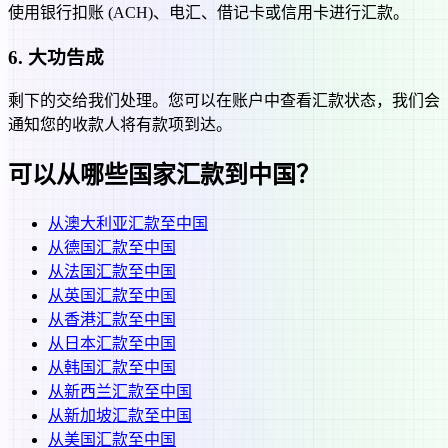
使用银行扣账 (ACH)、电汇、借记卡或信用卡进行汇款。
6
.
大功告成
剩下的交给我们处理。您可以在账户中查看汇款状态，我们会
通知您的收款人将有款项到达。
可以从哪些国家汇款到
中国
？
从
澳大利亚
汇款至
中国
从
德国
汇款至
中国
从
法国
汇款至
中国
从
英国
汇款至
中国
从
香港
汇款至
中国
从
日本
汇款至
中国
从
韩国
汇款至
中国
从
新西兰
汇款至
中国
从
新加坡
汇款至
中国
从
美国
汇款至
中国