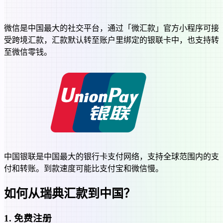
微信是中国最大的社交平台，通过「微汇款」官方小程序可接
受跨境汇款，汇款默认转至账户里绑定的银联卡中，也支持转
至微信零钱。
中国银联是中国最大的银行卡支付网络，支持全球范围内的支
付和转账。到款速度可能比支付宝和微信慢。
如何从瑞典汇款到中国？
1
.
免费注册