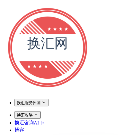
换汇服务评测
换汇攻略
换汇咨询AI ✨
博客