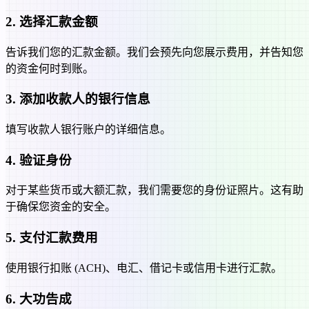
2
.
选择汇款金额
告诉我们您的汇款金额。我们会预先向您展示费用，并告知您
的资金何时到账。
3
.
添加收款人的银行信息
填写收款人银行账户的详细信息。
4
.
验证身份
对于某些货币或大额汇款，我们需要您的身份证照片。这有助
于确保您资金的安全。
5
.
支付汇款费用
使用银行扣账 (ACH)、电汇、借记卡或信用卡进行汇款。
6
.
大功告成