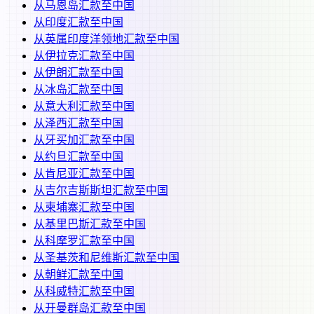
从
马恩岛
汇款至
中国
从
印度
汇款至
中国
从
英属印度洋领地
汇款至
中国
从
伊拉克
汇款至
中国
从
伊朗
汇款至
中国
从
冰岛
汇款至
中国
从
意大利
汇款至
中国
从
泽西
汇款至
中国
从
牙买加
汇款至
中国
从
约旦
汇款至
中国
从
肯尼亚
汇款至
中国
从
吉尔吉斯斯坦
汇款至
中国
从
柬埔寨
汇款至
中国
从
基里巴斯
汇款至
中国
从
科摩罗
汇款至
中国
从
圣基茨和尼维斯
汇款至
中国
从
朝鲜
汇款至
中国
从
科威特
汇款至
中国
从
开曼群岛
汇款至
中国