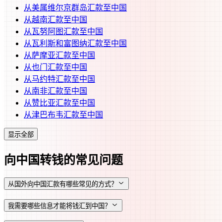
从
美属维尔京群岛
汇款至
中国
从
越南
汇款至
中国
从
瓦努阿图
汇款至
中国
从
瓦利斯和富图纳
汇款至
中国
从
萨摩亚
汇款至
中国
从
也门
汇款至
中国
从
马约特
汇款至
中国
从
南非
汇款至
中国
从
赞比亚
汇款至
中国
从
津巴布韦
汇款至
中国
显示全部
向
中国
转钱的常见问题
从国外向中国汇款有哪些常见的方式？
我需要哪些信息才能将钱汇到中国？