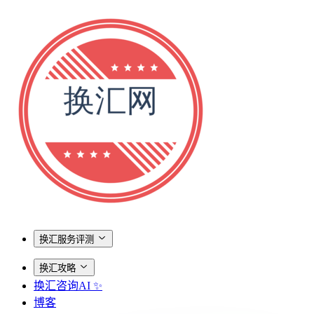
换汇服务评测
换汇攻略
换汇咨询AI ✨
博客