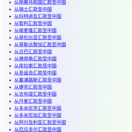
从
刚果共和国
汇款至
中国
从
瑞士
汇款至
中国
从
科特迪瓦
汇款至
中国
从
智利
汇款至
中国
从
喀麦隆
汇款至
中国
从
哥伦比亚
汇款至
中国
从
哥斯达黎加
汇款至
中国
从
古巴
汇款至
中国
从
佛得角
汇款至
中国
从
库拉索
汇款至
中国
从
圣诞岛
汇款至
中国
从
塞浦路斯
汇款至
中国
从
捷克
汇款至
中国
从
吉布提
汇款至
中国
从
丹麦
汇款至
中国
从
多米尼克
汇款至
中国
从
多米尼加
汇款至
中国
从
阿尔及利亚
汇款至
中国
从
厄瓜多尔
汇款至
中国