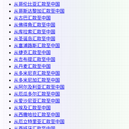
从
哥伦比亚
汇款至
中国
从
哥斯达黎加
汇款至
中国
从
古巴
汇款至
中国
从
佛得角
汇款至
中国
从
库拉索
汇款至
中国
从
圣诞岛
汇款至
中国
从
塞浦路斯
汇款至
中国
从
捷克
汇款至
中国
从
吉布提
汇款至
中国
从
丹麦
汇款至
中国
从
多米尼克
汇款至
中国
从
多米尼加
汇款至
中国
从
阿尔及利亚
汇款至
中国
从
厄瓜多尔
汇款至
中国
从
爱沙尼亚
汇款至
中国
从
埃及
汇款至
中国
从
西撒哈拉
汇款至
中国
从
厄立特里亚
汇款至
中国
从
西班牙
汇款至
中国