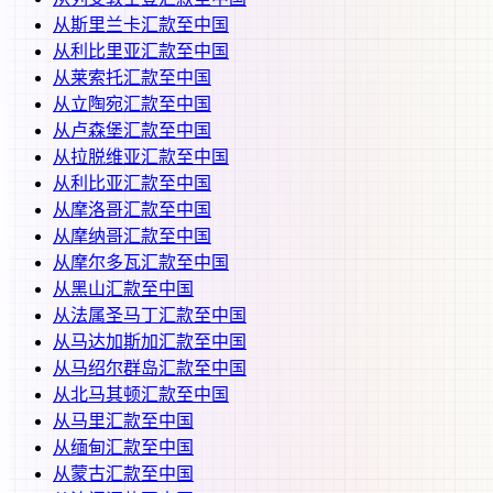
从
斯里兰卡
汇款至
中国
从
利比里亚
汇款至
中国
从
莱索托
汇款至
中国
从
立陶宛
汇款至
中国
从
卢森堡
汇款至
中国
从
拉脱维亚
汇款至
中国
从
利比亚
汇款至
中国
从
摩洛哥
汇款至
中国
从
摩纳哥
汇款至
中国
从
摩尔多瓦
汇款至
中国
从
黑山
汇款至
中国
从
法属圣马丁
汇款至
中国
从
马达加斯加
汇款至
中国
从
马绍尔群岛
汇款至
中国
从
北马其顿
汇款至
中国
从
马里
汇款至
中国
从
缅甸
汇款至
中国
从
蒙古
汇款至
中国