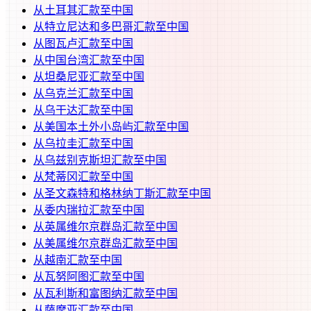
从
土耳其
汇款至
中国
从
特立尼达和多巴哥
汇款至
中国
从
图瓦卢
汇款至
中国
从
中国台湾
汇款至
中国
从
坦桑尼亚
汇款至
中国
从
乌克兰
汇款至
中国
从
乌干达
汇款至
中国
从
美国本土外小岛屿
汇款至
中国
从
乌拉圭
汇款至
中国
从
乌兹别克斯坦
汇款至
中国
从
梵蒂冈
汇款至
中国
从
圣文森特和格林纳丁斯
汇款至
中国
从
委内瑞拉
汇款至
中国
从
英属维尔京群岛
汇款至
中国
从
美属维尔京群岛
汇款至
中国
从
越南
汇款至
中国
从
瓦努阿图
汇款至
中国
从
瓦利斯和富图纳
汇款至
中国
从
萨摩亚
汇款至
中国