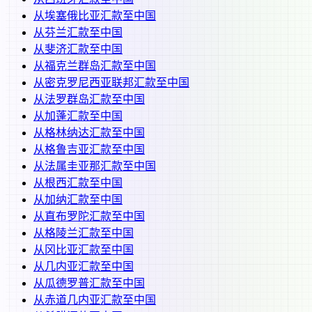
从
埃塞俄比亚
汇款至
中国
从
芬兰
汇款至
中国
从
斐济
汇款至
中国
从
福克兰群岛
汇款至
中国
从
密克罗尼西亚联邦
汇款至
中国
从
法罗群岛
汇款至
中国
从
加蓬
汇款至
中国
从
格林纳达
汇款至
中国
从
格鲁吉亚
汇款至
中国
从
法属圭亚那
汇款至
中国
从
根西
汇款至
中国
从
加纳
汇款至
中国
从
直布罗陀
汇款至
中国
从
格陵兰
汇款至
中国
从
冈比亚
汇款至
中国
从
几内亚
汇款至
中国
从
瓜德罗普
汇款至
中国
从
赤道几内亚
汇款至
中国