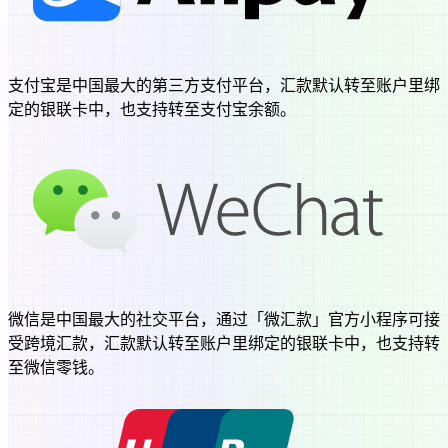
支付宝是中国最大的第三方支付平台，汇款默认转至账户里绑
定的银联卡中，也支持转至支付宝余额。
微信是中国最大的社交平台，通过「微汇款」官方小程序可接
受跨境汇款，汇款默认转至账户里绑定的银联卡中，也支持转
至微信零钱。