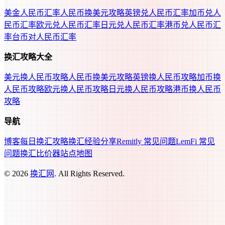
美金人民币汇率
人民币换美元攻略
英镑兑人民币汇率
加币兑人
民币汇率
欧元兑人民币汇率
日元兑人民币汇率
港币兑人民币汇
率
台币对人民币汇率
换汇攻略大全
美元换人民币攻略
人民币换美元攻略
英镑换人民币攻略
加币换
人民币攻略
欧元换人民币攻略
日元换人民币攻略
港币换人民币
攻略
导航
博客
每日换汇攻略
换汇经验分享
Remitly 常见问题
LemFi 常见
问题
换汇比价器
站点地图
©
2026
换汇网
. All Rights Reserved.