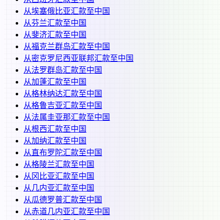
从
埃塞俄比亚
汇款至
中国
从
芬兰
汇款至
中国
从
斐济
汇款至
中国
从
福克兰群岛
汇款至
中国
从
密克罗尼西亚联邦
汇款至
中国
从
法罗群岛
汇款至
中国
从
加蓬
汇款至
中国
从
格林纳达
汇款至
中国
从
格鲁吉亚
汇款至
中国
从
法属圭亚那
汇款至
中国
从
根西
汇款至
中国
从
加纳
汇款至
中国
从
直布罗陀
汇款至
中国
从
格陵兰
汇款至
中国
从
冈比亚
汇款至
中国
从
几内亚
汇款至
中国
从
瓜德罗普
汇款至
中国
从
赤道几内亚
汇款至
中国