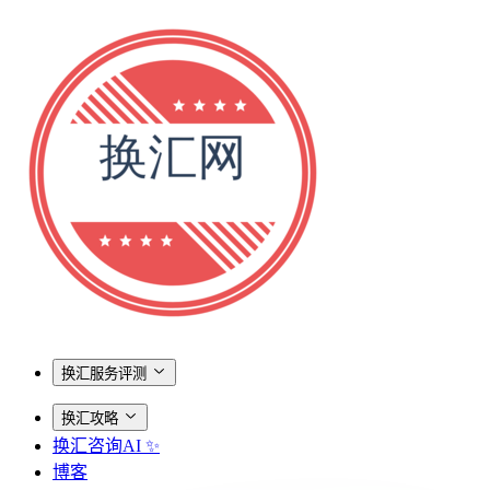
换汇服务评测
换汇攻略
换汇咨询AI ✨
博客