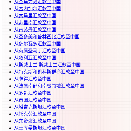
从
圣马力诺
汇款至
中国
从
塞内加尔
汇款至
中国
从
索马里
汇款至
中国
从
苏里南
汇款至
中国
从
南苏丹
汇款至
中国
从
圣多美和普林西比
汇款至
中国
从
萨尔瓦多
汇款至
中国
从
荷属圣马丁
汇款至
中国
从
叙利亚
汇款至
中国
从
斯威士兰 斯威士兰
汇款至
中国
从
特克斯和凯科斯群岛
汇款至
中国
从
乍得
汇款至
中国
从
法属南部和南极领地
汇款至
中国
从
多哥
汇款至
中国
从
泰国
汇款至
中国
从
塔吉克斯坦
汇款至
中国
从
托克劳
汇款至
中国
从
东帝汶
汇款至
中国
从
土库曼斯坦
汇款至
中国