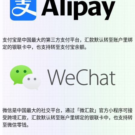
支付宝是中国最大的第三方支付平台，汇款默认转至账户里绑
定的银联卡中，也支持转至支付宝余额。
微信是中国最大的社交平台，通过「微汇款」官方小程序可接
受跨境汇款，汇款默认转至账户里绑定的银联卡中，也支持转
至微信零钱。