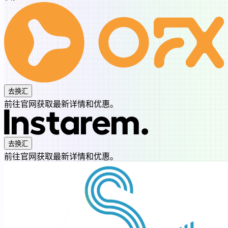
去换汇
前往官网获取最新详情和优惠。
去换汇
前往官网获取最新详情和优惠。