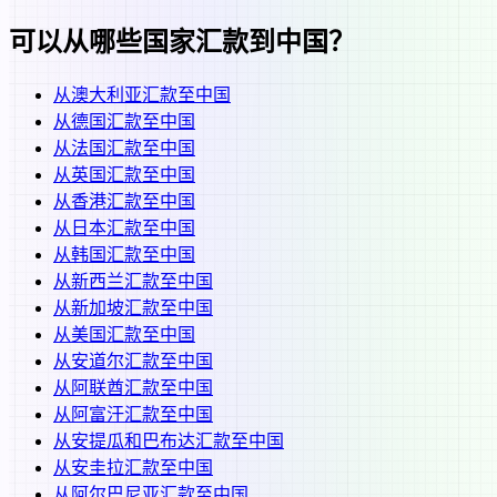
可以从哪些国家汇款到
中国
？
从
澳大利亚
汇款至
中国
从
德国
汇款至
中国
从
法国
汇款至
中国
从
英国
汇款至
中国
从
香港
汇款至
中国
从
日本
汇款至
中国
从
韩国
汇款至
中国
从
新西兰
汇款至
中国
从
新加坡
汇款至
中国
从
美国
汇款至
中国
从
安道尔
汇款至
中国
从
阿联酋
汇款至
中国
从
阿富汗
汇款至
中国
从
安提瓜和巴布达
汇款至
中国
从
安圭拉
汇款至
中国
从
阿尔巴尼亚
汇款至
中国