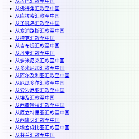
从
古巴
汇款至
中国
从
佛得角
汇款至
中国
从
库拉索
汇款至
中国
从
圣诞岛
汇款至
中国
从
塞浦路斯
汇款至
中国
从
捷克
汇款至
中国
从
吉布提
汇款至
中国
从
丹麦
汇款至
中国
从
多米尼克
汇款至
中国
从
多米尼加
汇款至
中国
从
阿尔及利亚
汇款至
中国
从
厄瓜多尔
汇款至
中国
从
爱沙尼亚
汇款至
中国
从
埃及
汇款至
中国
从
西撒哈拉
汇款至
中国
从
厄立特里亚
汇款至
中国
从
西班牙
汇款至
中国
从
埃塞俄比亚
汇款至
中国
从
芬兰
汇款至
中国