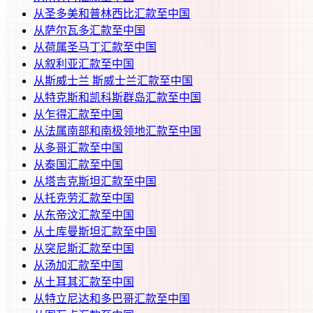
从
圣多美和普林西比
汇款至
中国
从
萨尔瓦多
汇款至
中国
从
荷属圣马丁
汇款至
中国
从
叙利亚
汇款至
中国
从
斯威士兰 斯威士兰
汇款至
中国
从
特克斯和凯科斯群岛
汇款至
中国
从
乍得
汇款至
中国
从
法属南部和南极领地
汇款至
中国
从
多哥
汇款至
中国
从
泰国
汇款至
中国
从
塔吉克斯坦
汇款至
中国
从
托克劳
汇款至
中国
从
东帝汶
汇款至
中国
从
土库曼斯坦
汇款至
中国
从
突尼斯
汇款至
中国
从
汤加
汇款至
中国
从
土耳其
汇款至
中国
从
特立尼达和多巴哥
汇款至
中国