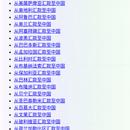
从
美属萨摩亚
汇款至
中国
从
奥地利
汇款至
中国
从
阿鲁巴
汇款至
中国
从
奥兰
汇款至
中国
从
阿塞拜疆
汇款至
中国
从
波黑
汇款至
中国
从
巴巴多斯
汇款至
中国
从
孟加拉国
汇款至
中国
从
比利时
汇款至
中国
从
布基纳法索
汇款至
中国
从
保加利亚
汇款至
中国
从
巴林
汇款至
中国
从
布隆迪
汇款至
中国
从
贝宁
汇款至
中国
从
圣巴泰勒米
汇款至
中国
从
百慕大
汇款至
中国
从
文莱
汇款至
中国
从
玻利维亚
汇款至
中国
从
荷兰加勒比区
汇款至
中国