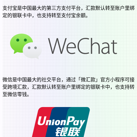
支付宝是中国最大的第三方支付平台，汇款默认转至账户里绑
定的银联卡中，也支持转至支付宝余额。
微信是中国最大的社交平台，通过「微汇款」官方小程序可接
受跨境汇款，汇款默认转至账户里绑定的银联卡中，也支持转
至微信零钱。