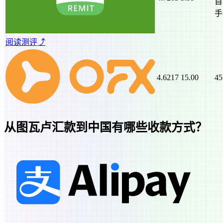
首
手
阅读测评⤴
4.6217
15.00
45
从图瓦卢
汇款到
中国
有哪些收款方式？