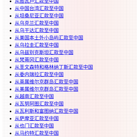
从
图瓦卢
汇款至
中国
从
中国台湾
汇款至
中国
从
坦桑尼亚
汇款至
中国
从
乌克兰
汇款至
中国
从
乌干达
汇款至
中国
从
美国本土外小岛屿
汇款至
中国
从
乌拉圭
汇款至
中国
从
乌兹别克斯坦
汇款至
中国
从
梵蒂冈
汇款至
中国
从
圣文森特和格林纳丁斯
汇款至
中国
从
委内瑞拉
汇款至
中国
从
英属维尔京群岛
汇款至
中国
从
美属维尔京群岛
汇款至
中国
从
越南
汇款至
中国
从
瓦努阿图
汇款至
中国
从
瓦利斯和富图纳
汇款至
中国
从
萨摩亚
汇款至
中国
从
也门
汇款至
中国
从
马约特
汇款至
中国