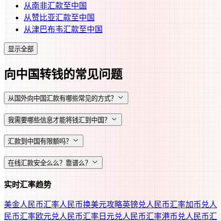
从
南非
汇款至
中国
从
赞比亚
汇款至
中国
从
津巴布韦
汇款至
中国
显示全部
向
中国
转钱的常见问题
从国外向中国汇款有哪些常见的方式？
我需要哪些信息才能将钱汇到中国？
汇款到中国有限额吗？
在线汇款安全么么？靠谱么？
实时汇率趋势
美金人民币汇率
人民币换美元攻略
英镑兑人民币汇率
加币兑人
民币汇率
欧元兑人民币汇率
日元兑人民币汇率
港币兑人民币汇