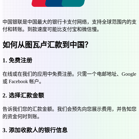
中国银联是中国最大的银行卡支付网络，支持全球范围内的支
付和转账。到款速度可能比支付宝和微信慢。
如何从图瓦卢汇款到中国？
1
.
免费注册
在线或在我们的应用中免费注册。只需一个电邮地址、Google
或 Facebook 帐户。
2
.
选择汇款金额
告诉我们您的汇款金额。我们会预先向您展示费用，并告知您
的资金何时到账。
3
.
添加收款人的银行信息