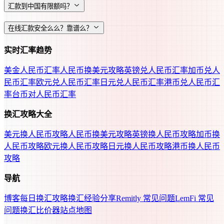
汇款到中国有限额吗？
在线汇款安全么么？靠谱么？
实时汇率趋势
美金人民币汇率
人民币换美元攻略
英镑兑人民币汇率
加币兑人
民币汇率
欧元兑人民币汇率
日元兑人民币汇率
港币兑人民币汇
率
台币对人民币汇率
换汇攻略大全
美元换人民币攻略
人民币换美元攻略
英镑换人民币攻略
加币换
人民币攻略
欧元换人民币攻略
日元换人民币攻略
港币换人民币
攻略
导航
博客
每日换汇攻略
换汇经验分享
Remitly 常见问题
LemFi 常见
问题
换汇比价器
站点地图