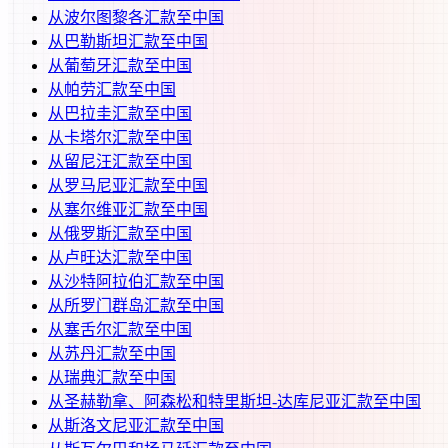
从
波尔图黎各
汇款至
中国
从
巴勒斯坦
汇款至
中国
从
葡萄牙
汇款至
中国
从
帕劳
汇款至
中国
从
巴拉圭
汇款至
中国
从
卡塔尔
汇款至
中国
从
留尼汪
汇款至
中国
从
罗马尼亚
汇款至
中国
从
塞尔维亚
汇款至
中国
从
俄罗斯
汇款至
中国
从
卢旺达
汇款至
中国
从
沙特阿拉伯
汇款至
中国
从
所罗门群岛
汇款至
中国
从
塞舌尔
汇款至
中国
从
苏丹
汇款至
中国
从
瑞典
汇款至
中国
从
圣赫勒拿、阿森松和特里斯坦-达库尼亚
汇款至
中国
从
斯洛文尼亚
汇款至
中国