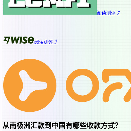
阅读测评⤴
阅读测评⤴
从南极洲
汇款到
中国
有哪些收款方式？