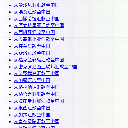
从
爱沙尼亚
汇款至
中国
从
埃及
汇款至
中国
从
西撒哈拉
汇款至
中国
从
厄立特里亚
汇款至
中国
从
西班牙
汇款至
中国
从
埃塞俄比亚
汇款至
中国
从
芬兰
汇款至
中国
从
斐济
汇款至
中国
从
福克兰群岛
汇款至
中国
从
密克罗尼西亚联邦
汇款至
中国
从
法罗群岛
汇款至
中国
从
加蓬
汇款至
中国
从
格林纳达
汇款至
中国
从
格鲁吉亚
汇款至
中国
从
法属圭亚那
汇款至
中国
从
根西
汇款至
中国
从
加纳
汇款至
中国
从
直布罗陀
汇款至
中国