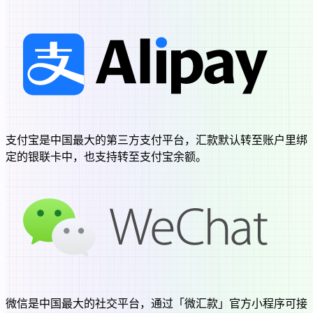
支付宝是中国最大的第三方支付平台，汇款默认转至账户里绑
定的银联卡中，也支持转至支付宝余额。
微信是中国最大的社交平台，通过「微汇款」官方小程序可接