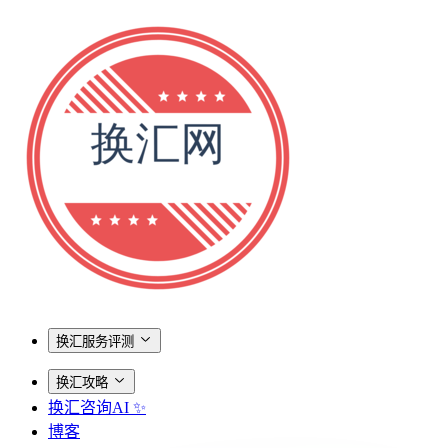
换汇服务评测
换汇攻略
换汇咨询AI ✨
博客