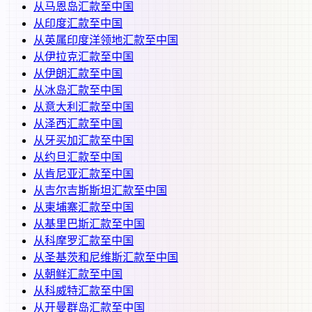
从
马恩岛
汇款至
中国
从
印度
汇款至
中国
从
英属印度洋领地
汇款至
中国
从
伊拉克
汇款至
中国
从
伊朗
汇款至
中国
从
冰岛
汇款至
中国
从
意大利
汇款至
中国
从
泽西
汇款至
中国
从
牙买加
汇款至
中国
从
约旦
汇款至
中国
从
肯尼亚
汇款至
中国
从
吉尔吉斯斯坦
汇款至
中国
从
柬埔寨
汇款至
中国
从
基里巴斯
汇款至
中国
从
科摩罗
汇款至
中国
从
圣基茨和尼维斯
汇款至
中国
从
朝鲜
汇款至
中国
从
科威特
汇款至
中国
从
开曼群岛
汇款至
中国