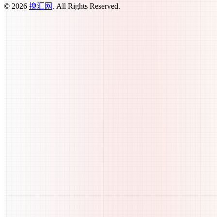
©
2026
换汇网
. All Rights Reserved.