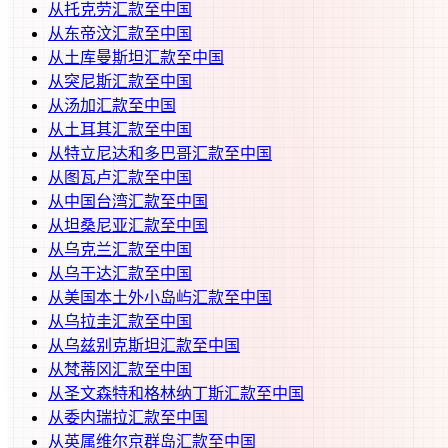
从
托克劳
汇款至
中国
从
东帝汶
汇款至
中国
从
土库曼斯坦
汇款至
中国
从
突尼斯
汇款至
中国
从
汤加
汇款至
中国
从
土耳其
汇款至
中国
从
特立尼达和多巴哥
汇款至
中国
从
图瓦卢
汇款至
中国
从
中国台湾
汇款至
中国
从
坦桑尼亚
汇款至
中国
从
乌克兰
汇款至
中国
从
乌干达
汇款至
中国
从
美国本土外小岛屿
汇款至
中国
从
乌拉圭
汇款至
中国
从
乌兹别克斯坦
汇款至
中国
从
梵蒂冈
汇款至
中国
从
圣文森特和格林纳丁斯
汇款至
中国
从
委内瑞拉
汇款至
中国
从
英属维尔京群岛
汇款至
中国