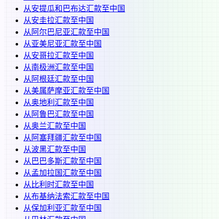
从
安提瓜和巴布达
汇款至
中国
从
安圭拉
汇款至
中国
从
阿尔巴尼亚
汇款至
中国
从
亚美尼亚
汇款至
中国
从
安哥拉
汇款至
中国
从
南极洲
汇款至
中国
从
阿根廷
汇款至
中国
从
美属萨摩亚
汇款至
中国
从
奥地利
汇款至
中国
从
阿鲁巴
汇款至
中国
从
奥兰
汇款至
中国
从
阿塞拜疆
汇款至
中国
从
波黑
汇款至
中国
从
巴巴多斯
汇款至
中国
从
孟加拉国
汇款至
中国
从
比利时
汇款至
中国
从
布基纳法索
汇款至
中国
从
保加利亚
汇款至
中国