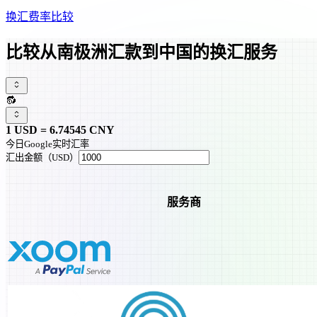
换汇费率比较
比较从南极洲汇款到中国的换汇服务
🔂
1
USD
=
6.74545
CNY
今日Google实时汇率
汇出金额
（
USD
）
服务商