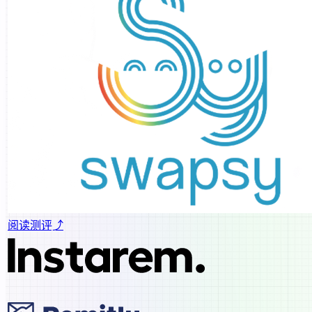
阅读测评⤴