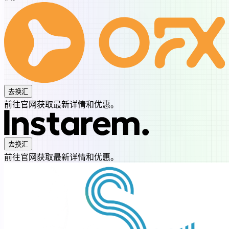
去换汇
前往官网获取最新详情和优惠。
去换汇
前往官网获取最新详情和优惠。