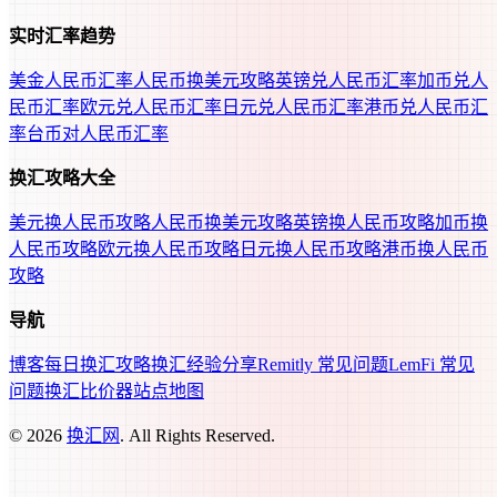
实时汇率趋势
美金人民币汇率
人民币换美元攻略
英镑兑人民币汇率
加币兑人
民币汇率
欧元兑人民币汇率
日元兑人民币汇率
港币兑人民币汇
率
台币对人民币汇率
换汇攻略大全
美元换人民币攻略
人民币换美元攻略
英镑换人民币攻略
加币换
人民币攻略
欧元换人民币攻略
日元换人民币攻略
港币换人民币
攻略
导航
博客
每日换汇攻略
换汇经验分享
Remitly 常见问题
LemFi 常见
问题
换汇比价器
站点地图
©
2026
换汇网
. All Rights Reserved.