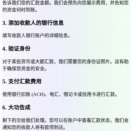
告诉我们您的汇款金额。我们会预先向您展示费用，并告知您
的资金何时到账。
3
.
添加收款人的银行信息
填写收款人银行账户的详细信息。
4
.
验证身份
对于某些货币或大额汇款，我们需要您的身份证照片。这有助
于确保您资金的安全。
5
.
支付汇款费用
使用银行扣账 (ACH)、电汇、借记卡或信用卡进行汇款。
6
.
大功告成
剩下的交给我们处理。您可以在账户中查看汇款状态，我们会
通知您的收款人将有款项到达。