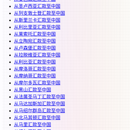
从
圣卢西亚
汇款至
中国
从
列支敦士登
汇款至
中国
从
斯里兰卡
汇款至
中国
从
利比里亚
汇款至
中国
从
莱索托
汇款至
中国
从
立陶宛
汇款至
中国
从
卢森堡
汇款至
中国
从
拉脱维亚
汇款至
中国
从
利比亚
汇款至
中国
从
摩洛哥
汇款至
中国
从
摩纳哥
汇款至
中国
从
摩尔多瓦
汇款至
中国
从
黑山
汇款至
中国
从
法属圣马丁
汇款至
中国
从
马达加斯加
汇款至
中国
从
马绍尔群岛
汇款至
中国
从
北马其顿
汇款至
中国
从
马里
汇款至
中国