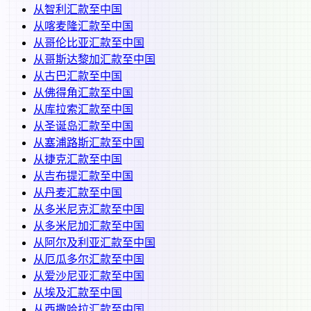
从
智利
汇款至
中国
从
喀麦隆
汇款至
中国
从
哥伦比亚
汇款至
中国
从
哥斯达黎加
汇款至
中国
从
古巴
汇款至
中国
从
佛得角
汇款至
中国
从
库拉索
汇款至
中国
从
圣诞岛
汇款至
中国
从
塞浦路斯
汇款至
中国
从
捷克
汇款至
中国
从
吉布提
汇款至
中国
从
丹麦
汇款至
中国
从
多米尼克
汇款至
中国
从
多米尼加
汇款至
中国
从
阿尔及利亚
汇款至
中国
从
厄瓜多尔
汇款至
中国
从
爱沙尼亚
汇款至
中国
从
埃及
汇款至
中国
从
西撒哈拉
汇款至
中国