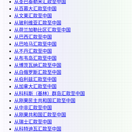
从
圣巴泰勒米
汇款至
中国
从
百慕大
汇款至
中国
从
文莱
汇款至
中国
从
玻利维亚
汇款至
中国
从
荷兰加勒比区
汇款至
中国
从
巴西
汇款至
中国
从
巴哈马
汇款至
中国
从
不丹
汇款至
中国
从
布韦岛
汇款至
中国
从
博茨瓦纳
汇款至
中国
从
白俄罗斯
汇款至
中国
从
伯利兹
汇款至
中国
从
加拿大
汇款至
中国
从
科科斯（基林）群岛
汇款至
中国
从
刚果民主共和国
汇款至
中国
从
中非
汇款至
中国
从
刚果共和国
汇款至
中国
从
瑞士
汇款至
中国
从
科特迪瓦
汇款至
中国