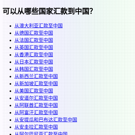
可以从哪些国家汇款到
中国
？
从
澳大利亚
汇款至
中国
从
德国
汇款至
中国
从
法国
汇款至
中国
从
英国
汇款至
中国
从
香港
汇款至
中国
从
日本
汇款至
中国
从
韩国
汇款至
中国
从
新西兰
汇款至
中国
从
新加坡
汇款至
中国
从
美国
汇款至
中国
从
安道尔
汇款至
中国
从
阿联酋
汇款至
中国
从
阿富汗
汇款至
中国
从
安提瓜和巴布达
汇款至
中国
从
安圭拉
汇款至
中国
从
阿尔巴尼亚
汇款至
中国