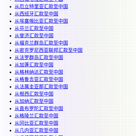
从
厄立特里亚
汇款至
中国
从
西班牙
汇款至
中国
从
埃塞俄比亚
汇款至
中国
从
芬兰
汇款至
中国
从
斐济
汇款至
中国
从
福克兰群岛
汇款至
中国
从
密克罗尼西亚联邦
汇款至
中国
从
法罗群岛
汇款至
中国
从
加蓬
汇款至
中国
从
格林纳达
汇款至
中国
从
格鲁吉亚
汇款至
中国
从
法属圭亚那
汇款至
中国
从
根西
汇款至
中国
从
加纳
汇款至
中国
从
直布罗陀
汇款至
中国
从
格陵兰
汇款至
中国
从
冈比亚
汇款至
中国
从
几内亚
汇款至
中国