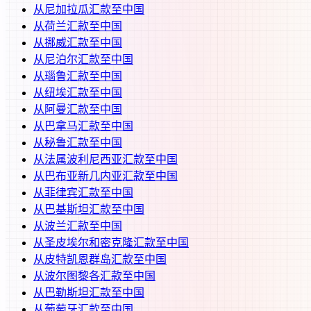
从
尼加拉瓜
汇款至
中国
从
荷兰
汇款至
中国
从
挪威
汇款至
中国
从
尼泊尔
汇款至
中国
从
瑙鲁
汇款至
中国
从
纽埃
汇款至
中国
从
阿曼
汇款至
中国
从
巴拿马
汇款至
中国
从
秘鲁
汇款至
中国
从
法属波利尼西亚
汇款至
中国
从
巴布亚新几内亚
汇款至
中国
从
菲律宾
汇款至
中国
从
巴基斯坦
汇款至
中国
从
波兰
汇款至
中国
从
圣皮埃尔和密克隆
汇款至
中国
从
皮特凯恩群岛
汇款至
中国
从
波尔图黎各
汇款至
中国
从
巴勒斯坦
汇款至
中国
从
葡萄牙
汇款至
中国