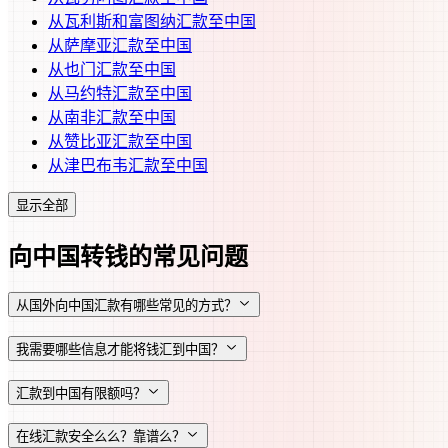
从
瓦利斯和富图纳
汇款至
中国
从
萨摩亚
汇款至
中国
从
也门
汇款至
中国
从
马约特
汇款至
中国
从
南非
汇款至
中国
从
赞比亚
汇款至
中国
从
津巴布韦
汇款至
中国
显示全部
向
中国
转钱的常见问题
从国外向中国汇款有哪些常见的方式？
我需要哪些信息才能将钱汇到中国？
汇款到中国有限额吗？
在线汇款安全么么？靠谱么？