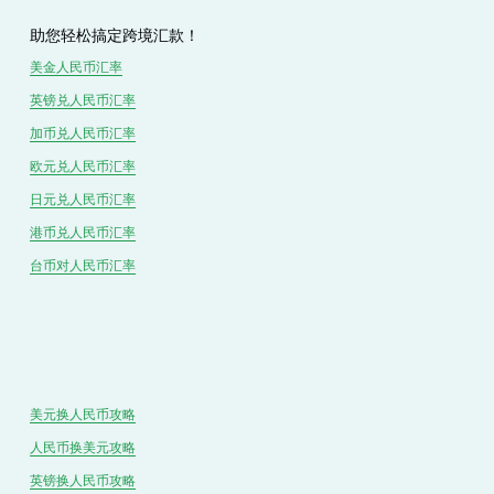
助您轻松搞定跨境汇款！
美金人民币汇率
英镑兑
人民
币汇率
加币兑
人民币
汇率
欧元兑人民币汇率
日元兑人民币汇率
港币兑
人民
币汇率
台币对
人民
币汇率
美元换人民币攻略
人民币换美元攻略
英镑换人民币攻略