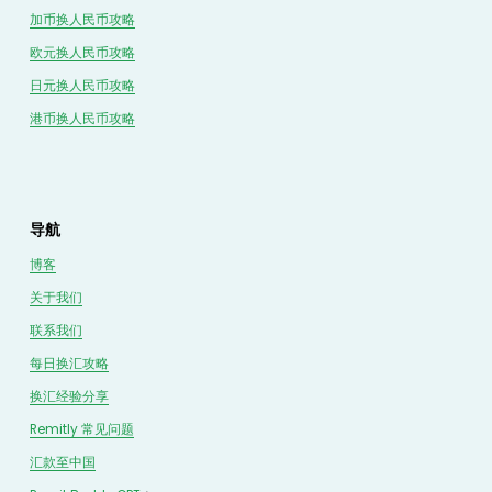
加币换人民币攻略
欧元换人民币攻略
日元换人民币攻略
港币换人民币攻略
导航
博客
关于我们
联系我们
每日换汇攻略
换汇经验分享
Remitly 常见问题
汇款至中国