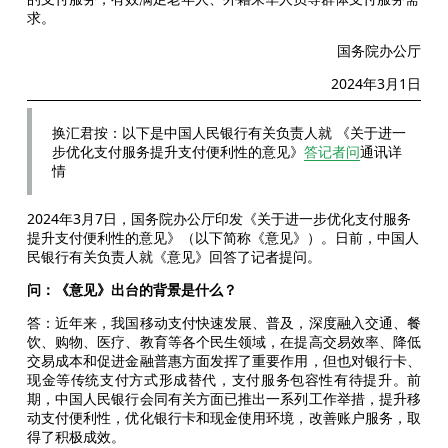
求。
国务院办公厅
2024年3月1日
换汇君按：以下是中国人民银行有关负责人就 《关于进一
步优化支付服务提升支付便利性的意见》
答记者问
通讯详
情
2024年3月7日，国务院办公厅印发《关于进一步优化支付服务
提升支付便利性的意见》（以下简称《意见》）。日前，中国人
民银行有关负责人就《意见》回答了记者提问。
问：《意见》出台的背景是什么？
答：近年来，我国移动支付快速发展、普及，深度融入交通、餐
饮、购物、医疗、教育等各个民生领域，在提高交易效率、降低
交易成本和促进金融普惠方面发挥了重要作用，但也对银行卡、
现金等传统支付方式形成替代，支付服务包容性有待提升。前
期，中国人民银行会同有关方面已推出一系列工作举措，提升移
动支付便利性，优化银行卡和现金使用环境，改善账户服务，取
得了积极成效。