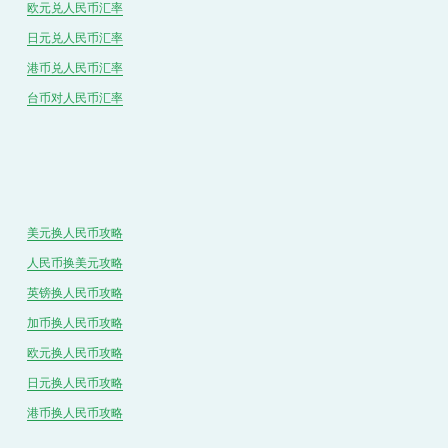
欧元兑人民币汇率
日元兑人民币汇率
港币兑
人民
币汇率
台币对
人民
币汇率
美元换人民币攻略
人民币换美元攻略
英镑换人民币攻略
加币换人民币攻略
欧元换人民币攻略
日元换人民币攻略
港币换人民币攻略