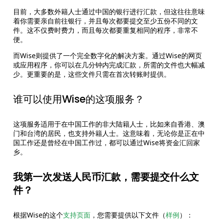
目前，大多数外籍人士通过中国的银行进行汇款，但这往往意味
着你需要亲自前往银行，并且每次都要提交至少五份不同的文
件。这不仅费时费力，而且每次都要重复相同的程序，非常不
便。
而Wise则提供了一个完全数字化的解决方案。通过Wise的网页
或应用程序，你可以在几分钟内完成汇款，所需的文件也大幅减
少。更重要的是，这些文件只需在首次转账时提供。
谁可以使用Wise的这项服务？
这项服务适用于在中国工作的非大陆籍人士，比如来自香港、澳
门和台湾的居民，也支持外籍人士。这意味着，无论你是正在中
国工作还是曾经在中国工作过，都可以通过Wise将资金汇回家
乡。
我第一次发送人民币汇款，需要提交什么文
件？
根据Wise的这个
支持页面
，您需要提供以下文件（
样例
）：