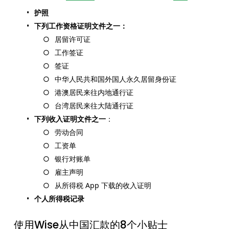
护照
下列工作资格证明文件之一：
居留许可证
工作签证
签证
中华人民共和国外国人永久居留身份证
港澳居民来往内地通行证
台湾居民来往大陆通行证
下列收入证明文件之一
：
劳动合同
工资单
银行对账单
雇主声明
从所得税 App 下载的收入证明
个人所得税记录
使用Wise从中国汇款的8个小贴士