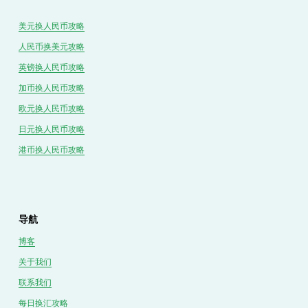
美元换人民币攻略
人民币换美元攻略
英镑换人民币攻略
加币换人民币攻略
欧元换人民币攻略
日元换人民币攻略
港币换人民币攻略
导航
博客
关于我们
联系我们
每日换汇攻略