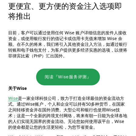
更便宜、更方便的资金注入选项即
将推出
目前，客户可以通过使用任何 Wise 账户详细信息的发件人接收
资金，或使用银行发行的借记卡或信用卡充值来增加 Wise 余
额。在不久的将来，我们将引入其他资金注入方法，如通过银行
转账和电子钱包支付，为客户提供更多经济实惠的选项，以便将
菲律宾比索（PHP）汇出国外。
阅读『Wise服务评测』
关于Wise
Wise
是一家全球科技公司，致力于打造全球最佳的资金流动方
式。通过Wise账户，个人和企业可以持有50多种货币，在国家
之间转移资金并在国外消费。大型公司和银行也使用Wise技
术；这是一个全新的跨境支付网络，将来有朝一日能为全球各地
的人们实现无国界的资金流动。无论您如何使用该平台，Wise
的使命都是让您的生活更轻松，为您节省资金。