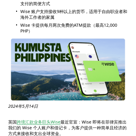
支付的简便方式
Wise 账户支持接收9种以上的货币，适用于自由职业者和
海外工作者的家属
Wise 卡提供每月两次免费的ATM提款（最高12,000 
PHP）
2024年5月14日
英国
跨境汇款业务巨头Wise
最近官宣：Wise 即将在菲律宾推出
我们的 Wise 个人账户和借记卡，为客户提供一种简单且经济的
方式来接收和支出全球资金。