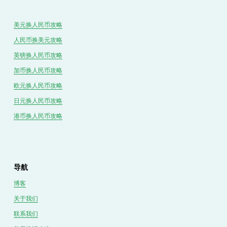
美元换人民币攻略
人民币换美元攻略
英镑换人民币攻略
加币换人民币攻略
欧元换人民币攻略
日元换人民币攻略
港币换人民币攻略
导航
博客
关于我们
联系我们