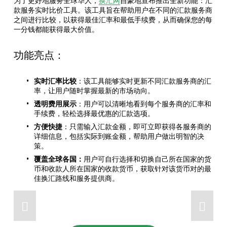
为了更好地服务全球华人，
换汇网
自豪地宣布推出全新功能：汇
款服务实时比价工具。该工具旨在帮助用户在不同的汇款服务商
之间进行比较，以获得最佳汇率和最低手续费，从而确保您的每
一分钱都能获得最大价值。
功能亮点：
实时汇率比较
：该工具能够实时更新不同汇款服务商的汇
率，让用户随时掌握最新的市场动向。
透明费用展示
：用户可以清晰地看到每个服务商的汇率和
手续费，轻松选择最优惠的汇款选项。
方便快捷
：只需输入汇款金额，即可立即获得各服务商的
详细信息，包括实际到账金额，帮助用户做出明智的决
策。
覆盖全球各国：
用户可自行选择和切换自己所在国家的货
币和收款人所在国家的收款货币，获取针对该货币对的最
佳换汇路线和服务提供商。