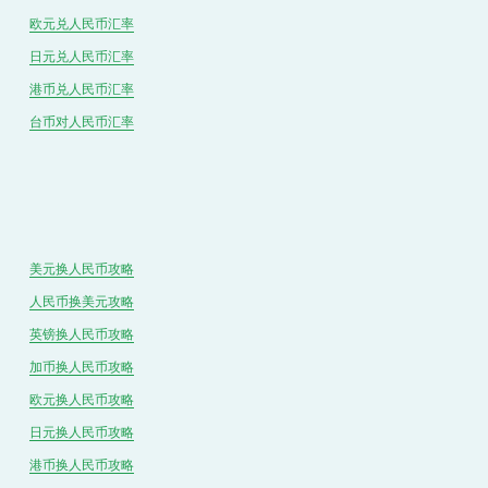
欧元兑人民币汇率
日元兑人民币汇率
港币兑
人民
币汇率
台币对
人民
币汇率
美元换人民币攻略
人民币换美元攻略
英镑换人民币攻略
加币换人民币攻略
欧元换人民币攻略
日元换人民币攻略
港币换人民币攻略