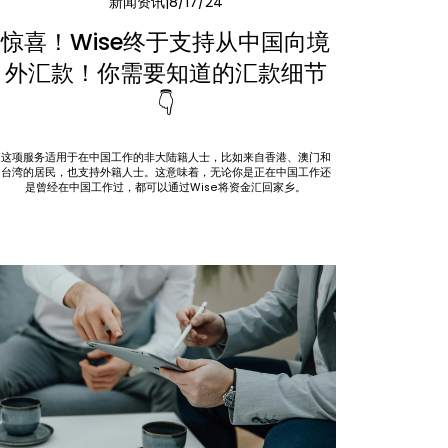
新闻资讯
8/17/24
惊喜！Wise终于支持从中国向境
外汇款！你需要知道的汇款细节
👇
这项服务适用于在中国工作的非大陆籍人士，比如来自香港、澳门和
台湾的居民，也支持外籍人士。这意味着，无论你是正在中国工作还
是曾经在中国工作过，都可以通过Wise将资金汇回家乡。