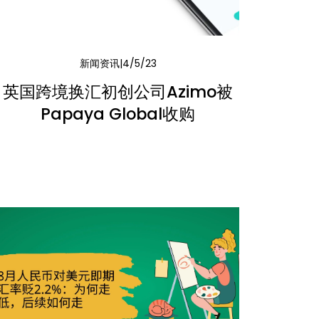
新闻资讯
4/5/23
英国跨境换汇初创公司Azimo被
Papaya Global收购