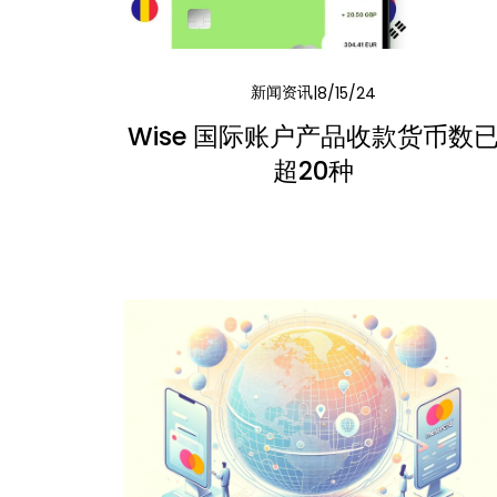
新闻资讯
8/15/24
Wise 国际账户产品收款货币数
超20种