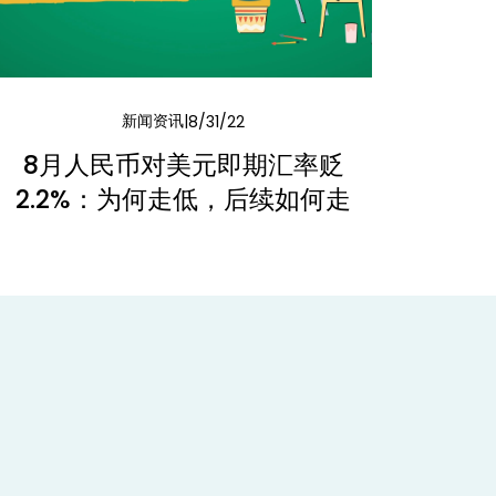
新闻资讯
8/31/22
8月人民币对美元即期汇率贬
2.2%：为何走低，后续如何走