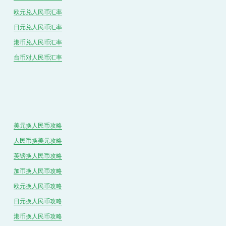
欧元兑人民币汇率
日元兑人民币汇率
港币兑
人民
币汇率
台币对
人民
币汇率
美元换人民币攻略
人民币换美元攻略
英镑换人民币攻略
加币换人民币攻略
欧元换人民币攻略
日元换人民币攻略
港币换人民币攻略