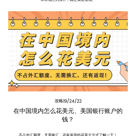
攻略
9/24/22
在中国境内怎么花美元、美国银行账户的
钱？
不占外汇额度，无需换汇，还有返现的花美元方式了解一下！