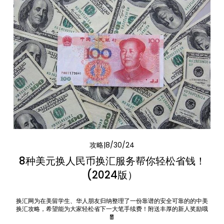
攻略
8/30/24
8种美元换人民币换汇服务帮你轻松省钱！
(2024版）
换汇网为在美留学生、华人朋友归纳整理了一份靠谱的安全可靠的的中美
换汇攻略，希望能为大家轻松省下一大笔手续费！附送丰厚的新人奖励哦
🧧