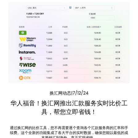
换汇网动态
7/12/24
华人福音！换汇网推出汇款服务实时比价工
具，帮您立即省钱！
通过换汇网的比价工具，您不再需要逐个查询各个汇款服务商的汇率和手
续费。这个全新的功能集成了各大平台的实时数据，确保您能以最低的成
本将钱汇到海外，真正实现省钱。