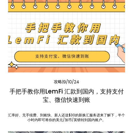
攻略
9/10/24
手把手教你用LemFi 汇款到国内，支持支付
宝、微信快速到账
汇率好、无手续费、到账快、新人还送$30的新换汇服务进来了解下，半个
小时内即可将你的美元/加币/英镑转到国内账户。