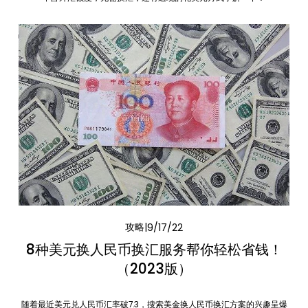
攻略
9/17/22
8种美元换人民币换汇服务帮你轻松省钱！
（2023版）
随着最近美元兑人民币汇率破7.3，搜索美金换人民币换汇方案的兴趣呈爆