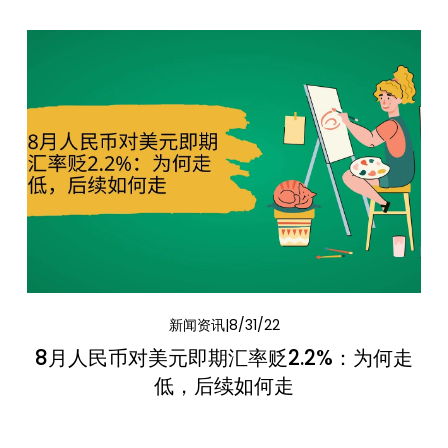
新闻资讯
8/31/22
8月人民币对美元即期汇率贬2.2%：为何走
低，后续如何走