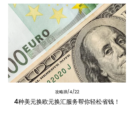
攻略
8/4/22
4种美元换欧元换汇服务帮你轻松省钱！