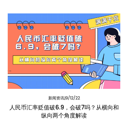
新闻资讯
9/12/22
人民币汇率贬值破6.9，会破7吗？从横向和
纵向两个角度解读