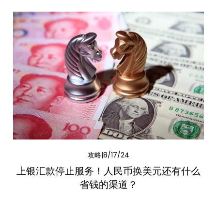
攻略
8/17/24
上银汇款停止服务！人民币换美元还有什么
省钱的渠道？