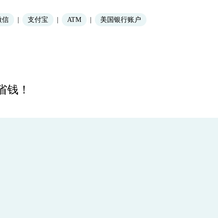
微信
支付宝
ATM
美国银行账户
省钱！