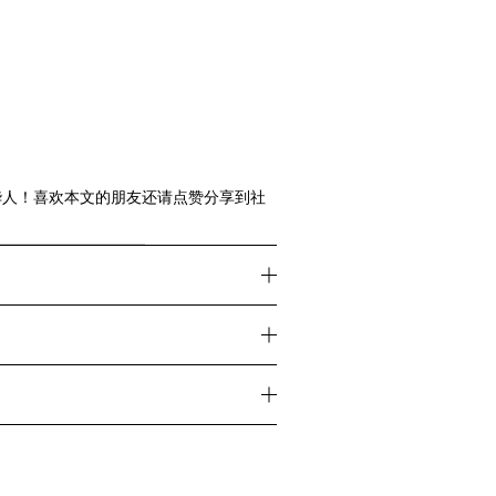
华人！喜欢本文的朋友还请点赞分享到社