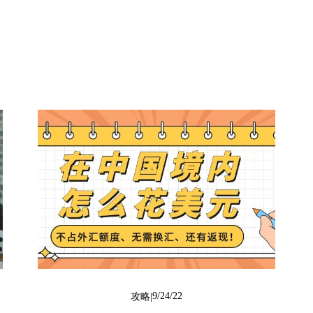
9/24/22
攻略