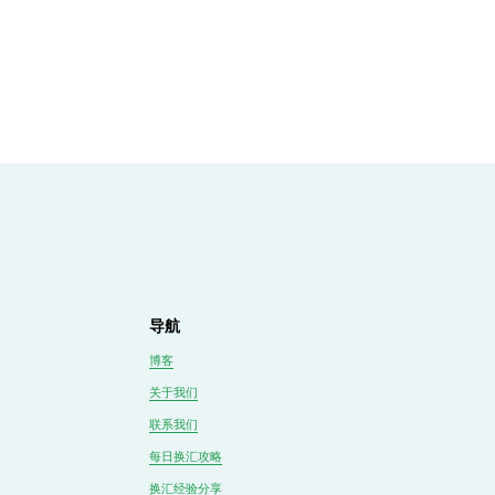
导航
博客
关于我们
联系我们
每日换汇攻略
换汇经验分享