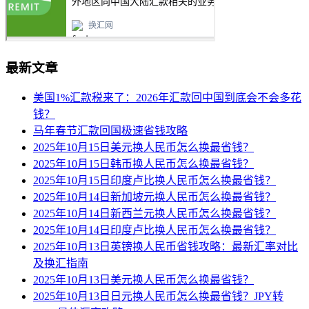
最新文章
美国1%汇款税来了：2026年汇款回中国到底会不会多花
钱？
马年春节汇款回国极速省钱攻略
2025年10月15日美元换人民币怎么换最省钱？
2025年10月15日韩币换人民币怎么换最省钱？
2025年10月15日印度卢比换人民币怎么换最省钱？
2025年10月14日新加坡元换人民币怎么换最省钱？
2025年10月14日新西兰元换人民币怎么换最省钱？
2025年10月14日印度卢比换人民币怎么换最省钱？
2025年10月13日英镑换人民币省钱攻略：最新汇率对比
及换汇指南
2025年10月13日美元换人民币怎么换最省钱？
2025年10月13日日元换人民币怎么换最省钱？JPY转